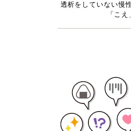
透析をしていない慢性
「こえ