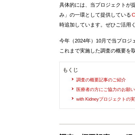
具体的には、当プロジェクトが提
み」の一環として提供している
時追加しています。ぜひご活用
今年（2024年）10月で当プ
これまで実施した調査の概要を
もくじ
調査の概要記事のご紹介
医療者の方にご協力のお願い
with Kidneyプロジェク