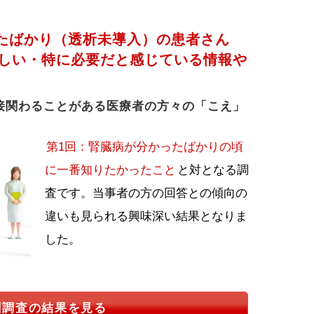
たばかり（透析未導入）の患者さん
しい・特に必要だと感じている情報や
接関わることがある医療者の方々の「こえ」
第1回：腎臓病が分かったばかりの頃
に一番知りたかったこと
と対となる調
査です。当事者の方の回答との傾向の
違いも見られる興味深い結果となりま
した。
回調査の結果を見る