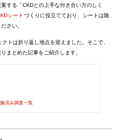
案する「CKDとの上手な付き合い方のしく
CKDシート
づくりに役立てており、シートは随
ください。
ロジェクトは折り返し地点を迎えました。そこで、
取りまとめた記事をご紹介します。
トの実施済み調査一覧