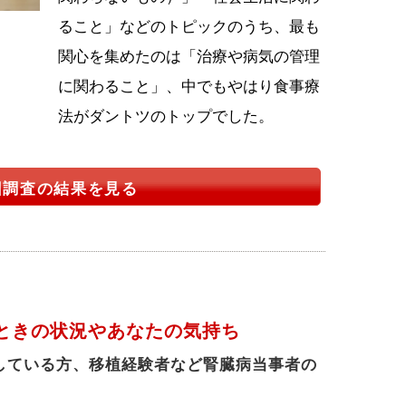
ること」などのトピックのうち、最も
関心を集めたのは「治療や病気の管理
に関わること」、中でもやはり食事療
法がダントツのトップでした。
回調査の結果を見る
ときの状況やあなたの気持ち
している方、移植経験者など腎臓病当事者の