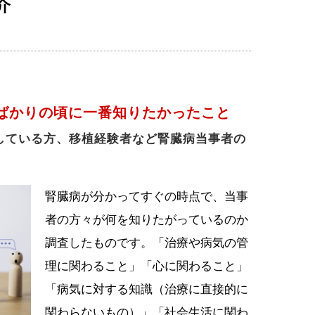
介
ばかりの頃に一番知りたかったこと
している方、移植経験者など腎臓病当事者の
腎臓病が分かってすぐの時点で、当事
者の方々が何を知りたがっているのか
調査したものです。「治療や病気の管
理に関わること」「心に関わること」
「病気に対する知識（治療に直接的に
関わらないもの）」「社会生活に関わ