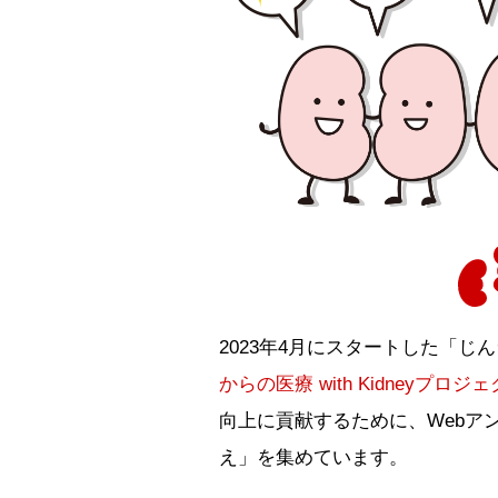
2023年4月にスタートした「じ
からの医療 with Kidneyプロジ
向上に貢献するために、Webア
え」を集めています。