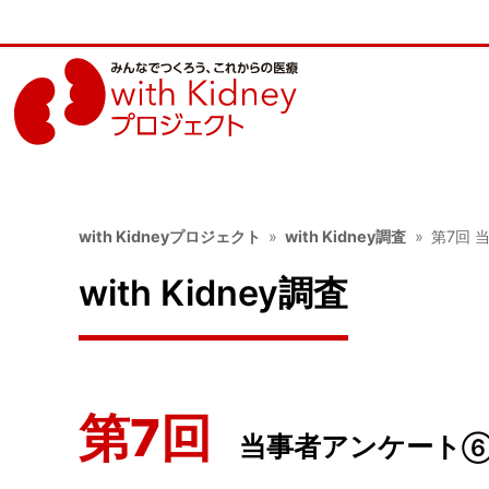
with Kidneyプロジェクト
with Kidney調査
第7回 
with Kidney調査
第7回
当事者アンケート