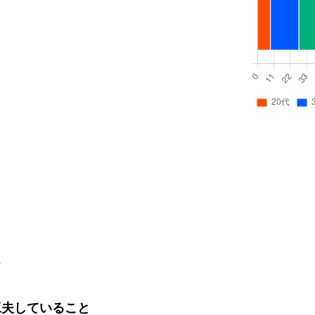
工夫していること