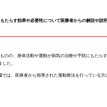
にもたらす効果や必要性について医療者からの解説や説
るものの、身体活動や運動が病気の治療や予防にもたらす
ました。
2
では、医療者から指導された運動療法を行っている方
。