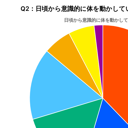
Q2：日頃から意識的に体を動かしてい