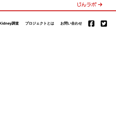
 Kidney調査
プロジェクトとは
お問い合わせ