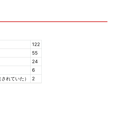
122
55
24
6
（されていた）
2