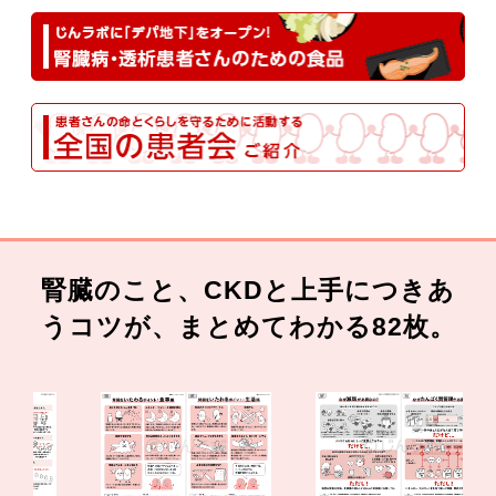
腎臓のこと、CKDと上手につきあ
うコツが、まとめてわかる82枚。