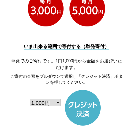
いま出来る範囲で寄付する（単発寄付）
単発でのご寄付です。1口1,000円から金額をお選びいた
だけます。
ご寄付の金額をプルダウンで選択し「クレジット決済」ボタ
ンを押してください。