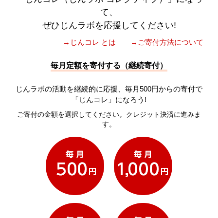
て、
ぜひじんラボを応援してください!
→じんコレ とは
→ご寄付方法について
毎月定額を寄付する（継続寄付）
じんラボの活動を継続的に応援、毎月500円からの寄付で
「じんコレ」になろう!
ご寄付の金額を選択してください。クレジット決済に進みま
す。