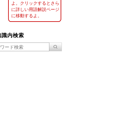
よ。クリックするとさら
に詳しい用語解説ページ
に移動するよ。
知識内検索