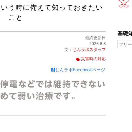
という時に備えて知っておきたい
こと
基礎
最終更新日
2026.8.3
文：
じんラボスタッフ
災害時の対応
じんラボFacebookページ