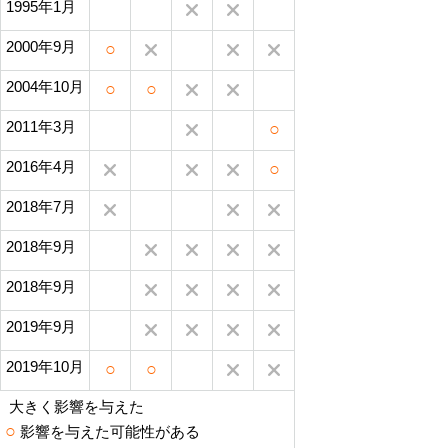
1995年1月
2000年9月
○
2004年10月
○
○
2011年3月
○
2016年4月
○
2018年7月
2018年9月
2018年9月
2019年9月
2019年10月
○
○
大きく影響を与えた
○
影響を与えた可能性がある