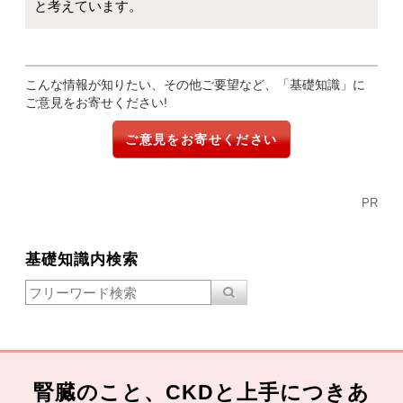
と考えています。
こんな情報が知りたい、その他ご要望など、「基礎知識」に
ご意見をお寄せください!
ご意見をお寄せください
PR
基礎知識内検索
腎臓のこと、CKDと上手につきあ