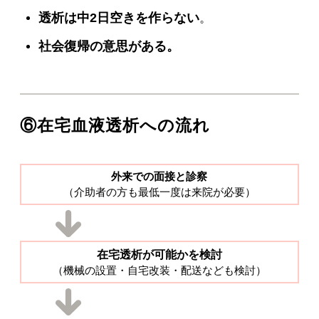
透析は中2日空きを作らない
。
社会復帰の意思がある。
⑥在宅血液透析への流れ
外来での面接と診察
（介助者の方も最低一度は来院が必要）
在宅透析が可能かを検討
（機械の設置・自宅改装・配送なども検討）