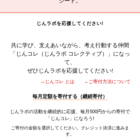
シート。
じんラボを応援してください!
共に学び、支えあいながら、考え行動する仲間
「じんコレ（じんラボ コレクティブ）」になっ
て、
ぜひじんラボを応援してください!
→じんコレ とは
→ご寄付方法について
毎月定額を寄付する（継続寄付）
じんラボの活動を継続的に応援、毎月500円からの寄付で
「じんコレ」になろう!
ご寄付の金額を選択してください。クレジット決済に進みま
す。