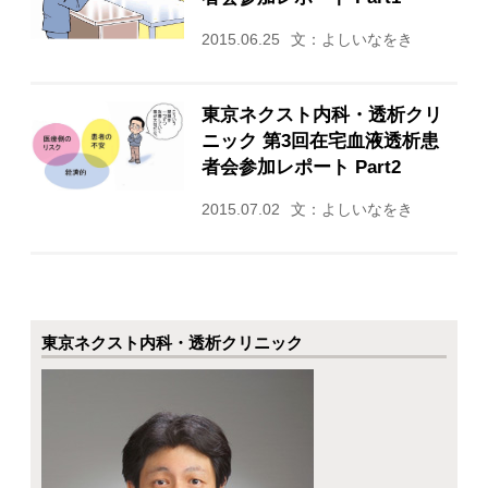
2015.06.25
文：よしいなをき
東京ネクスト内科・透析クリ
ニック 第3回在宅血液透析患
者会参加レポート Part2
2015.07.02
文：よしいなをき
東京ネクスト内科・透析クリニック