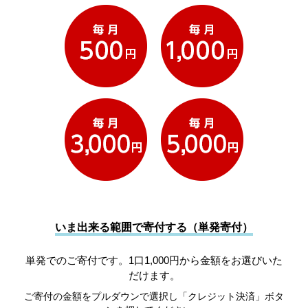
いま出来る範囲で寄付する（単発寄付）
単発でのご寄付です。1口1,000円から金額をお選びいた
だけます。
ご寄付の金額をプルダウンで選択し「クレジット決済」ボタ