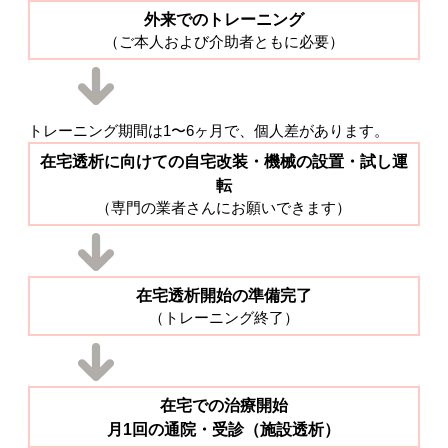
外来でのトレーニング
（ご本人および介助者ともに必要）
トレーニング期間は1〜6ヶ月で、個人差があります。
在宅透析に向けての自宅改装・機械の設置・試し運
転
（専門の業者さんにお願いできます）
在宅透析開始の準備完了
（トレーニング終了）
在宅での治療開始
月1回の通院・受診（施設透析）