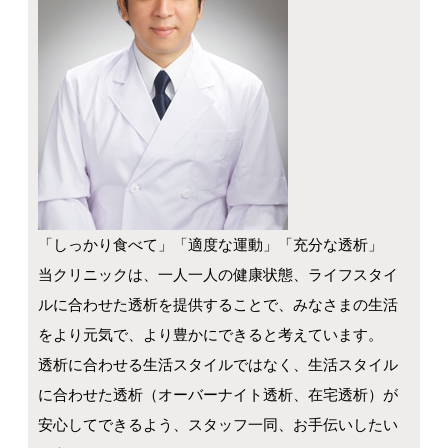
「しっかり食べて」「適度な運動」「充分な透析」
当クリニックは、一人一人の健康状態、ライフスタイ
ルに合わせた透析を提供することで、みなさまの生活
をより元気で、より豊かにできると考えています。
透析に合わせる生活スタイルではなく、生活スタイル
に合わせた透析（オーバーナイト透析、在宅透析）が
安心してできるよう、スタッフ一同、お手伝いしたい