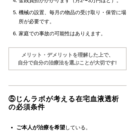
金銭負担がかかります（月2〜3万円ほど）。
機械の設置、毎月の物品の受け取り・保管に場
所が必要です。
家庭での事故の可能性はありえます。
メリット・デメリットを理解した上で、
自分で自分の治療法を選ぶことが大切です!
⑤じんラボが考える在宅血液透析
の必須条件
ご本人が治療を希望
している。