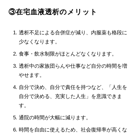
③在宅血液透析のメリット
透析不足による合併症が減り、内服薬も格段に
少なくなります。
食事・飲水制限がほとんどなくなります。
透析中の家族団らんや仕事など自分の時間を増
やせます。
自分で決め、自分で責任を持つなど、「人生を
自分で決める、充実した人生」を意識できま
す。
通院の時間が大幅に減ります。
時間を自由に使えるため、社会復帰率が高くな