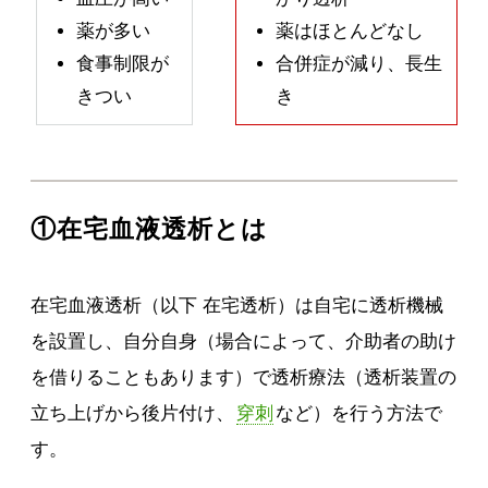
薬が多い
薬はほとんどなし
食事制限が
合併症が減り、長生
きつい
き
①在宅血液透析とは
在宅血液透析（以下 在宅透析）は自宅に透析機械
を設置し、自分自身（場合によって、介助者の助け
を借りることもあります）で透析療法（透析装置の
立ち上げから後片付け、
穿刺
など）を行う方法で
す。