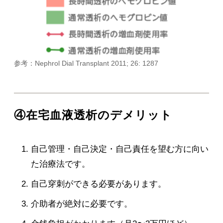
参考：Nephrol Dial Transplant 2011; 26: 1287
④在宅血液透析のデメリット
自己管理・自己決定・自己責任を望む方に向い
た治療法です。
自己穿刺ができる必要があります。
介助者が絶対に必要です。