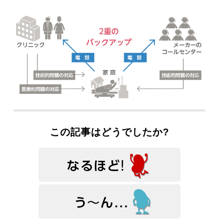
この記事はどうでしたか?