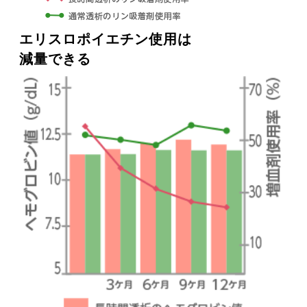
エリスロポイエチン使用は
減量できる