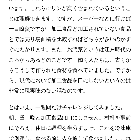
います。これらにリンが高く含まれているというこ
とは理解できます。ですが、スーパーなどに行けば
一目瞭然ですが、加工食品と加工されていない食品
とでは売り場面積を比較すればどちらが多いのかす
ぐにわかります。また、お惣菜というは江戸時代の
ころからあるとのことです。働く人たちは、古くか
らこうして作られた食材を食べていました。ですか
ら、現代において加工食品を口にしないというのは
非常に現実味のない話なのです。
とはいえ、一週間だけチャレンジしてみました。
朝、昼、晩と加工食品は口にしません。材料を事前
にそろえ、休日に調理を半分すませ、これを冷凍庫
で保存し、食べる前に火を通して食べました。これ