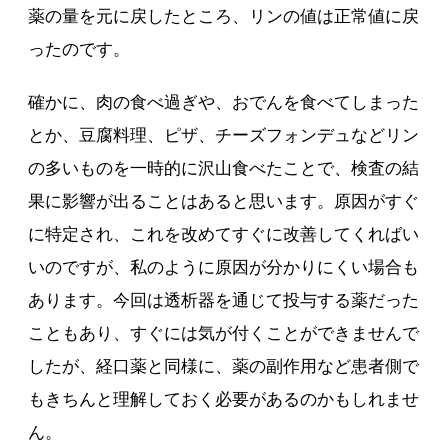
薬の量を元に戻したところ、リンの値は正常値に戻
ったのです。
確かに、肉の食べ過ぎや、おでんを食べてしまった
とか、豆腐料理、ピザ、チーズフォンデュなどリン
の多いものを一時的に沢山食べたことで、検査の結
果に影響が出ることはあると思います。原因がすぐ
に特定され、これを改めてすぐに改善してくればい
いのですが、私のように原因が分かりにくい場合も
あります。今回は透析器を通じて投与する薬だった
こともあり、すぐには気が付くことができませんで
したが、経口薬と同様に、薬の副作用など患者側で
もきちんと理解しておく必要があるのかもしれませ
ん。