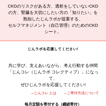
CKDのリスクがある方、透析をしていないCKD
の方、腎臓を大切にしたい方の「知りたい」を
熟知したじんラボが提案する、
セルフマネジメント（自己管理）のためのCKD
シート。
じんラボを応援してください!
共に学び、支えあいながら、考え行動する仲間
「じんコレ（じんラボ コレクティブ）」になっ
て、
ぜひじんラボを応援してください!
→じんコレ とは
→ご寄付方法について
毎月定額を寄付する（継続寄付）