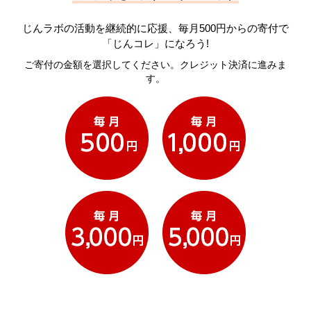
じんラボの活動を継続的に応援、毎月500円からの寄付で
「じんコレ」になろう!
ご寄付の金額を選択してください。クレジット決済に進みま
す。