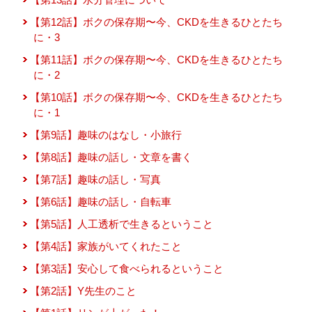
【第12話】ボクの保存期〜今、CKDを生きるひとたち
に・3
【第11話】ボクの保存期〜今、CKDを生きるひとたち
に・2
【第10話】ボクの保存期〜今、CKDを生きるひとたち
に・1
【第9話】趣味のはなし・小旅行
【第8話】趣味の話し・文章を書く
【第7話】趣味の話し・写真
【第6話】趣味の話し・自転車
【第5話】人工透析で生きるということ
【第4話】家族がいてくれたこと
【第3話】安心して食べられるということ
【第2話】Y先生のこと