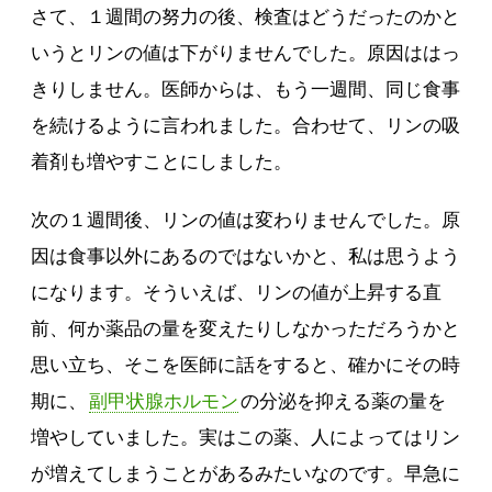
さて、１週間の努力の後、検査はどうだったのかと
いうとリンの値は下がりませんでした。原因ははっ
きりしません。医師からは、もう一週間、同じ食事
を続けるように言われました。合わせて、リンの吸
着剤も増やすことにしました。
次の１週間後、リンの値は変わりませんでした。原
因は食事以外にあるのではないかと、私は思うよう
になります。そういえば、リンの値が上昇する直
前、何か薬品の量を変えたりしなかっただろうかと
思い立ち、そこを医師に話をすると、確かにその時
期に、
副甲状腺ホルモン
の分泌を抑える薬の量を
増やしていました。実はこの薬、人によってはリン
が増えてしまうことがあるみたいなのです。早急に