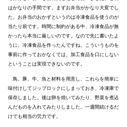
はかなりの手間です。まずお弁当がかなり大変でし
た。お弁当のおかずというのは冷凍食品を使うのが
当たり前です。時間に制約がある中、冷凍食品が無
かったら本当に厳しいのです。なので先に書いたよ
うに、冷凍食品を作ったんですね。こういうものを
事前に作っておかなくては、加工食品を口にしない
ということは実現できないのです。
鳥、豚、牛、魚と材料を用意し、これらを簡単に
味付けしてジップロックにしまっておき、冷凍庫で
保存しました。後は卵を焼いてみたり、野菜を煮込
んだものを入れてみたりしました。一週間続けるだ
けでも相当の労力です。