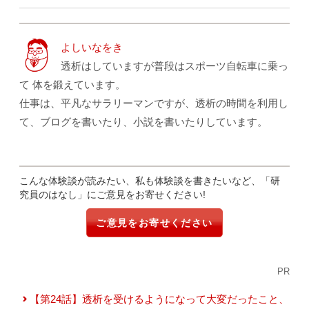
よしいなをき
透析はしていますが普段はスポーツ自転車に乗っ
て 体を鍛えています。
仕事は、平凡なサラリーマンですが、透析の時間を利用し
て、ブログを書いたり、小説を書いたりしています。
こんな体験談が読みたい、私も体験談を書きたいなど、「研
究員のはなし」にご意見をお寄せください!
ご意見をお寄せください
PR
【第24話】透析を受けるようになって大変だったこと、