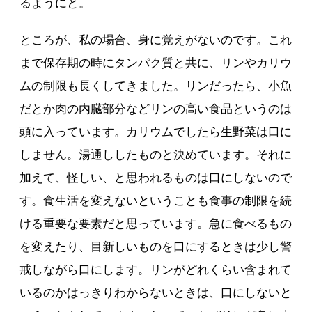
るようにと。
ところが、私の場合、身に覚えがないのです。これ
まで保存期の時にタンパク質と共に、リンやカリウ
ムの制限も長くしてきました。リンだったら、小魚
だとか肉の内臓部分などリンの高い食品というのは
頭に入っています。カリウムでしたら生野菜は口に
しません。湯通ししたものと決めています。それに
加えて、怪しい、と思われるものは口にしないので
す。食生活を変えないということも食事の制限を続
ける重要な要素だと思っています。急に食べるもの
を変えたり、目新しいものを口にするときは少し警
戒しながら口にします。リンがどれくらい含まれて
いるのかはっきりわからないときは、口にしないと