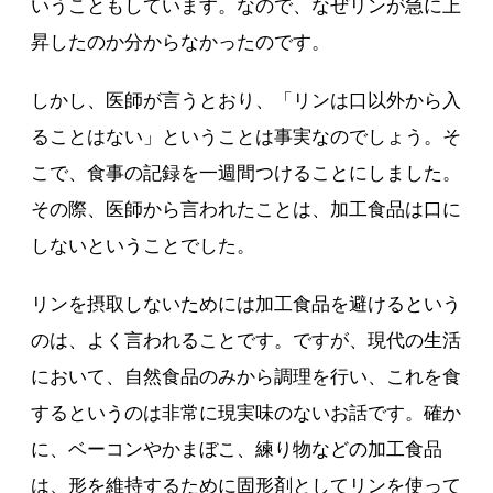
いうこともしています。なので、なぜリンが急に上
昇したのか分からなかったのです。
しかし、医師が言うとおり、「リンは口以外から入
ることはない」ということは事実なのでしょう。そ
こで、食事の記録を一週間つけることにしました。
その際、医師から言われたことは、加工食品は口に
しないということでした。
リンを摂取しないためには加工食品を避けるという
のは、よく言われることです。ですが、現代の生活
において、自然食品のみから調理を行い、これを食
するというのは非常に現実味のないお話です。確か
に、ベーコンやかまぼこ、練り物などの加工食品
は、形を維持するために固形剤としてリンを使って