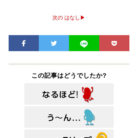
次の はなし▶
この記事はどうでしたか?