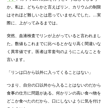
か。私は、どちらかと言えばリン、カリウムの制限
はそれほど難しいとは思っていませんでした。…実
際に、上がってみるまでは。
突然、血液検査でリンが上がっていると言われまし
た。数値もこれまでに比べるとかなり高く間違いな
く異常値です。医者は常套句のようにこんなことを
言います。
「リンは口から以外に入ってくることはない」
つまり、自分の口以外から入ることはないのだから
食事の仕方に問題がある。何かリンの高い食べ物を
どこか食べたのだから、口にしないように気を付け