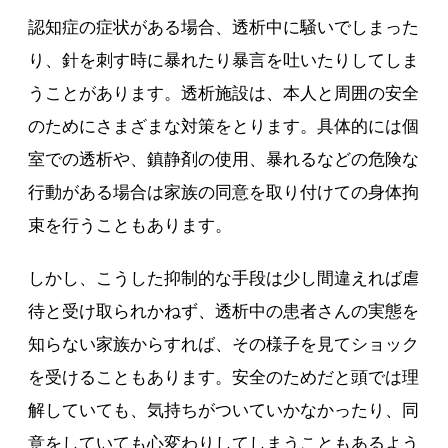
認知症の症状がある場合、透析中に騒いでしまった
り、針を刺す時に暴れたり暴言を吐いたりしてしま
うことがあります。透析施設は、本人と周囲の安全
のためにさまざまな対策をとります。具体的には個
室での透析や、鎮静剤の使用、暴れるなどの危険な
行動がある場合は家族の同意を取り付けての身体拘
束を行うこともあります。
しかし、こうした抑制的な手段は少し間違えれば虐
待と受け取られかねず、透析中の患者さんの実態を
知らない家族からすれば、その様子を見てショック
を受けることもあります。安全のためだと頭では理
解していても、気持ちがついていかなかったり、同
意をしていても心変わりしてしまうこともあるよう