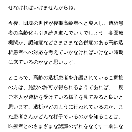
せなければいけませんからね。
今後、団塊の世代が後期高齢者へと突入し、透析患
者の高齢化も引き続き進んでいくでしょう。各医療
機関が、認知症などさまざまな合併症のある高齢透
析患者への対応を考えていかなければいけない時期
に来ているのかなと思います。
ところで、高齢の透析患者を介護されているご家族
の方は、施設の許可が得られるようであれば、一度
ご本人が透析を受けている様子を見てみると良いと
思います。透析がどのように行われているのか、ま
た患者さんがどんな様子でいるのかを知ることは、
医療者とのさまざまな認識のずれをなくす一助にな