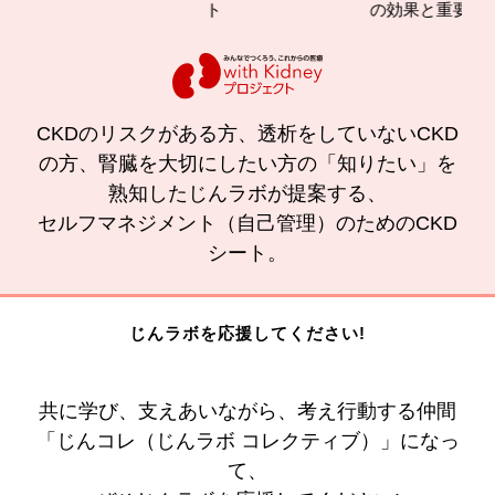
ト
の効果と重要性
CKDのリスクがある方、透析をしていないCKD
の方、腎臓を大切にしたい方の「知りたい」を
熟知したじんラボが提案する、
セルフマネジメント（自己管理）のためのCKD
シート。
じんラボを応援してください!
共に学び、支えあいながら、考え行動する仲間
「じんコレ（じんラボ コレクティブ）」になっ
て、