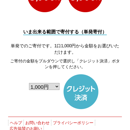
いま出来る範囲で寄付する（単発寄付）
単発でのご寄付です。1口1,000円から金額をお選びいた
だけます。
ご寄付の金額をプルダウンで選択し「クレジット決済」ボタ
ンを押してください。
ヘルプ
お問い合わせ
プライバシーポリシー
広告協賛のお願い