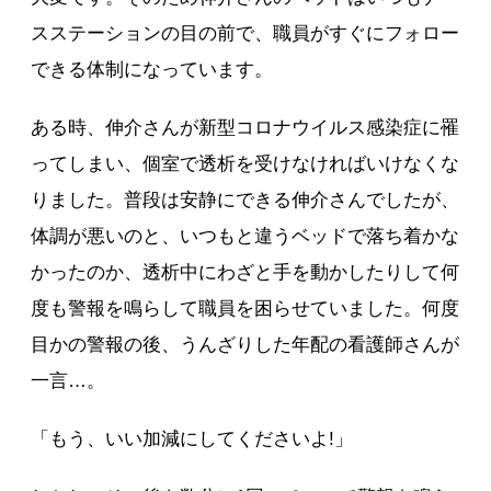
スステーションの目の前で、職員がすぐにフォロー
できる体制になっています。
ある時、伸介さんが新型コロナウイルス感染症に罹
ってしまい、個室で透析を受けなければいけなくな
りました。普段は安静にできる伸介さんでしたが、
体調が悪いのと、いつもと違うベッドで落ち着かな
かったのか、透析中にわざと手を動かしたりして何
度も警報を鳴らして職員を困らせていました。何度
目かの警報の後、うんざりした年配の看護師さんが
一言…。
「もう、いい加減にしてくださいよ!」