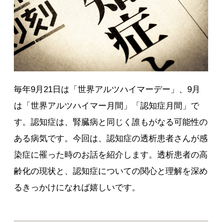
毎年9月21日は「世界アルツハイマーデー」、9月
は「世界アルツハイマー月間」「認知症月間」で
す。認知症は、腎臓病と同じく誰もがなる可能性の
ある病気です。今回は、認知症の透析患者さんが感
染症に罹った時のお話を紹介します。透析患者の高
齢化の現状と、認知症についての関心と理解を深め
るきっかけになれば嬉しいです。