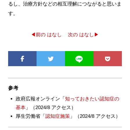
るし、治療方針などの相互理解につながると思いま
す。
◀前の はなし
次の はなし▶
参考
政府広報オンライン「
知っておきたい認知症の
基本
」（2024/8 アクセス）
厚生労働省「
認知症施策
」（2024/8 アクセス）