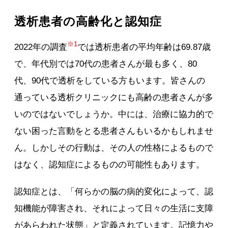
透析患者の高齢化と認知症
※1
2022年の調査
では透析患者の平均年齢は69.87歳
で、年代別では70代の患者さんが最も多く、80
代、90代で透析をしている方もいます。皆さんの
通っている透析クリニックにも高齢の患者さんが多
いのではないでしょうか。中には、治療に協力的で
ない困った言動をとる患者さんもいるかもしれませ
ん。しかしその行動は、その人の性格によるもので
はなく、認知症によるものの可能性もあります。
認知症とは、「何らかの脳の病的変化によって、認
知機能が障害され、それによって日々の生活に支障
があらわれた状態」と定義されています。記憶力や