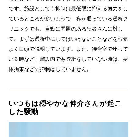
です。施設としても抑制は最低限に抑える努力をし
ているところが多いようで、私が通っている透析ク
リニックでも、言動に問題のある患者さんに対し
て、まずは透析中にしてはいけないことなどを根気
よく口頭で説明しています。また、待合室で座って
いる時など、施設内でも透析をしていない時は、身
体拘束などの抑制はしていません。
いつもは穏やかな伸介さんが起こ
した騒動