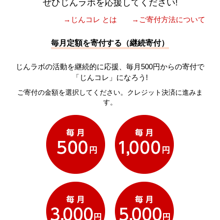
ぜひじんラボを応援してください!
→じんコレ とは
→ご寄付方法について
毎月定額を寄付する（継続寄付）
じんラボの活動を継続的に応援、毎月500円からの寄付で
「じんコレ」になろう!
ご寄付の金額を選択してください。クレジット決済に進みま
す。