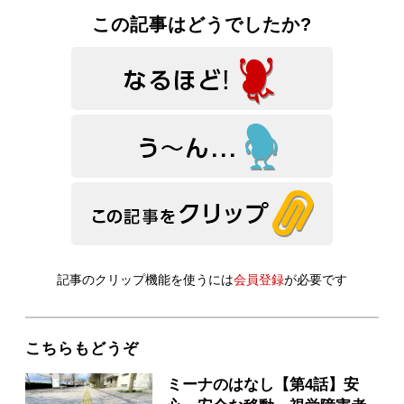
この記事はどうでしたか?
記事のクリップ機能を使うには
会員登録
が必要です
こちらもどうぞ
ミーナのはなし【第4話】安