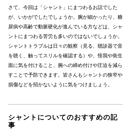
さて、今回は「シャント」にまつわるお話でした
が、いかがでしたでしょうか。腕が細かったり、糖
尿病や高齢で動脈硬化が進んでいる方などは、シャ
ントにまつわる苦労も多いのではないでしょうか。
シャントトラブルは日々の観察（見る、聴診器で音
を聴く、触ってスリルを確認する）や、怪我や衛生
面に気を付けること、腕への締め付けや圧迫を減ら
すことで予防できます。皆さんもシャントの狭窄や
損傷などを招かないように気をつけましょう。
シャントについてのおすすめの記
事