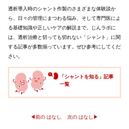
透析導入時のシャント作製のさまざまな体験談か
ら、日々の管理にまつわる悩み、そして専門医によ
る基礎知識や正しいケアの解説まで。じんラボに
は、透析治療と切っても切れない「シャント」に関
する記事が多数揃っています。ぜひ参考にしてくだ
さい。
「シャントを知る」記事
一覧
◀前の はなし
次の はなし▶