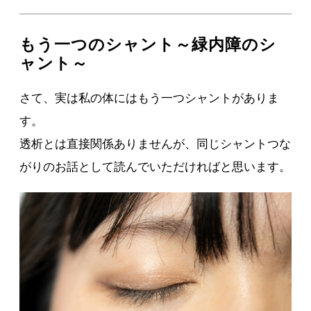
もう一つのシャント～緑内障のシ
ャント～
さて、実は私の体にはもう一つシャントがありま
す。
透析とは直接関係ありませんが、同じシャントつな
がりのお話として読んでいただければと思います。