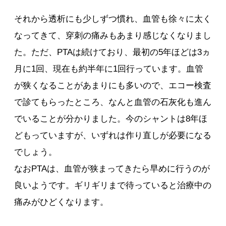
それから透析にも少しずつ慣れ、血管も徐々に太く
なってきて、穿刺の痛みもあまり感じなくなりまし
た。ただ、PTAは続けており、最初の5年ほどは3ヵ
月に1回、現在も約半年に1回行っています。血管
が狭くなることがあまりにも多いので、エコー検査
で診てもらったところ、なんと血管の石灰化も進ん
でいることが分かりました。今のシャントは8年ほ
どもっていますが、いずれは作り直しが必要になる
でしょう。
なおPTAは、血管が狭まってきたら早めに行うのが
良いようです。ギリギリまで待っていると治療中の
痛みがひどくなります。