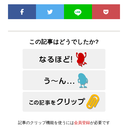
この記事はどうでしたか?
記事のクリップ機能を使うには
会員登録
が必要です