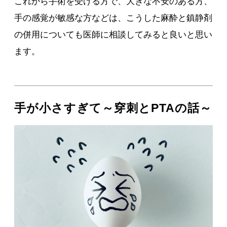
これから手術を受ける方で、大きな不安のある方、
手の感覚が敏感な方などは、こうした麻酔と鎮静剤
の併用についても医師に相談してみると良いと思い
ます。
手が小さすぎて～穿刺とPTAの話～