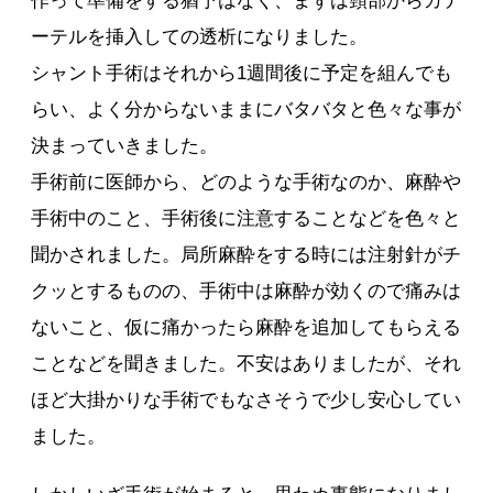
作って準備をする猶予はなく、まずは頸部からカテ
ーテルを挿入しての透析になりました。
シャント手術はそれから1週間後に予定を組んでも
らい、よく分からないままにバタバタと色々な事が
決まっていきました。
手術前に医師から、どのような手術なのか、麻酔や
手術中のこと、手術後に注意することなどを色々と
聞かされました。局所麻酔をする時には注射針がチ
クッとするものの、手術中は麻酔が効くので痛みは
ないこと、仮に痛かったら麻酔を追加してもらえる
ことなどを聞きました。不安はありましたが、それ
ほど大掛かりな手術でもなさそうで少し安心してい
ました。