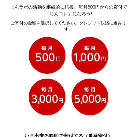
じんラボの活動を継続的に応援、毎月500円からの寄付で
「じんコレ」になろう!
ご寄付の金額を選択してください。クレジット決済に進みま
す。
いま出来る範囲で寄付する（単発寄付）