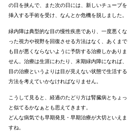
の日を挟んで、また次の日には、新しいチューブを
挿入する手術を受け、なんとか危機を脱しました。
緑内障は典型的な目の慢性疾患であり、一度悪くな
った視力や視野を回復させる方法はなく、あくまで
も目が悪くならないように予防する治療しかありま
せん。治療は生涯にわたり、末期緑内障になれば、
目の治療というよりは目が見えない状態で生活する
方法を考えていかなければなりません。
こうして見ると、経過のたどり方は腎臓病とちょっ
と似てるかなぁとも思えてきます。
どんな病気でも早期発見・早期治療が大切といえま
すね。