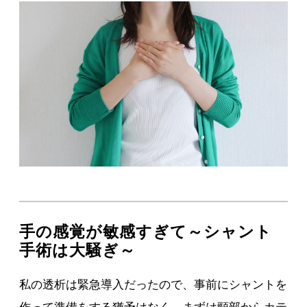
手の感覚が敏感すぎて～シャント
手術は大騒ぎ～
私の透析は緊急導入だったので、事前にシャントを