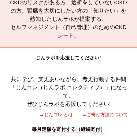
CKDのリスクがある方、透析をしていないCKD
の方、腎臓を大切にしたい方の「知りたい」を
熟知したじんラボが提案する、
セルフマネジメント（自己管理）のためのCKD
シート。
じんラボを応援してください!
共に学び、支えあいながら、考え行動する仲間
「じんコレ（じんラボ コレクティブ）」になっ
て、
ぜひじんラボを応援してください!
→じんコレ とは
→ご寄付方法について
毎月定額を寄付する（継続寄付）