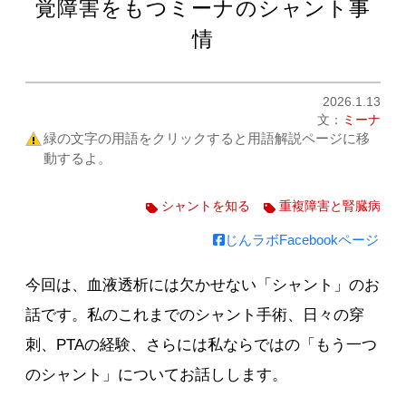
覚障害をもつミーナのシャント事
情
2026.1.13
文：
ミーナ
緑の文字の用語をクリックすると用語解説ページに移
動するよ。
シャントを知る
重複障害と腎臓病
じんラボFacebookページ
今回は、血液透析には欠かせない「シャント」のお
話です。私のこれまでのシャント手術、日々の穿
刺、PTAの経験、さらには私ならではの「もう一つ
のシャント」についてお話しします。