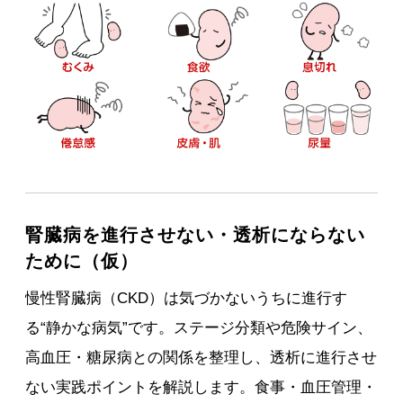
腎臓病を進行させない・透析にならない
ために（仮）
慢性腎臓病（CKD）は気づかないうちに進行す
る“静かな病気”です。ステージ分類や危険サイン、
高血圧・糖尿病との関係を整理し、透析に進行させ
ない実践ポイントを解説します。食事・血圧管理・