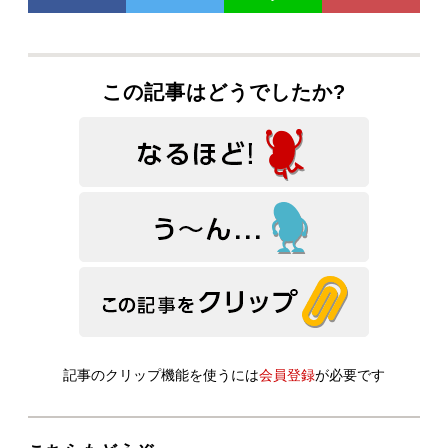
この記事はどうでしたか?
記事のクリップ機能を使うには
会員登録
が必要です