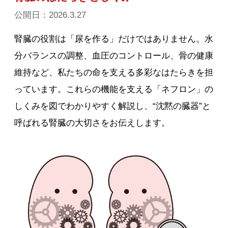
公開日：2026.3.27
腎臓の役割は「尿を作る」だけではありません。水
分バランスの調整、血圧のコントロール、骨の健康
維持など、私たちの命を支える多彩なはたらきを担
っています。これらの機能を支える「ネフロン」の
しくみを図でわかりやすく解説し、“沈黙の臓器”と
呼ばれる腎臓の大切さをお伝えします。