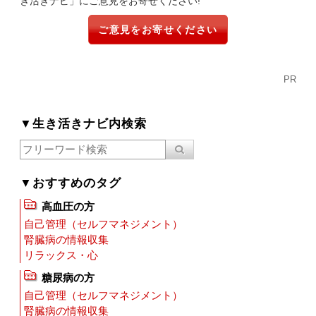
き活きナビ」にご意見をお寄せください!
ご意見をお寄せください
PR
▼生き活きナビ内検索
▼おすすめのタグ
高血圧の方
自己管理（セルフマネジメント）
腎臓病の情報収集
リラックス・心
糖尿病の方
自己管理（セルフマネジメント）
腎臓病の情報収集