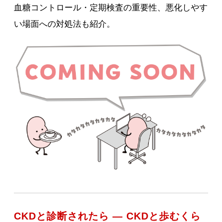
血糖コントロール・定期検査の重要性、悪化しやす
い場面への対処法も紹介。
CKDと診断されたら ― CKDと歩むくら