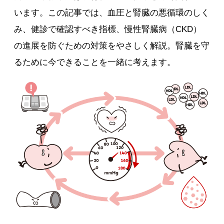
います。この記事では、血圧と腎臓の悪循環のしく
み、健診で確認すべき指標、慢性腎臓病（CKD）
の進展を防ぐための対策をやさしく解説。腎臓を守
るために今できることを一緒に考えます。