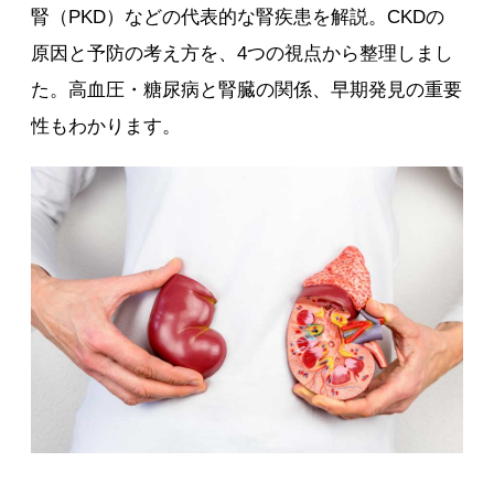
腎（PKD）などの代表的な腎疾患を解説。CKDの
原因と予防の考え方を、4つの視点から整理しまし
た。高血圧・糖尿病と腎臓の関係、早期発見の重要
性もわかります。