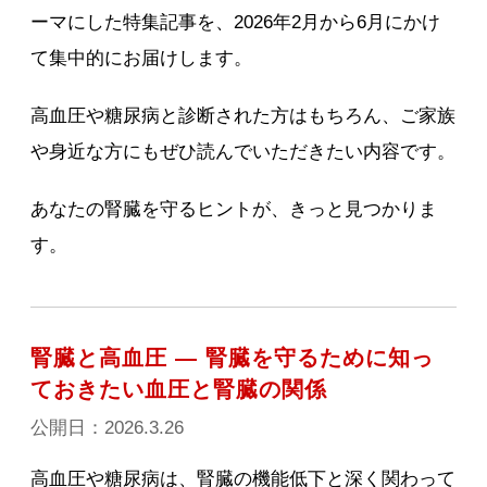
ーマにした特集記事を、2026年2月から6月にかけ
て集中的にお届けします。
高血圧や糖尿病と診断された方はもちろん、ご家族
や身近な方にもぜひ読んでいただきたい内容です。
あなたの腎臓を守るヒントが、きっと見つかりま
す。
腎臓と高血圧 ― 腎臓を守るために知っ
ておきたい血圧と腎臓の関係
公開日：2026.3.26
高血圧や糖尿病は、腎臓の機能低下と深く関わって