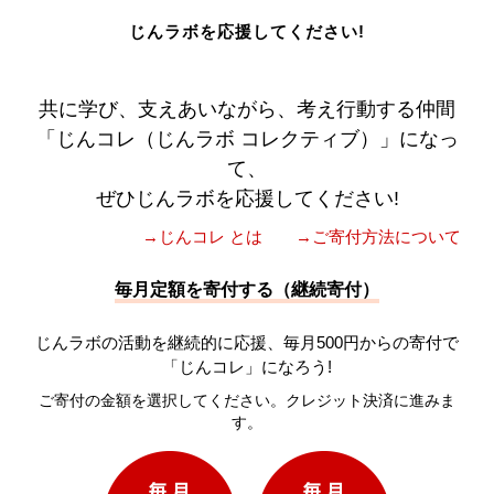
じんラボを応援してください!
共に学び、支えあいながら、考え行動する仲間
「じんコレ（じんラボ コレクティブ）」になっ
て、
ぜひじんラボを応援してください!
→じんコレ とは
→ご寄付方法について
毎月定額を寄付する（継続寄付）
じんラボの活動を継続的に応援、毎月500円からの寄付で
「じんコレ」になろう!
ご寄付の金額を選択してください。クレジット決済に進みま
す。