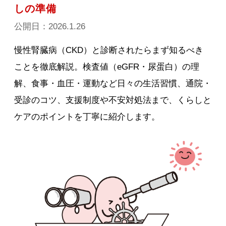
しの準備
公開日：2026.1.26
慢性腎臓病（CKD）と診断されたらまず知るべき
ことを徹底解説。検査値（eGFR・尿蛋白）の理
解、食事・血圧・運動など日々の生活習慣、通院・
受診のコツ、支援制度や不安対処法まで、くらしと
ケアのポイントを丁寧に紹介します。