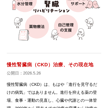
慢性腎臓病（CKD）治療、その現在地
公開日：2026.5.26
慢性腎臓病（CKD）は、もはや「進行を見守るだ
けの病気」ではありません。進行を抑える薬の登
場、食事・運動の見直し、心臓や代謝との一体管