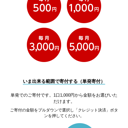
いま出来る範囲で寄付する（単発寄付）
単発でのご寄付です。1口1,000円から金額をお選びいた
だけます。
ご寄付の金額をプルダウンで選択し「クレジット決済」ボタ
ンを押してください。