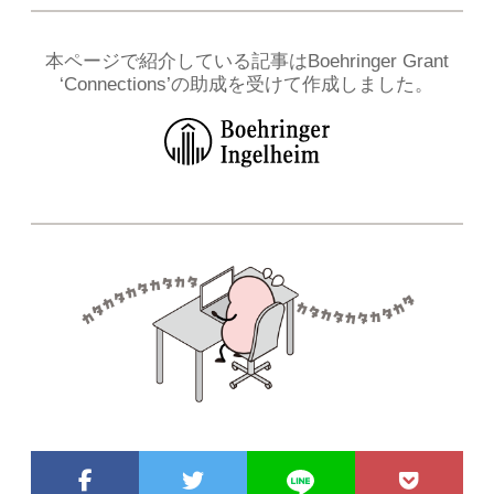
本ページで紹介している記事はBoehringer Grant
‘Connections’の助成を受けて作成しました。