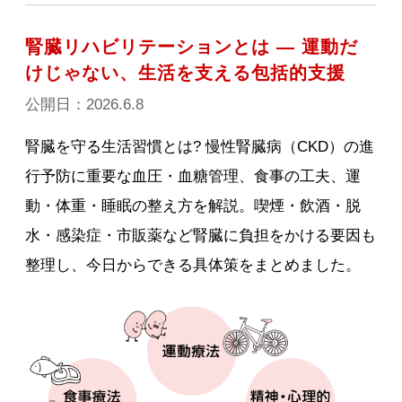
腎臓リハビリテーションとは — 運動だ
けじゃない、生活を支える包括的支援
公開日：2026.6.8
腎臓を守る生活習慣とは? 慢性腎臓病（CKD）の進
行予防に重要な血圧・血糖管理、食事の工夫、運
動・体重・睡眠の整え方を解説。喫煙・飲酒・脱
水・感染症・市販薬など腎臓に負担をかける要因も
整理し、今日からできる具体策をまとめました。