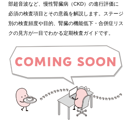
部超音波など、慢性腎臓病（CKD）の進行評価に
必須の検査項目とその意義を解説します。ステージ
別の検査頻度や目的、腎臓の機能低下・合併症リス
クの見方が一目でわかる定期検査ガイドです。