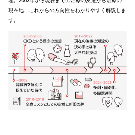
理。2002年から現在までの治療の変遷から治療の
現在地、これからの方向性をわかりやすく解説しま
す。