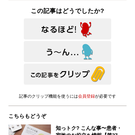
この記事はどうでしたか?
記事のクリップ機能を使うには
会員登録
が必要です
こちらもどうぞ
知っトク? こんな事〜患者・