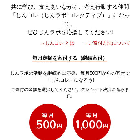
共に学び、支えあいながら、考え行動する仲間
「じんコレ（じんラボ コレクティブ）」になっ
て、
ぜひじんラボを応援してください!
→じんコレ とは
→ご寄付方法について
毎月定額を寄付する（継続寄付）
じんラボの活動を継続的に応援、毎月500円からの寄付で
「じんコレ」になろう!
ご寄付の金額を選択してください。クレジット決済に進みま
す。