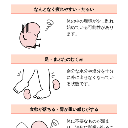
なんとなく疲れやすい・だるい
体の中の環境が少し乱れ
始めている可能性があり
ます。
足・まぶたのむくみ
余分な水分や塩分を十分
に外に出せなくなってい
る状態です。
食欲が落ちる・胃が重い感じがする
体に不要なものが溜ま
り、消化に影響が出るこ