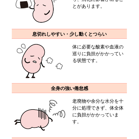
とがあります。
息切れしやすい・少し動くとつらい
体に必要な酸素や血液の
巡りに負担がかかってい
る状態です。
全身の強い倦怠感
老廃物や余分な水分を十
分に処理できず、体全体
に負担がかかっていま
す。