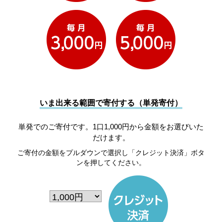
いま出来る範囲で寄付する（単発寄付）
単発でのご寄付です。1口1,000円から金額をお選びいた
だけます。
ご寄付の金額をプルダウンで選択し「クレジット決済」ボタ
ンを押してください。