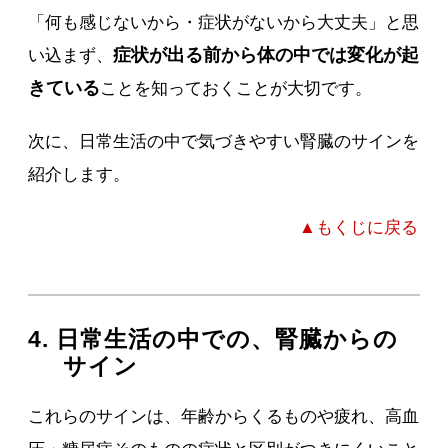
「何も感じないから・症状がないから大丈夫」と思
症状が出る前から体の中では変化が起
い込まず、
きている
ことを知っておくことが大切です。
次に、日常生活の中で気づきやすい腎臓のサインを
紹介します。
▲もくじに戻る
4. 日常生活の中での、腎臓からの
サイン
これらのサインは、年齢からくるものや疲れ、高血