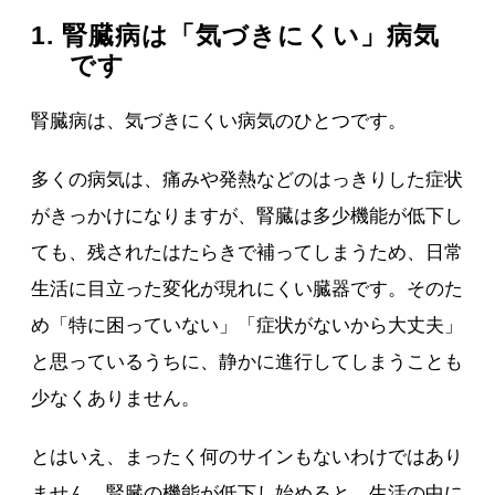
1. 腎臓病は「気づきにくい」病気
です
腎臓病は、気づきにくい病気のひとつです。
多くの病気は、痛みや発熱などのはっきりした症状
がきっかけになりますが、腎臓は多少機能が低下し
ても、残されたはたらきで補ってしまうため、日常
生活に目立った変化が現れにくい臓器です。そのた
め「特に困っていない」「症状がないから大丈夫」
と思っているうちに、静かに進行してしまうことも
少なくありません。
とはいえ、まったく何のサインもないわけではあり
ません。腎臓の機能が低下し始めると、生活の中に