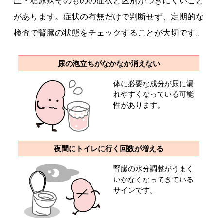
圧・糖尿病そのものの症状と区別がつきにくいこと
があります。症状の有無だけで判断せず、定期的な
検査で腎臓の状態をチェックすることが大切です。
尿の泡立ちがなかなか消えない
体に必要な成分が尿に漏
れやすくなっている可能
性があります。
夜間にトイレに行く回数が増える
腎臓の水分調整がうまく
いかなくなってきている
サインです。