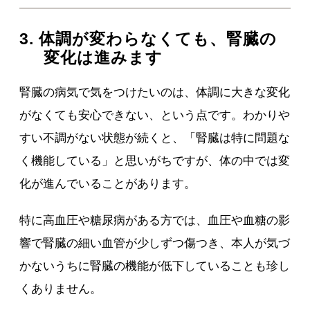
3. 体調が変わらなくても、腎臓の
変化は進みます
腎臓の病気で気をつけたいのは、体調に大きな変化
がなくても安心できない、という点です。わかりや
すい不調がない状態が続くと、「腎臓は特に問題な
く機能している」と思いがちですが、体の中では変
化が進んでいることがあります。
特に高血圧や糖尿病がある方では、血圧や血糖の影
響で腎臓の細い血管が少しずつ傷つき、本人が気づ
かないうちに腎臓の機能が低下していることも珍し
くありません。