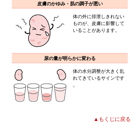
皮膚のかゆみ・肌の調子が悪い
体の外に排泄しきれない
ものが、皮膚に影響して
いることがあります。
尿の量が明らかに変わる
体の水分調整が大きく乱
れてきているサインです
。
▲もくじに戻る