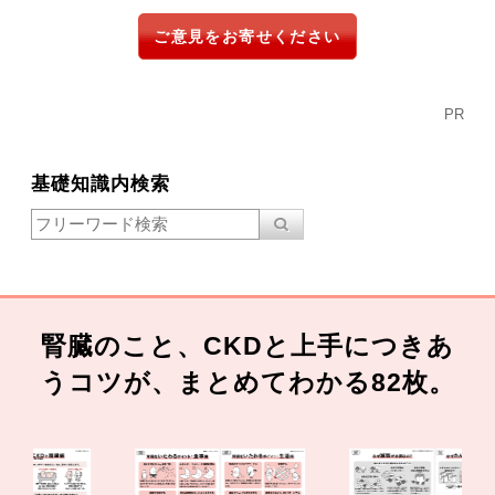
ご意見をお寄せください
PR
基礎知識内検索
腎臓のこと、CKDと上手につきあ
うコツが、まとめてわかる82枚。