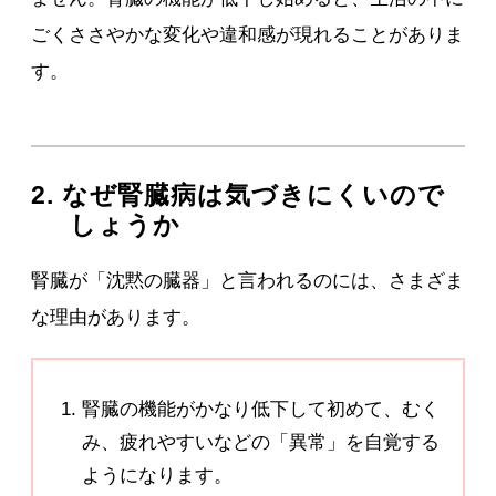
ごくささやかな変化や違和感が現れることがありま
す。
2. なぜ腎臓病は気づきにくいので
しょうか
腎臓が「沈黙の臓器」と言われるのには、さまざま
な理由があります。
腎臓の機能がかなり低下して初めて、むく
み、疲れやすいなどの「異常」を自覚する
ようになります。