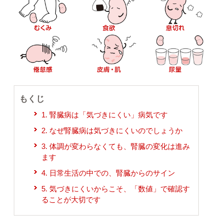
もくじ
1. 腎臓病は「気づきにくい」病気です
2. なぜ腎臓病は気づきにくいのでしょうか
3. 体調が変わらなくても、腎臓の変化は進み
ます
4. 日常生活の中での、腎臓からのサイン
5. 気づきにくいからこそ、「数値」で確認す
ることが大切です