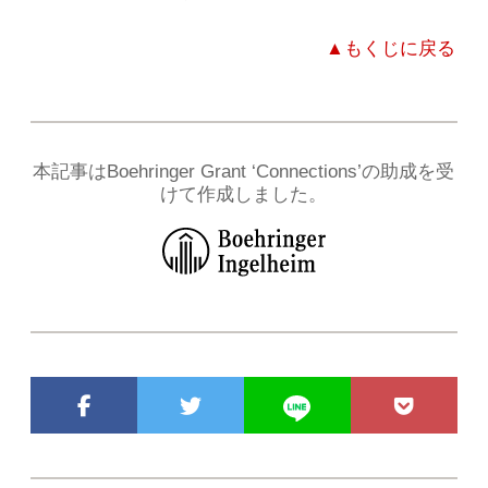
▲もくじに戻る
本記事はBoehringer Grant ‘Connections’の助成を受
けて作成しました。