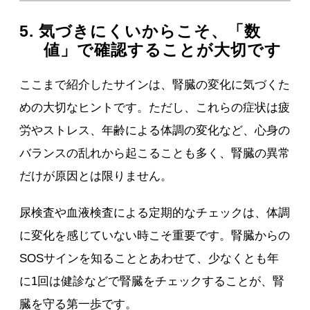
5. 気づきにくいからこそ、「数
値」で確認することが大切です
ここまで紹介したサインは、腎臓の変化に気づくた
めの大切なヒントです。ただし、これらの症状は疲
労やストレス、年齢による体調の変化など、心身の
バランスの乱れから起こることも多く、腎臓の異常
だけが原因とは限りません。
尿検査や血液検査による定期的なチェックは、体調
に変化を感じていない時こそ重要です。腎臓からの
SOSサインを知ることとあわせて、少なくとも年
に1回は健診などで腎臓をチェックすることが、腎
臓を守る第一歩です。