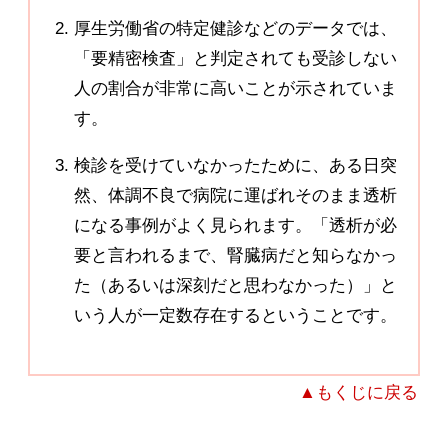
厚生労働省の特定健診などのデータでは、
「要精密検査」と判定されても受診しない
人の割合が非常に高いことが示されていま
す。
検診を受けていなかったために、ある日突
然、体調不良で病院に運ばれそのまま透析
になる事例がよく見られます。「透析が必
要と言われるまで、腎臓病だと知らなかっ
た（あるいは深刻だと思わなかった）」と
いう人が一定数存在するということです。
▲もくじに戻る