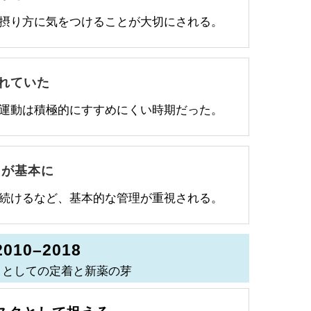
摂り方に気をつけることが大切にされる。
れていた
運動は積極的にすすめにくい時期だった。
とが基本に
続けるなど、基本的な管理が重視される。
2010–2018
クとしての定着と新薬の芽