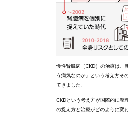
慢性腎臓病（CKD）の治療は、
う病気なのか」という考え方そ
てきました。
CKDという考え方が国際的に整理
の捉え方と治療がどのように変