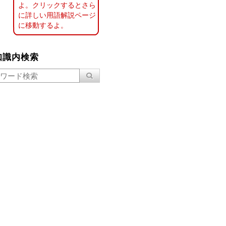
よ。クリックするとさら
に詳しい用語解説ページ
に移動するよ。
知識内検索