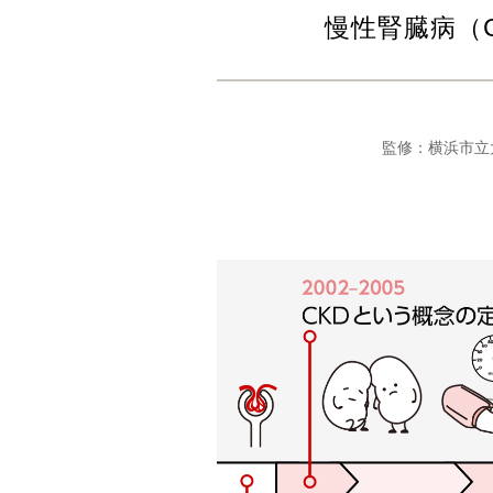
慢性腎臓病（
監修：横浜市立