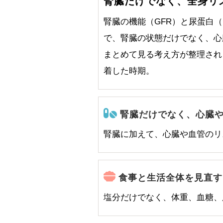
腎臓だけでなく、全身リ
腎臓の機能（GFR）と尿蛋白
で、腎臓の状態だけでなく、心
まとめて見る考え方が整理され
着した時期。
腎臓だけでなく、心臓
腎臓に加えて、心臓や血管のリ
食事と生活全体を見直す
塩分だけでなく、体重、血糖、