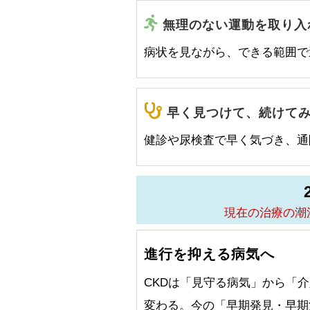
無理のない運動を取り入
病状を見ながら、できる範囲で
早く見つけて、続けて
健診や尿検査で早く気づき、通
現在の治療の潮
進行を抑える病気へ
CKDは「見守る病気」から「
変わる。今の「早期発見・早期