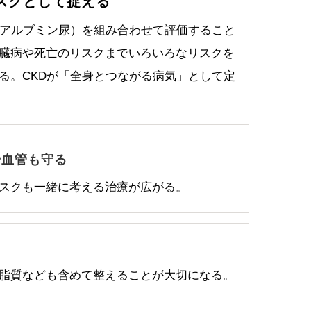
スクとして捉える
（アルブミン尿）を組み合わせて評価すること
臓病や死亡のリスクまでいろいろなリスクを
る。CKDが「全身とつながる病気」として定
や血管も守る
スクも一緒に考える治療が広がる。
脂質なども含めて整えることが大切になる。