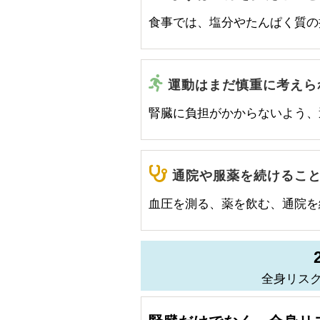
食事では、塩分やたんぱく質の
運動はまだ慎重に考えら
腎臓に負担がかからないよう、
通院や服薬を続けるこ
血圧を測る、薬を飲む、通院を
全身リス