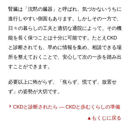
腎臓は「沈黙の臓器」と呼ばれ、気づかないうちに
進行しやすい側面もあります。しかしその一方で、
日々の暮らしの工夫と適切な通院によって、その機
能を長く保つことは十分に可能です。たとえCKD
と診断されても、早めに情報を集め、相談できる場
所を整えておくことで、安心して次の一歩を踏み出
すことができます。
必要以上に怖がらず、「焦らず、慌てず、放置せ
ず」の姿勢が大切です。
CKDと診断されたら ― CKDと歩むくらしの準備
▲もくじに戻る