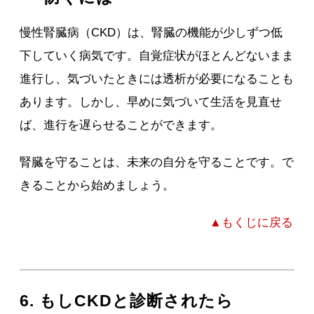
慢性腎臓病（CKD）は、腎臓の機能が少しずつ低
下していく病気です。自覚症状がほとんどないまま
進行し、気づいたときには透析が必要になることも
あります。しかし、早めに気づいて生活を見直せ
ば、進行を遅らせることができます。
腎臓を守ることは、未来の自分を守ることです。で
きることから始めましょう。
▲もくじに戻る
6. もしCKDと診断されたら