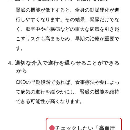
腎臓の機能が低下すると、全身の動脈硬化が進
行しやすくなります。その結果、腎臓だけでな
く、脳卒中や心臓病などの重大な病気を引き起
こすリスクも高まるため、早期の治療が重要で
す。
4. 適切な介入で進行を遅らせることができる
から
CKDの早期段階であれば、食事療法や薬によっ
て病気の進行を緩やかにし、腎臓の機能を維持
できる可能性が高くなります。
チェックしたい「高血圧