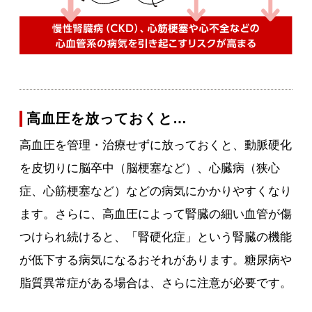
高血圧を放っておくと…
高血圧を管理・治療せずに放っておくと、動脈硬化
を皮切りに脳卒中（脳梗塞など）、心臓病（狭心
症、心筋梗塞など）などの病気にかかりやすくなり
ます。さらに、高血圧によって腎臓の細い血管が傷
つけられ続けると、「腎硬化症」という腎臓の機能
が低下する病気になるおそれがあります。糖尿病や
脂質異常症がある場合は、さらに注意が必要です。