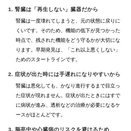
1. 腎臓は「再生しない」臓器だから
腎臓は一度壊れてしまうと、元の状態に戻りに
くいです。そのため、機能の低下が見つかった
時点で、残された機能をどう守るかが大切にな
ります。早期発見は、「これ以上悪くしない」
ためのスタートラインです。
2. 症状が出た時には手遅れになりやすいから
腎臓は悪化しても、かなり進行するまで目立っ
た症状が現れません。症状が出たときにはすで
に病状が進み、透析などの治療が必要になるケ
ースがほとんどです。
3. 脳卒中や心臓病のリスクを避けるため