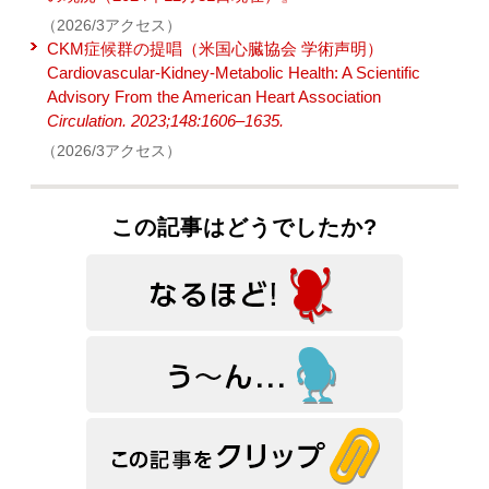
（2026/3アクセス）
CKM症候群の提唱（米国心臓協会 学術声明）
Cardiovascular-Kidney-Metabolic Health: A Scientific
Advisory From the American Heart Association
Circulation. 2023;148:1606–1635.
（2026/3アクセス）
この記事はどうでしたか?