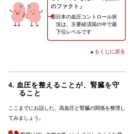
のファクト」
③日本の血圧コントロール状
況は、主要経済国の中で最
下位レベルです
▲もくじに戻る
4. 血圧を整えることが、腎臓を守
ること
ここまでにお話した、高血圧と腎臓の関係を整理し
てみましょう。