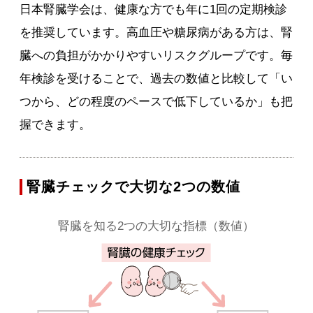
日本腎臓学会は、健康な方でも年に1回の定期検診
を推奨しています。高血圧や糖尿病がある方は、腎
臓への負担がかかりやすいリスクグループです。毎
年検診を受けることで、過去の数値と比較して「い
つから、どの程度のペースで低下しているか」も把
握できます。
腎臓チェックで大切な2つの数値
腎臓を知る2つの大切な指標（数値）