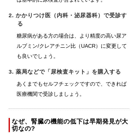
2. かかりつけ医（内科・泌尿器科）で受診す
る
糖尿病がある方の場合は、より精度の高い尿ア
ルブミン/クレアチニン比（UACR）に変更して
も良いでしょう。
3. 薬局などで「尿検査キット」を購入する
あくまでもセルフチェックですので、できれば
医療機関で受診しましょう。
なぜ、腎臓の機能の低下は早期発見が大
切なの?