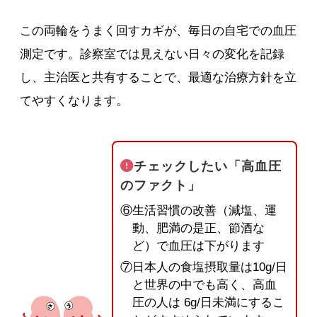
この両輪をうまく回すカギが、毎日の自宅での血圧
測定です。診察室では見えない日々の変化を記録
し、主治医と共有することで、最適な治療方針を立
てやすくなります。
チェックしたい「高血圧
のファクト」
⑥生活習慣の改善（減塩、運
動、肥満の是正、節酒な
ど）で血圧は下がります
⑦日本人の食塩摂取量は10g/日
と世界の中でも高く、高血
圧の人は 6g/日未満にするこ