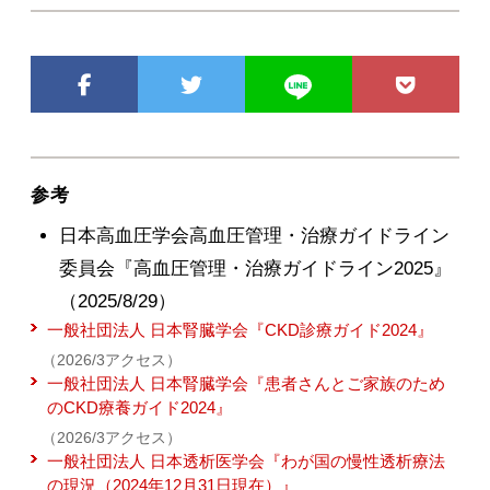
参考
日本高血圧学会高血圧管理・治療ガイドライン
委員会『高血圧管理・治療ガイドライン2025』
（2025/8/29）
一般社団法人 日本腎臓学会『CKD診療ガイド2024』
（2026/3アクセス）
一般社団法人 日本腎臓学会『患者さんとご家族のため
のCKD療養ガイド2024』
（2026/3アクセス）
一般社団法人 日本透析医学会『わが国の慢性透析療法
の現況（2024年12月31日現在）』