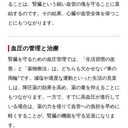
ることは、腎臓という細い血管の塊を守ることに直
結するのです。その結果、心臓や血管全体を保つこ
とにもつながります。
血圧の管理と治療
腎臓を守るための血圧管理では、「生活習慣の改
善」と「薬物療法」は、どちらも欠かせない“車の
両輪”です。減塩や適度な運動といった生活の見直
しは、降圧薬の効果を高め、薬の量を抑えることに
もつながります。一方で、すでに高血圧が進行して
いる場合は、薬の力を借りて血管への負担を早めに
軽くすることが、腎臓の機能を守る近道になりま
す。