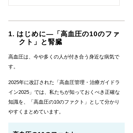
1. はじめに―「高血圧の10のファ
クト」と腎臓
高血圧は、今や多くの人が付き合う身近な病気で
す。
2025年に改訂された「高血圧管理・治療ガイドラ
イン2025」では、私たちが知っておくべき正確な
知識を、「高血圧の10のファクト」として分かり
やすくまとめています。