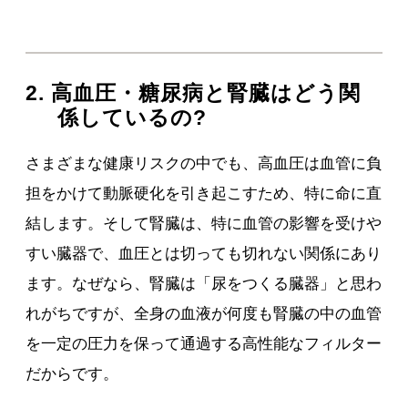
2. 高血圧・糖尿病と腎臓はどう関
係しているの?
さまざまな健康リスクの中でも、高血圧は血管に負
担をかけて動脈硬化を引き起こすため、特に命に直
結します。そして腎臓は、特に血管の影響を受けや
すい臓器で、血圧とは切っても切れない関係にあり
ます。なぜなら、腎臓は「尿をつくる臓器」と思わ
れがちですが、全身の血液が何度も腎臓の中の血管
を一定の圧力を保って通過する高性能なフィルター
だからです。