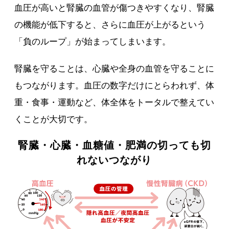
血圧が高いと腎臓の血管が傷つきやすくなり、腎臓
の機能が低下すると、さらに血圧が上がるという
「負のループ」が始まってしまいます。
腎臓を守ることは、心臓や全身の血管を守ることに
もつながります。血圧の数字だけにとらわれず、体
重・食事・運動など、体全体をトータルで整えてい
くことが大切です。
腎臓・心臓・血糖値・肥満の切っても切
れないつながり