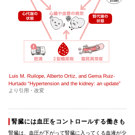
Luis M. Ruilope, Alberto Ortiz, and Gema Ruiz-
Hurtado “Hypertension and the kidney: an update”
より引用・改変
腎臓には血圧をコントロールする働きも
腎臓は、血圧が下がって腎臓に入ってくる血液が少