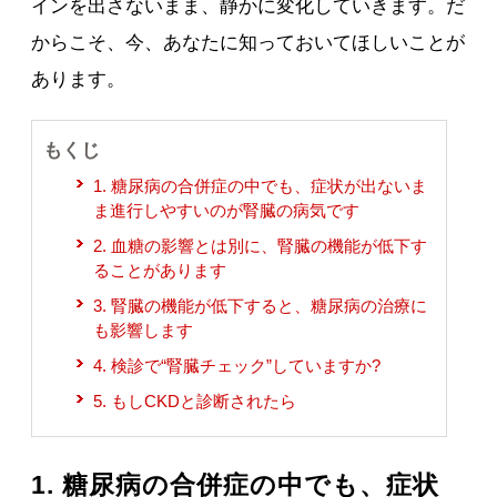
インを出さないまま、静かに変化していきます。だ
からこそ、今、あなたに知っておいてほしいことが
あります。
もくじ
1. 糖尿病の合併症の中でも、症状が出ないま
ま進行しやすいのが腎臓の病気です
2. 血糖の影響とは別に、腎臓の機能が低下す
ることがあります
3. 腎臓の機能が低下すると、糖尿病の治療に
も影響します
4. 検診で“腎臓チェック”していますか?
5. もしCKDと診断されたら
1. 糖尿病の合併症の中でも、症状