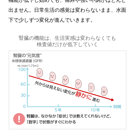
機能が低下し始めても、痛みや強い不調がほとんど
出ません。日常生活の感覚は変わらないまま、水面
下で少しずつ変化が進んでいきます。
腎臓の機能は、生活実感は変わらなくても
検査値だけが低下していく