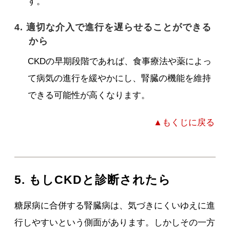
す。
4. 適切な介入で進行を遅らせることができる
から
CKDの早期段階であれば、食事療法や薬によっ
て病気の進行を緩やかにし、腎臓の機能を維持
できる可能性が高くなります。
▲もくじに戻る
5. もしCKDと診断されたら
糖尿病に合併する腎臓病は、気づきにくいゆえに進
行しやすいという側面があります。しかしその一方