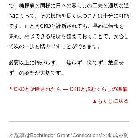
で、糖尿病と同様に日々の暮らしの工夫と適切な通
院によって、その機能を長く保つことは十分に可能
です。たとえCKDと診断されても、早めに情報を
集め、相談できる場所を整えておくことで、安心し
て次の一歩を踏み出すことができます。
必要以上に怖がらず、「焦らず、慌てず、放置せ
ず」の姿勢が大切です。
CKDと診断されたら ― CKDと歩むくらしの準備
▲もくじに戻る
本記事はBoehringer Grant ‘Connections’の助成を受