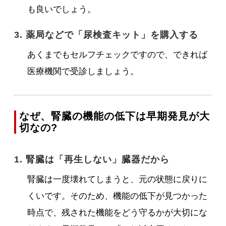
も良いでしょう。
3. 薬局などで「尿検査キット」を購入する
あくまでもセルフチェックですので、できれば
医療機関で受診しましょう。
なぜ、腎臓の機能の低下は早期発見が大
切なの?
1. 腎臓は「再生しない」臓器だから
腎臓は一度壊れてしまうと、元の状態に戻りに
くいです。そのため、機能の低下が見つかった
時点で、残された機能をどう守るかが大切にな