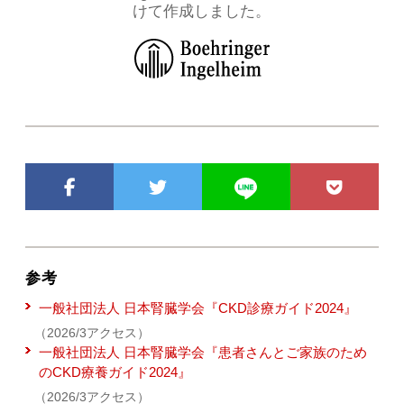
けて作成しました。
参考
一般社団法人 日本腎臓学会『CKD診療ガイド2024』
（2026/3アクセス）
一般社団法人 日本腎臓学会『患者さんとご家族のため
のCKD療養ガイド2024』
（2026/3アクセス）