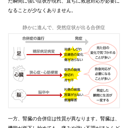
た瞬間に強い症状が現れ、直ちに救急対応が必要に
なることが少なくありません。
静かに進んで、突然症状が出る合併症
一方、腎臓の合併症は性質が異なります。腎臓は、