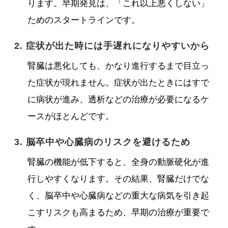
ります。早期発見は、「これ以上悪くしない」
ためのスタートラインです。
2. 症状が出た時には手遅れになりやすいから
腎臓は悪化しても、かなり進行するまで目立っ
た症状が現れません。症状が出たときにはすで
に病状が進み、透析などの治療が必要になるケ
ースがほとんどです。
3. 脳卒中や心臓病のリスクを避けるため
腎臓の機能が低下すると、全身の動脈硬化が進
行しやすくなります。その結果、腎臓だけでな
く、脳卒中や心臓病などの重大な病気を引き起
こすリスクも高まるため、早期の治療が重要で