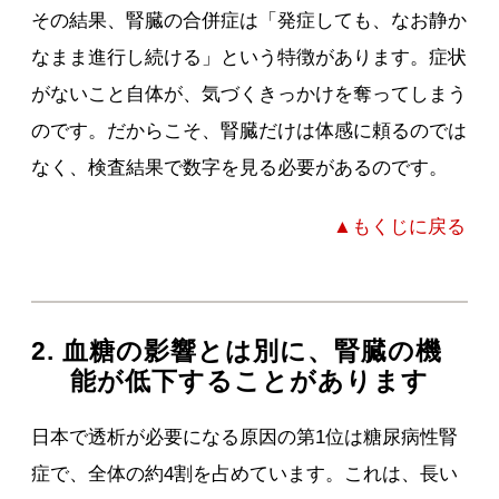
その結果、腎臓の合併症は「発症しても、なお静か
なまま進行し続ける」という特徴があります。症状
がないこと自体が、気づくきっかけを奪ってしまう
のです。だからこそ、腎臓だけは体感に頼るのでは
なく、検査結果で数字を見る必要があるのです。
▲もくじに戻る
2. 血糖の影響とは別に、腎臓の機
能が低下することがあります
日本で透析が必要になる原因の第1位は糖尿病性腎
症で、全体の約4割を占めています。これは、長い