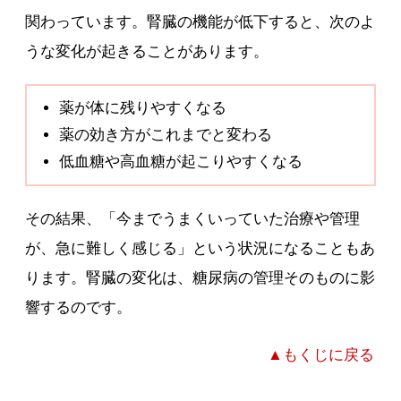
関わっています。腎臓の機能が低下すると、次のよ
うな変化が起きることがあります。
薬が体に残りやすくなる
薬の効き方がこれまでと変わる
低血糖や高血糖が起こりやすくなる
その結果、「今までうまくいっていた治療や管理
が、急に難しく感じる」という状況になることもあ
ります。腎臓の変化は、糖尿病の管理そのものに影
響するのです。
▲もくじに戻る