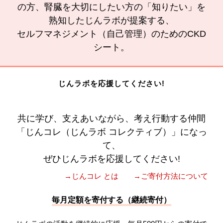
の方、腎臓を大切にしたい方の「知りたい」を
熟知したじんラボが提案する、
セルフマネジメント（自己管理）のためのCKD
シート。
じんラボを応援してください!
共に学び、支えあいながら、考え行動する仲間
「じんコレ（じんラボ コレクティブ）」になっ
て、
ぜひじんラボを応援してください!
→じんコレ とは
→ご寄付方法について
毎月定額を寄付する（継続寄付）