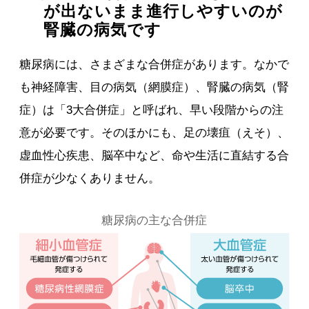
が出ないまま進行しやすいのが
腎臓の病気です
糖尿病には、さまざまな合併症があります。なかで
も神経障害、目の病気（網膜症）、腎臓の病気（腎
症）は「3大合併症」と呼ばれ、早い段階からの注
意が必要です。そのほかにも、足の壊疽（えそ）、
虚血性心疾患、脳卒中など、命や生活に直結する合
併症が少なくありません。
糖尿病の主な合併症