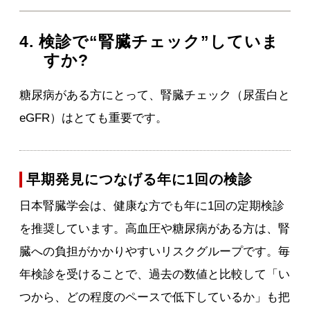
4. 検診で“腎臓チェック”していま
すか?
糖尿病がある方にとって、腎臓チェック（尿蛋白と
eGFR）はとても重要です。
早期発見につなげる年に1回の検診
日本腎臓学会は、健康な方でも年に1回の定期検診
を推奨しています。高血圧や糖尿病がある方は、腎
臓への負担がかかりやすいリスクグループです。毎
年検診を受けることで、過去の数値と比較して「い
つから、どの程度のペースで低下しているか」も把