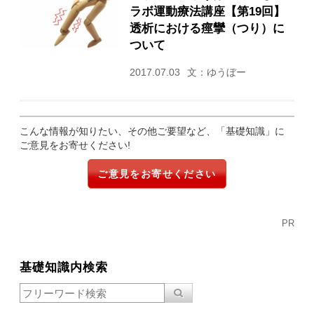
ラボ運動療法講座【第19回】
透析における痙攣（つり）に
ついて
2017.07.03
文：ゆうぼー
こんな情報が知りたい、その他ご要望など、「基礎知識」に
ご意見をお寄せください!
ご意見をお寄せください
PR
基礎知識内検索