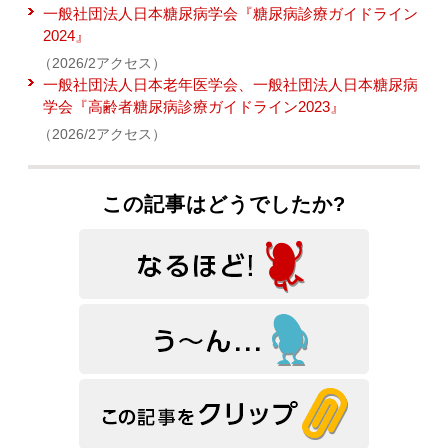
一般社団法人日本糖尿病学会『糖尿病診療ガイドライン
2024』
（2026/2アクセス）
一般社団法人日本老年医学会、一般社団法人日本糖尿病
学会『高齢者糖尿病診療ガイドライン2023』
（2026/2アクセス）
この記事はどうでしたか?