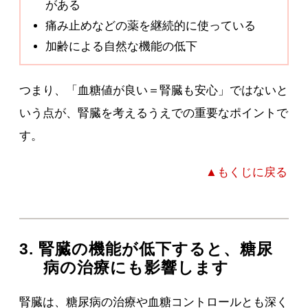
がある
痛み止めなどの薬を継続的に使っている
加齢による自然な機能の低下
つまり、「血糖値が良い＝腎臓も安心」ではないと
いう点が、腎臓を考えるうえでの重要なポイントで
す。
▲もくじに戻る
3. 腎臓の機能が低下すると、糖尿
病の治療にも影響します
腎臓は、糖尿病の治療や血糖コントロールとも深く