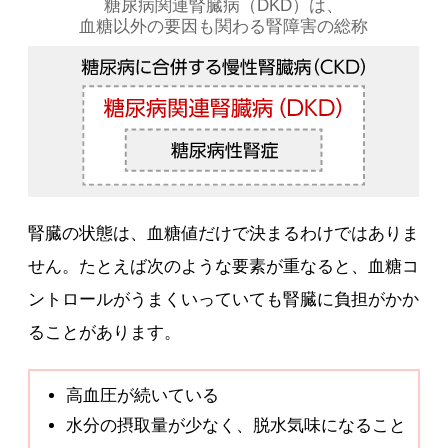
糖尿病関連腎臓病（DKD）は、
血糖以外の要因も関わる腎障害の総称
腎臓の状態は、血糖値だけで決まるわけではありま
せん。たとえば次のような要素が重なると、血糖コ
ントロールがうまくいっていても腎臓に負担がかか
ることがあります。
高血圧が続いている
水分の摂取量が少なく、脱水気味になること