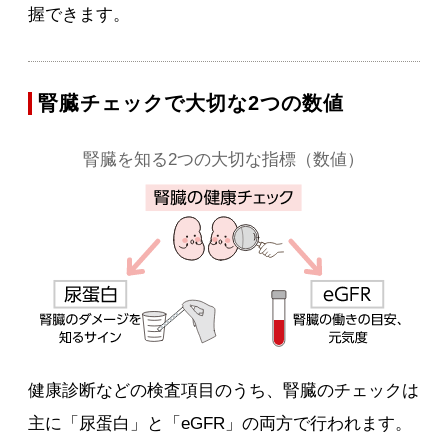
握できます。
腎臓チェックで大切な2つの数値
腎臓を知る2つの大切な指標（数値）
健康診断などの検査項目のうち、腎臓のチェックは
主に「尿蛋白」と「eGFR」の両方で行われます。