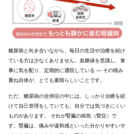
糖尿病と向き合いながら、毎日の生活や治療を続け
ている方は少なくありません。血糖値を意識し、食
事に気を配り、定期的に通院している — その積み
重ね自体が、とても素晴らしいことです。
ただ、糖尿病の合併症の中には、しっかり治療を続
けて自己管理をしていても、自分では気づきにくい
ものがあります。 それが腎臓の病気（腎症）で
す。腎臓は、痛みや違和感といった分かりやすいサ