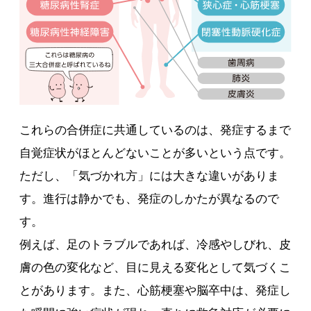
これらの合併症に共通しているのは、発症するまで
自覚症状がほとんどないことが多いという点です。
ただし、「気づかれ方」には大きな違いがありま
す。進行は静かでも、発症のしかたが異なるので
す。
例えば、足のトラブルであれば、冷感やしびれ、皮
膚の色の変化など、目に見える変化として気づくこ
とがあります。また、心筋梗塞や脳卒中は、発症し