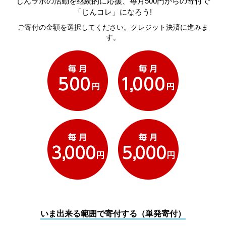
じんラボの活動を継続的に応援、毎月500円からの寄付で
「じんコレ」になろう!
ご寄付の金額を選択してください。クレジット決済に進みま
す。
いま出来る範囲で寄付する（単発寄付）