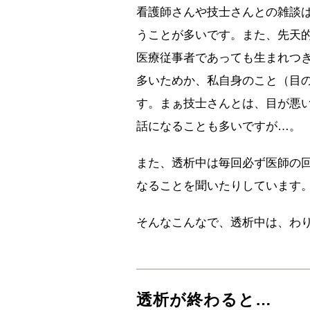
看護師さんや技士さんとの雑談
うことが多いです。また、先天
医療従事者であっても生まれつ
多いためか、私自身のこと（目
す。まぁ技士さんとは、目が悪
話になることも多いですが…。
また、透析中は毎回必ず医師の
なることを聞いたりしています
そんなこんなで、透析中は、わ
透析が終わると…