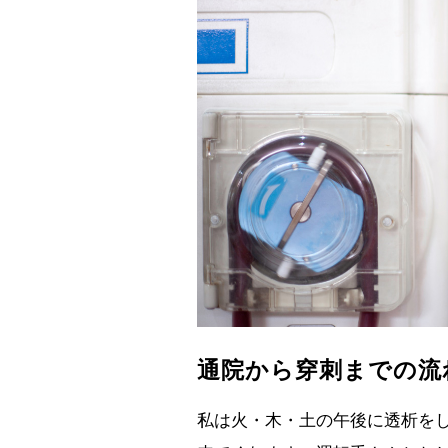
通院から穿刺までの流
私は火・木・土の午後に透析をし