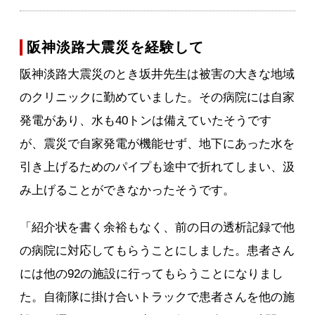
阪神淡路大震災を経験して
阪神淡路大震災のとき坂井先生は被害の大きな地域
のクリニックに勤めていました。その病院には自家
発電があり、水も40トンは備えていたそうです
が、震災で自家発電が機能せず、地下にあった水を
引き上げるためのパイプも途中で折れてしまい、汲
み上げることができなかったそうです。
「紹介状を書く余裕もなく、前の日の透析記録で他
の病院に対応してもらうことにしました。患者さん
には他の92の施設に行ってもらうことになりまし
た。自衛隊に掛け合いトラックで患者さんを他の施