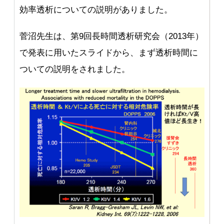
効率透析についての説明がありました。
菅沼先生は、第9回長時間透析研究会（2013年）
で発表に用いたスライドから、まず透析時間に
ついての説明をされました。