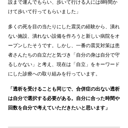
設まで運んでもらい、歩いて行ける人には8時間か
けて歩いて行ってもらいました」
多くの死を目の当たりにした震災の経験から、潰れ
ない施設、潰れない設備を作ろうと新しい病院をオ
ープンしたそうです。しかし、一番の震災対策は患
者さんたちの自立だと気づき「自分の身は自分で守
るしかない」と考え、現在は「自立」をキーワード
にした診療への取り組みを行っています。
「透析を受けることも同じで、合併症の出ない透析
は自分で選択する必要がある。自分に合った時間や
回数を自分で考えていただきたいと思います」