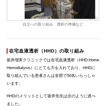
自立への取り組み 透析の準備など
在宅血液透析（HHD）の取り組み
坂井瑠実クリニックでは在宅血液透析（HHD:Home
Hemodialysis）にとても力を入れており、HHDに
取り組んでいる患者さんは全部で50名いらっしゃ
います。
HHDのメリットとして坂井先生は次のように述べ
ました。