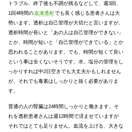
トラブル、終了後も不調が残るなどして、週3回、
1回4時間の
血液透析
でも長く感じる患者さんは大
勢います。透析は自己管理が大切だと言いますが、
透析時間が長いと「あの人は自己管理ができない」
とか、時間が短いと「自己管理ができている」とか
思われることがあります。でも、時間が短くて良い
という事は全くないそうです。水、塩分の管理をし
っかりすれば中2日空きでも大丈夫かもしれません
が、それでも毒素はしっかりと抜く必要がありま
す。
普通の人の腎臓は24時間しっかりと働きます。そ
れを透析患者さんは週12時間で済ませていますが
それではとても足りません。血流を上げる、大きな