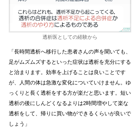
透析医としての経験から
「長時間透析へ移行した患者さんの声を聞いても、
足がムズムズするといった症状は透析を充分にする
と治まります。効率を上げることは良いことです
が、人間の体は急激な変化についていけません。ゆ
っくりと長く透析をする方が楽だと思います。短い
透析の後にしんどくなるよりは2時間増やして楽な
透析をして、帰りに買い物ができるくらいが良いで
しょう」