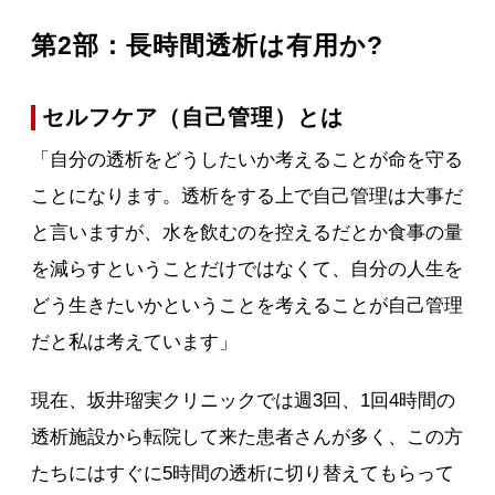
第2部：長時間透析は有用か?
セルフケア（自己管理）とは
「自分の透析をどうしたいか考えることが命を守る
ことになります。透析をする上で自己管理は大事だ
と言いますが、水を飲むのを控えるだとか食事の量
を減らすということだけではなくて、自分の人生を
どう生きたいかということを考えることが自己管理
だと私は考えています」
現在、坂井瑠実クリニックでは週3回、1回4時間の
透析施設から転院して来た患者さんが多く、この方
たちにはすぐに5時間の透析に切り替えてもらって