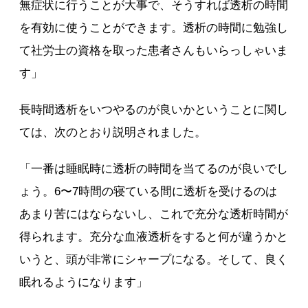
無症状に行うことが大事で、そうすれば透析の時間
を有効に使うことができます。透析の時間に勉強し
て社労士の資格を取った患者さんもいらっしゃいま
す」
長時間透析をいつやるのが良いかということに関し
ては、次のとおり説明されました。
「一番は睡眠時に透析の時間を当てるのが良いでし
ょう。6〜7時間の寝ている間に透析を受けるのは
あまり苦にはならないし、これで充分な透析時間が
得られます。充分な血液透析をすると何が違うかと
いうと、頭が非常にシャープになる。そして、良く
眠れるようになります」