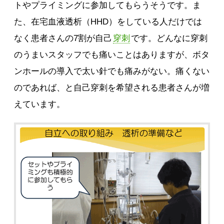
トやプライミングに参加してもらうそうです。ま
た、在宅血液透析（HHD）をしている人だけでは
なく患者さんの7割が自己
穿刺
です。どんなに穿刺
のうまいスタッフでも痛いことはありますが、ボタ
ンホールの導入で太い針でも痛みがない。痛くない
のであれば、と自己穿刺を希望される患者さんが増
えています。