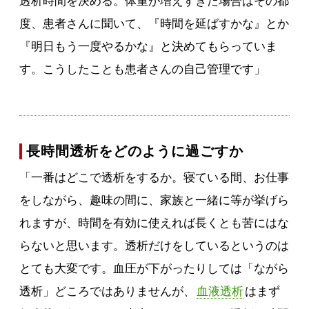
透析時間を決める。体重が増えすぎた場合はその都
度、患者さんに聞いて、『時間を延ばすかな』とか
『明日もう一度やるかな』と決めてもらっていま
す。こうしたことも患者さんの自己管理です」
長時間透析をどのように過ごすか
「一番はどこで透析をするか。寝ている間、お仕事
をしながら、趣味の間に、家族と一緒に等が挙げら
れますが、時間を有効に使えれば長くとも苦にはな
らないと思います。透析だけをしているというのは
とても大変です。血圧が下がったりしては「ながら
透析」どころではありませんが、
血液透析
はまず