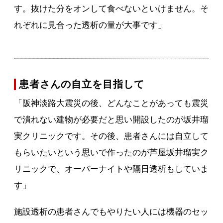
す。抜けた分をオンして食べないといけません。そ
れぞれに見合った透析の量が大事です」
患者さんの自立を目指して
「阪神淡路大震災の後、どんなことがあっても震災
で潰れない建物が必要だと思い開設したのが坂井瑠
実クリニックです。その後、患者さんには自立して
もらいたいという思いで作ったのが芦屋坂井瑠実ク
リニックで、オーバーナイトや隔日透析もしていま
す」
施設透析の患者さんでもやりたい人には機器のセッ