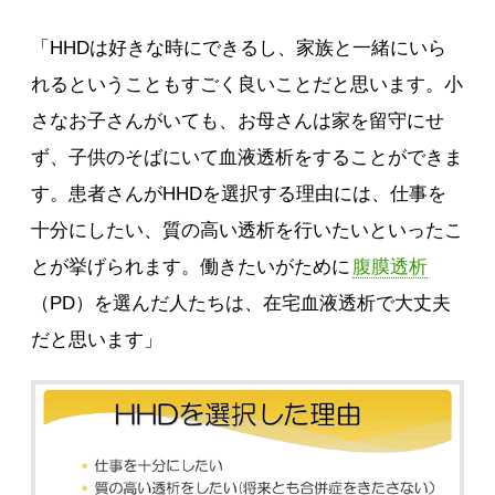
「HHDは好きな時にできるし、家族と一緒にいら
れるということもすごく良いことだと思います。小
さなお子さんがいても、お母さんは家を留守にせ
ず、子供のそばにいて血液透析をすることができま
す。患者さんがHHDを選択する理由には、仕事を
十分にしたい、質の高い透析を行いたいといったこ
とが挙げられます。働きたいがために
腹膜透析
（PD）を選んだ人たちは、在宅血液透析で大丈夫
だと思います」