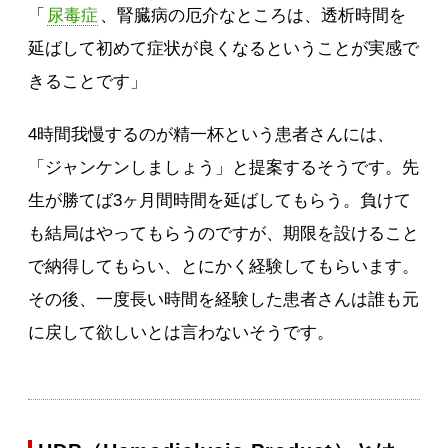
「
尿毒症
、腎臓病の厄介なところは、透析時間を
延ばして初めて症状が良くなるということが実感で
きることです」
4時間我慢するのが精一杯という患者さんには、
「ジャンケンしましょう」と提案するそうです。先
生が勝てば3ヶ月間時間を延ばしてもらう。負けて
も結局はやってもらうのですが、期限を設けること
で納得してもらい、とにかく経験してもらいます。
その後、一度長い時間を経験した患者さんは誰も元
に戻して欲しいとは言わないそうです。