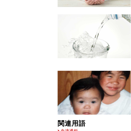
関連用語
血液透析