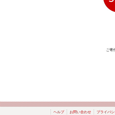
ご寄
ヘルプ
お問い合わせ
プライバシ