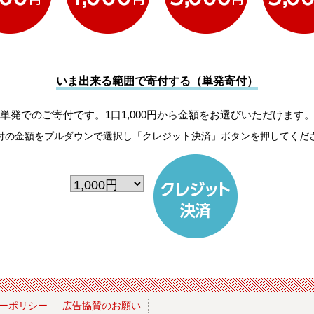
いま出来る範囲で寄付する（単発寄付）
単発でのご寄付です。1口1,000円から金額をお選びいただけます
付の金額をプルダウンで選択し「クレジット決済」ボタンを押してくだ
ーポリシー
広告協賛のお願い