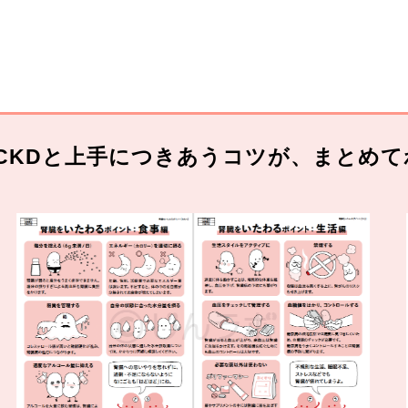
CKDと上手につきあうコツが、まとめて