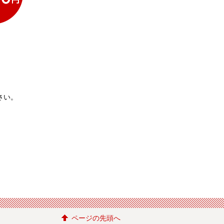
。
さい。
ページの先頭へ