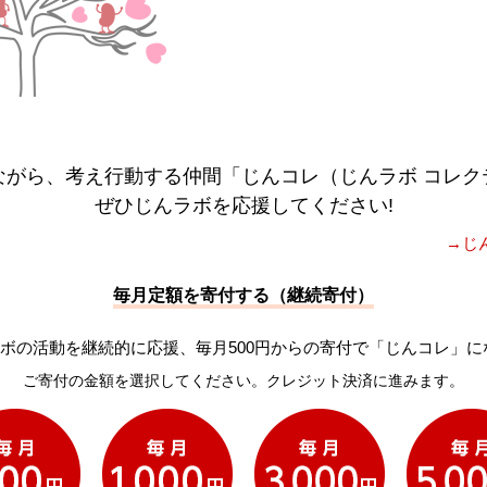
ながら、考え行動する仲間「じんコレ（じんラボ コレク
ぜひじんラボを応援してください!
→じ
毎月定額を寄付する（継続寄付）
ボの活動を継続的に応援、毎月500円からの寄付で「じんコレ」に
ご寄付の金額を選択してください。クレジット決済に進みます。