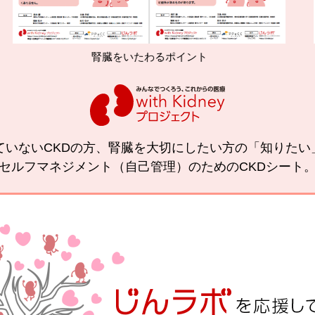
腎臓をいたわるポイント
減塩やた
ていないCKDの方、腎臓を大切にしたい方の「知りた
セルフマネジメント（自己管理）のためのCKDシート