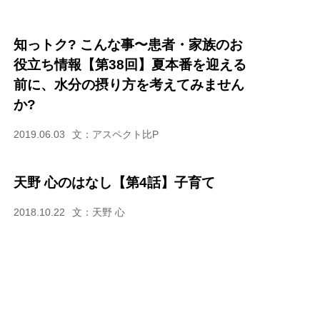
知っトク? こんな事〜患者・家族のお
役立ち情報【第38回】夏本番を迎える
前に、水分の摂り方を考えてみません
か?
2019.06.03
文：アスペクト比P
天野 心のはなし【第4話】子育て
2018.10.22
文：天野 心