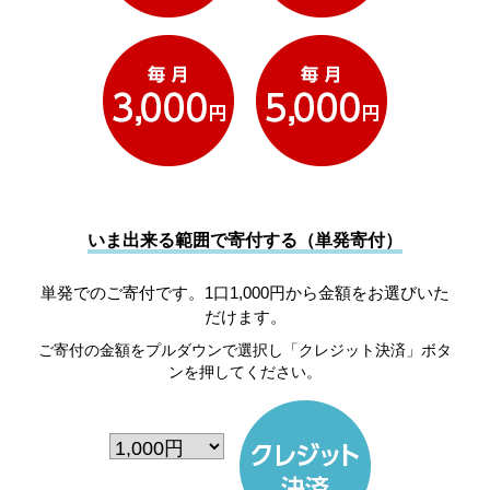
いま出来る範囲で寄付する（単発寄付）
単発でのご寄付です。1口1,000円から金額をお選びいた
だけます。
ご寄付の金額をプルダウンで選択し「クレジット決済」ボタ
ンを押してください。