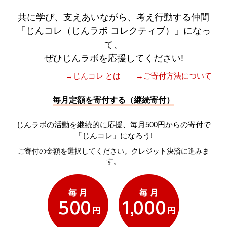
共に学び、支えあいながら、考え行動する仲間
「じんコレ（じんラボ コレクティブ）」になっ
て、
ぜひじんラボを応援してください!
→じんコレ とは
→ご寄付方法について
毎月定額を寄付する（継続寄付）
じんラボの活動を継続的に応援、毎月500円からの寄付で
「じんコレ」になろう!
ご寄付の金額を選択してください。クレジット決済に進みま
す。