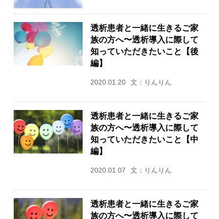
透析患者と一緒に生きるご家
族の方へ〜透析導入に際して
知っていただきたいこと【後
編】
2020.01.20
文：りんりん
透析患者と一緒に生きるご家
族の方へ〜透析導入に際して
知っていただきたいこと【中
編】
2020.01.07
文：りんりん
透析患者と一緒に生きるご家
族の方へ〜透析導入に際して