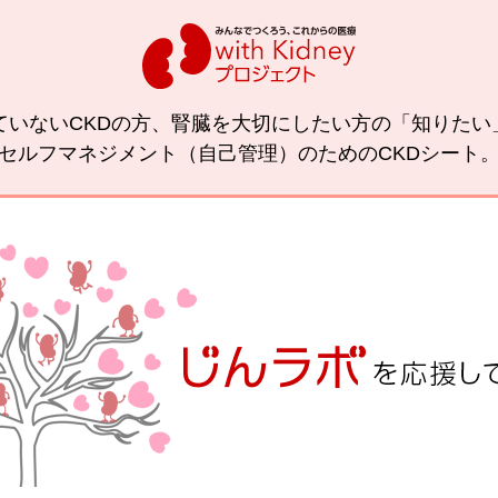
ていないCKDの方、腎臓を大切にしたい方の「知りた
セルフマネジメント（自己管理）のためのCKDシート