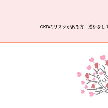
CKDのリスクがある方、透析をし