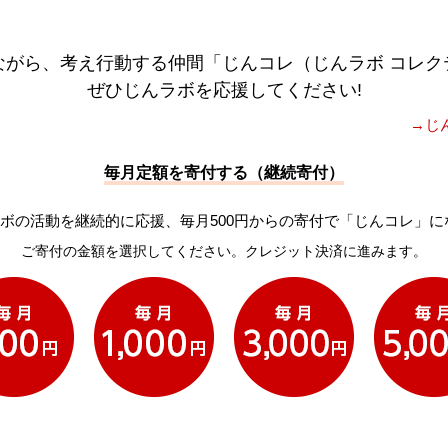
ながら、考え行動する仲間「じんコレ（じんラボ コレク
ぜひじんラボを応援してください!
→じ
毎月定額を寄付する（継続寄付）
ボの活動を継続的に応援、毎月500円からの寄付で「じんコレ」に
ご寄付の金額を選択してください。クレジット決済に進みます。