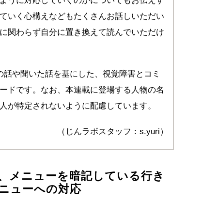
ように対応していくのかについてもお伝えす
ていく心構えなどもたくさんお話しいただい
に関わらず自分に置き換えて読んでいただけ
の話や聞いた話を基にした、視覚障害とコミ
ードです。なお、本連載に登場する人物の名
人が特定されないように配慮しています。
（じんラボスタッフ：s.yuri）
、メニューを暗記している行き
ニューへの対応