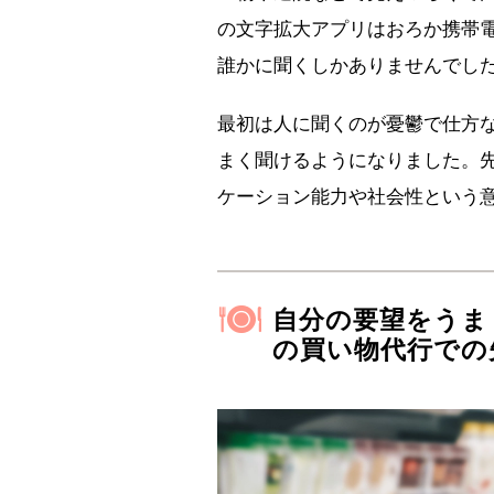
の文字拡大アプリはおろか携帯
誰かに聞くしかありませんでし
最初は人に聞くのが憂鬱で仕方
まく聞けるようになりました。
ケーション能力や社会性という
自分の要望をうま
の買い物代行での