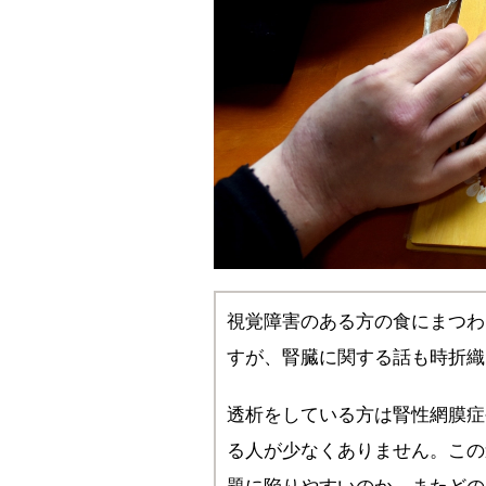
視覚障害のある方の食にまつわ
すが、腎臓に関する話も時折織
透析をしている方は腎性網膜症
る人が少なくありません。この