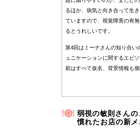
題に陥りやすいのか、またどの
るほか、病気と向き合って生き
ていますので、視覚障害の有無
るとうれしいです。
第4回はミーナさんの知り合い
ュニケーションに関するエピソ
前はすべて仮名、背景情報も個
弱視の敏則さんの
慣れたお店の新メ