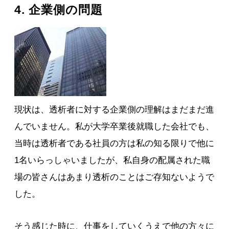
4. 企業側の問題
現状は、透析者に対する企業側の理解はまだまだ進
んでいません。私が大学卒業後就職した会社でも、
当時は透析者である社員の方は私の知る限りで他に
1名いらっしゃいましたが、私自身の配属された職
場の皆さんはあまり透析のことはご存知ないようで
した。
そう感じた時に、仕事をしていくうえで他の方々に