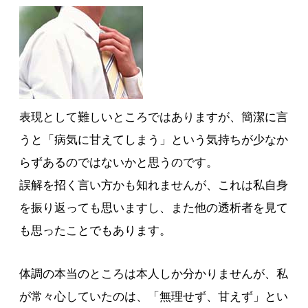
表現として難しいところではありますが、簡潔に言
うと「病気に甘えてしまう」という気持ちが少なか
らずあるのではないかと思うのです。
誤解を招く言い方かも知れませんが、これは私自身
を振り返っても思いますし、また他の透析者を見て
も思ったことでもあります。
体調の本当のところは本人しか分かりませんが、私
が常々心していたのは、「無理せず、甘えず」とい