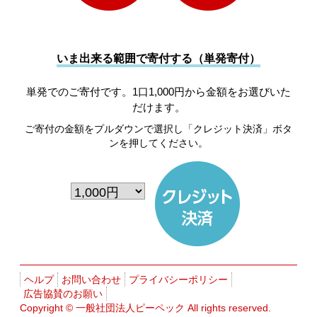
いま出来る範囲で寄付する（単発寄付）
単発でのご寄付です。1口1,000円から金額をお選びいた
だけます。
ご寄付の金額をプルダウンで選択し「クレジット決済」ボタ
ンを押してください。
ヘルプ
お問い合わせ
プライバシーポリシー
広告協賛のお願い
Copyright ©
一般社団法人ピーペック
All rights reserved.