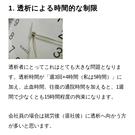
1. 透析による時間的な制限
透析者にとってこれはとても大きな問題となりま
す。透析時間が「週3回×4時間（私は5時間）」に
加え、止血時間、往復の通院時間を加えると、1週
間で少なくとも15時間程度の拘束になります。
会社員の場合は就労後（退社後）に透析へ向かう方
が多いと思います。