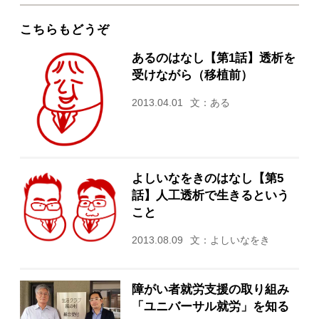
こちらもどうぞ
あるのはなし【第1話】透析を
受けながら（移植前）
2013.04.01
文：ある
よしいなをきのはなし【第5
話】人工透析で生きるという
こと
2013.08.09
文：よしいなをき
障がい者就労支援の取り組み
「ユニバーサル就労」を知る