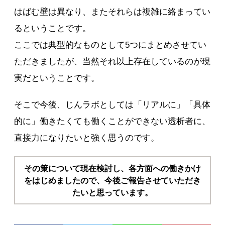
はばむ壁は異なり、またそれらは複雑に絡まってい
るということです。
ここでは典型的なものとして5つにまとめさせてい
ただきましたが、当然それ以上存在しているのが現
実だということです。
そこで今後、じんラボとしては「リアルに」「具体
的に」働きたくても働くことができない透析者に、
直接力になりたいと強く思うのです。
その策について現在検討し、各方面への働きかけ
をはじめましたので、今後ご報告させていただき
たいと思っています。