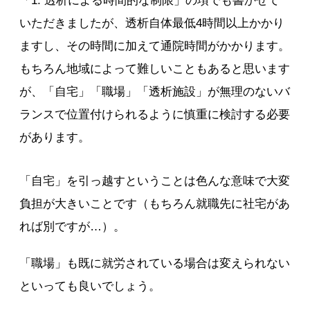
「1. 透析による時間的な制限」の項でも書かせて
いただきましたが、透析自体最低4時間以上かかり
ますし、その時間に加えて通院時間がかかります。
もちろん地域によって難しいこともあると思います
が、「自宅」「職場」「透析施設」が無理のないバ
ランスで位置付けられるように慎重に検討する必要
があります。
「自宅」を引っ越すということは色んな意味で大変
負担が大きいことです（もちろん就職先に社宅があ
れば別ですが…）。
「職場」も既に就労されている場合は変えられない
といっても良いでしょう。