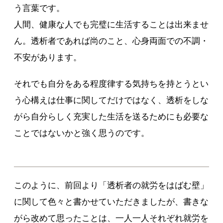
う言葉です。
人間、健康な人でも完璧に生活することは出来ませ
ん。透析者であれば尚のこと、心身両面での不調・
不安があります。
それでも自分をある程度律する気持ちを持とうとい
う心構えは仕事に関してだけではなく、透析をしな
がら自分らしく充実した生活を送るためにも必要な
ことではないかと強く思うのです。
このように、前回より「透析者の就労をはばむ壁」
に関して色々と書かせていただきましたが、書きな
がら改めて思ったことは、一人一人それぞれ就労を