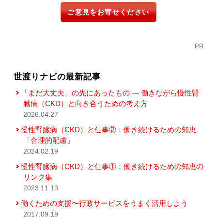
ご意見をお寄せください
PR
世渡りナビの最新記事
「まだ大丈夫」の先にあったもの ― 働きながら慢性腎
臓病（CKD）と向き合うための考え方
2026.04.27
慢性腎臓病（CKD）と仕事②：働き続けるための知恵
「合理的配慮」
2024.02.19
慢性腎臓病（CKD）と仕事①：働き続けるための知恵の
リンク集
2023.11.13
働くための支援〜行政サービスをうまく活用しよう
2017.09.19