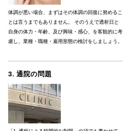
体調が悪い場合、まずはその体調の回復に努めるこ
とは言うまでもありません。 そのうえで透析日と
自身の体力・年齢、及び興味・感心、を客観的に考
慮し、業種・職種・雇用形態の検討をしましょう。
3. 通院の問題