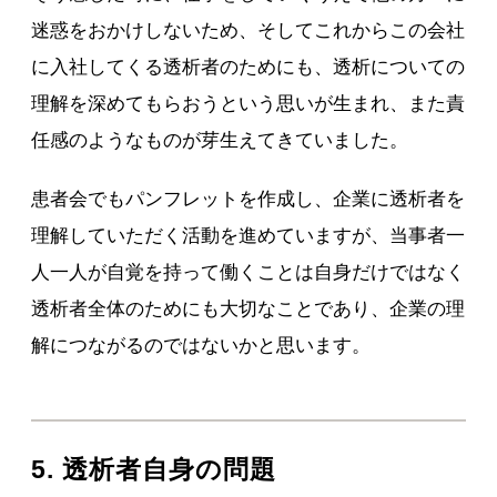
迷惑をおかけしないため、そしてこれからこの会社
に入社してくる透析者のためにも、透析についての
理解を深めてもらおうという思いが生まれ、また責
任感のようなものが芽生えてきていました。
患者会でもパンフレットを作成し、企業に透析者を
理解していただく活動を進めていますが、当事者一
人一人が自覚を持って働くことは自身だけではなく
透析者全体のためにも大切なことであり、企業の理
解につながるのではないかと思います。
5. 透析者自身の問題