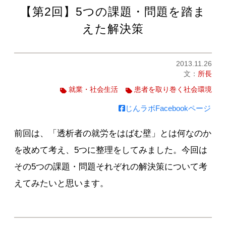
【第2回】5つの課題・問題を踏ま
えた解決策
2013.11.26
文：
所長
就業・社会生活
患者を取り巻く社会環境
じんラボFacebookページ
前回は、「透析者の就労をはばむ壁」とは何なのか
を改めて考え、5つに整理をしてみました。今回は
その5つの課題・問題それぞれの解決策について考
えてみたいと思います。