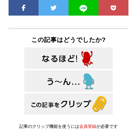
この記事はどうでしたか?
記事のクリップ機能を使うには
会員登録
が必要です