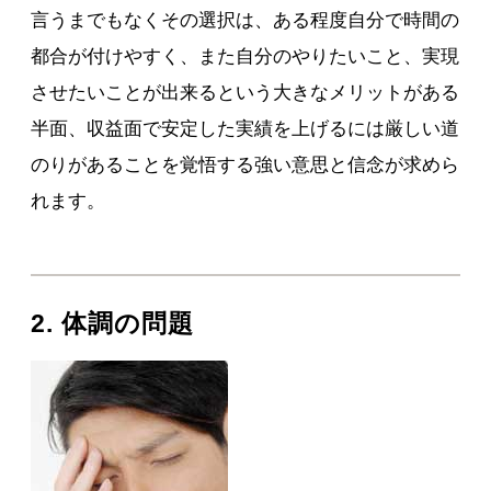
言うまでもなくその選択は、ある程度自分で時間の
都合が付けやすく、また自分のやりたいこと、実現
させたいことが出来るという大きなメリットがある
半面、収益面で安定した実績を上げるには厳しい道
のりがあることを覚悟する強い意思と信念が求めら
れます。
2. 体調の問題