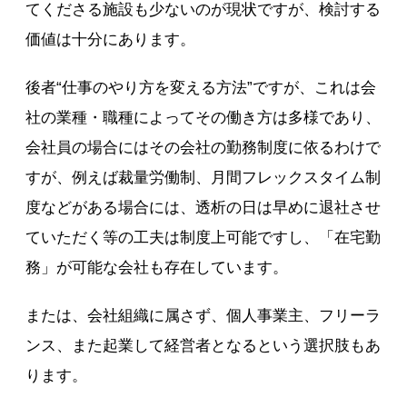
てくださる施設も少ないのが現状ですが、検討する
価値は十分にあります。
後者“仕事のやり方を変える方法”ですが、これは会
社の業種・職種によってその働き方は多様であり、
会社員の場合にはその会社の勤務制度に依るわけで
すが、例えば裁量労働制、月間フレックスタイム制
度などがある場合には、透析の日は早めに退社させ
ていただく等の工夫は制度上可能ですし、「在宅勤
務」が可能な会社も存在しています。
または、会社組織に属さず、個人事業主、フリーラ
ンス、また起業して経営者となるという選択肢もあ
ります。