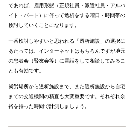
であれば、雇用形態（正規社員・派遣社員・アルバ
イト・パート）に伴って透析をする曜日・時間帯の
検討していくことになります。
一番検討しやすいと思われる「透析施設」の選択に
あたっては、インターネットはもちろんですが地元
の患者会（腎友会等）に電話をして相談してみるこ
とも有効です。
就労場所から透析施設まで、また透析施設から自宅
までの交通機関の精査も大変重要です。それぞれ余
裕を持った時間で計測しましょう。