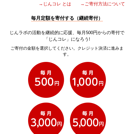
→じんコレ とは
→ご寄付方法について
毎月定額を寄付する（継続寄付）
じんラボの活動を継続的に応援、毎月500円からの寄付で
「じんコレ」になろう!
ご寄付の金額を選択してください。クレジット決済に進みま
す。