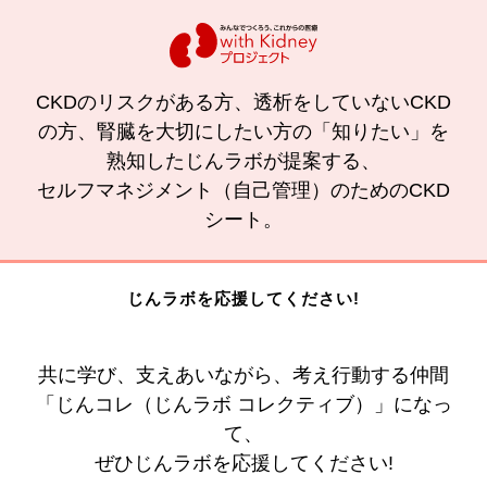
CKDのリスクがある方、透析をしていないCKD
の方、腎臓を大切にしたい方の「知りたい」を
熟知したじんラボが提案する、
セルフマネジメント（自己管理）のためのCKD
シート。
じんラボを応援してください!
共に学び、支えあいながら、考え行動する仲間
「じんコレ（じんラボ コレクティブ）」になっ
て、
ぜひじんラボを応援してください!