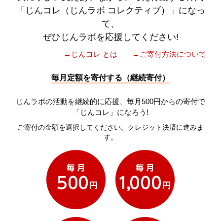
「じんコレ（じんラボ コレクティブ）」になっ
て、
ぜひじんラボを応援してください!
→じんコレ とは
→ご寄付方法について
毎月定額を寄付する（継続寄付）
じんラボの活動を継続的に応援、毎月500円からの寄付で
「じんコレ」になろう!
ご寄付の金額を選択してください。クレジット決済に進みま
す。