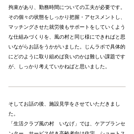
拘束があり、勤務時間についての工夫が必要です。
その個々の状態をしっかり把握・アセスメントし、
マッチングさせた就労後もサポートをしていくよう
な仕組みづくりを、風の村と同じ様にできればと思
いながらお話をうかがいました。じんラボで具体的
にどのように取り組めば良いのかは難しい課題です
が、しっかり考えていかねばと思いました。
そしてお話の後、施設見学をさせていただきまし
た。
「生活クラブ風の村 いなげ」では、ケアプランセ
ンター、サービス付き高齢者向け住宅、ショートス