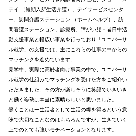
テイ （短期入所生活介護）、デイサービスセンタ
ー、訪問介護ステーション （ホームヘルプ）、訪
問看護ステーション、診療所、障がい児・者日中活
動支援事業と幅広い事業を行っており「ユニバーサ
ル就労」の支援では、主にこれらの仕事の中からの
マッチングを進めています。
見学中、実際に高齢者向け事業の中で、ユニバーサ
ル就労の仕組みでマッチングを受けた方をご紹介い
ただきました。その方が楽しそうに笑顔でいきいき
と働く姿勢は本当に素晴らしいと思いました。
働くことは一生活者として生活の糧を得るという意
味で大切なことなのはもちろんですが、生きていく
上でのとても強いモチベーションとなります。