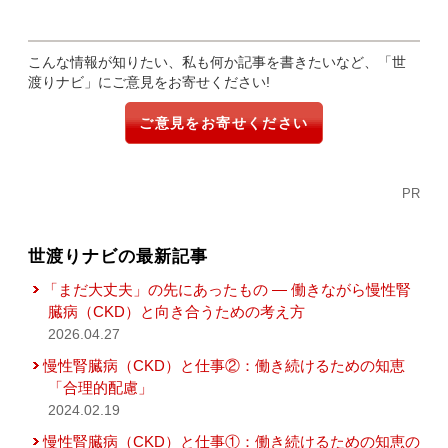
こんな情報が知りたい、私も何か記事を書きたいなど、「世
渡りナビ」にご意見をお寄せください!
ご意見をお寄せください
PR
世渡りナビの最新記事
「まだ大丈夫」の先にあったもの ― 働きながら慢性腎
臓病（CKD）と向き合うための考え方
2026.04.27
慢性腎臓病（CKD）と仕事②：働き続けるための知恵
「合理的配慮」
2024.02.19
慢性腎臓病（CKD）と仕事①：働き続けるための知恵の