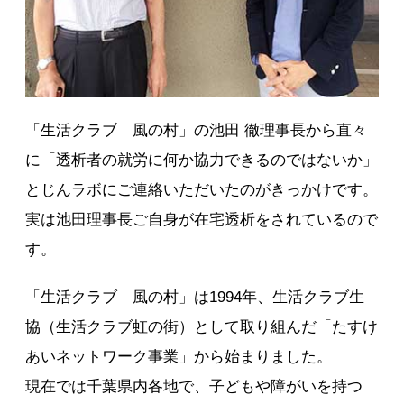
「生活クラブ 風の村」の池田 徹理事長から直々
に「透析者の就労に何か協力できるのではないか」
とじんラボにご連絡いただいたのがきっかけです。
実は池田理事長ご自身が在宅透析をされているので
す。
「生活クラブ 風の村」は1994年、生活クラブ生
協（生活クラブ虹の街）として取り組んだ「たすけ
あいネットワーク事業」から始まりました。
現在では千葉県内各地で、子どもや障がいを持つ