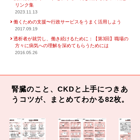
リンク集
2023.11.13
働くための支援〜行政サービスをうまく活用しよう
2017.09.19
透析者が就労し、働き続けるために：【第3回】職場の
方々に病気への理解を深めてもらうためには
2016.05.26
腎臓のこと、CKDと上手につきあ
うコツが、まとめてわかる82枚。