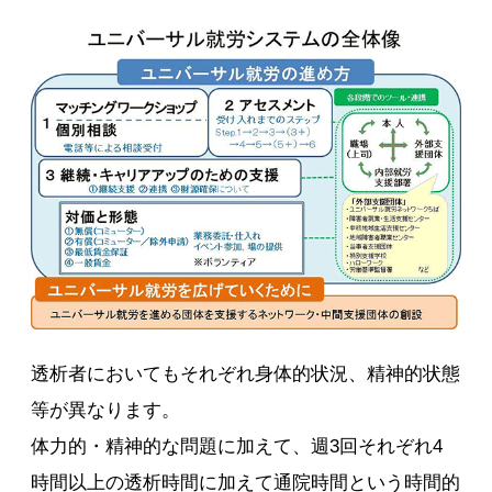
透析者においてもそれぞれ身体的状況、精神的状態
等が異なります。
体力的・精神的な問題に加えて、週3回それぞれ4
時間以上の透析時間に加えて通院時間という時間的