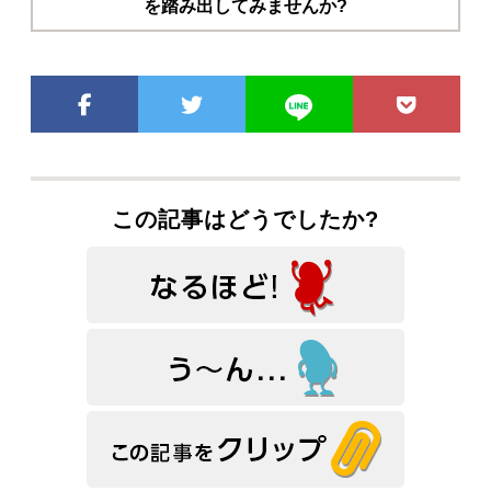
を踏み出してみませんか?
この記事はどうでしたか?