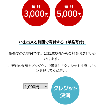
いま出来る範囲で寄付する（単発寄付）
単発でのご寄付です。1口1,000円から金額をお選びいた
だけます。
ご寄付の金額をプルダウンで選択し「クレジット決済」ボタ
ンを押してください。