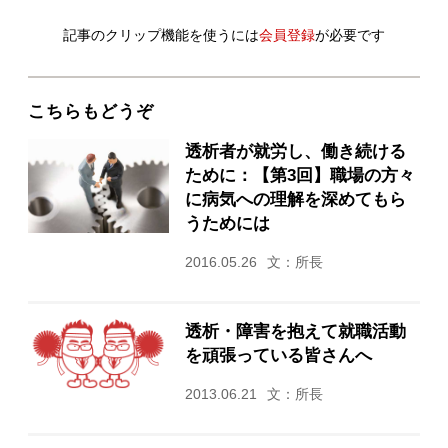
記事のクリップ機能を使うには
会員登録
が必要です
こちらもどうぞ
透析者が就労し、働き続ける
ために：【第3回】職場の方々
に病気への理解を深めてもら
うためには
2016.05.26
文：所長
透析・障害を抱えて就職活動
を頑張っている皆さんへ
2013.06.21
文：所長