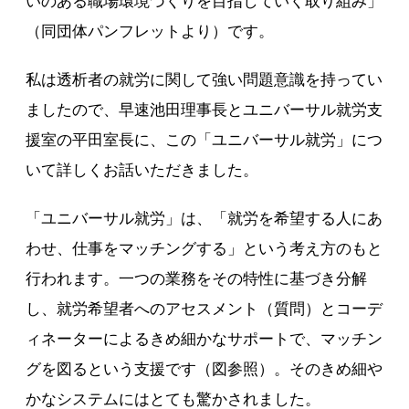
いのある職場環境づくりを目指していく取り組み」
（同団体パンフレットより）です。
私は透析者の就労に関して強い問題意識を持ってい
ましたので、早速池田理事長とユニバーサル就労支
援室の平田室長に、この「ユニバーサル就労」につ
いて詳しくお話いただきました。
「ユニバーサル就労」は、「就労を希望する人にあ
わせ、仕事をマッチングする」という考え方のもと
行われます。一つの業務をその特性に基づき分解
し、就労希望者へのアセスメント（質問）とコーデ
ィネーターによるきめ細かなサポートで、マッチン
グを図るという支援です（図参照）。そのきめ細や
かなシステムにはとても驚かされました。