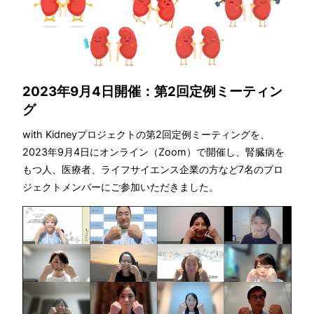
2023年9月4日開催：第2回定例ミーティン
グ
with Kidneyプロジェクトの第2回定例ミーティングを、
2023年9月4日にオンライン（Zoom）で開催し、腎臓病を
もつ人、医療者、ライフサイエンス企業の方など7名のプロ
ジェクトメンバーにご参加いただきました。