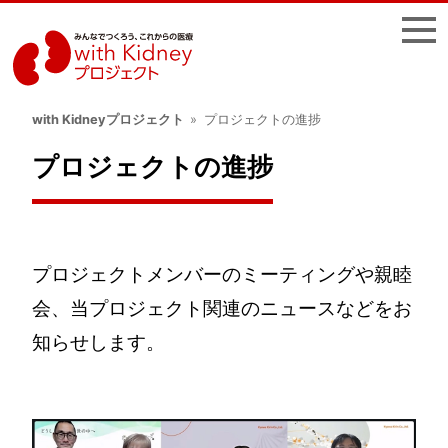
じんラボ
with Kidneyプロジェクト
プロジェクトの進捗
プロジェクトの進捗
プロジェクトメンバーのミーティングや親睦
会、当プロジェクト関連のニュースなどをお
知らせします。