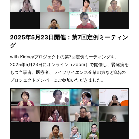
2025年5月23日開催：第7回定例ミーティン
グ
with Kidneyプロジェクトの第7回定例ミーティングを、
2025年5月23日にオンライン（Zoom）で開催し、腎臓病を
もつ当事者、医療者、ライフサイエンス企業の方など8名の
プロジェクトメンバーにご参加いただきました。