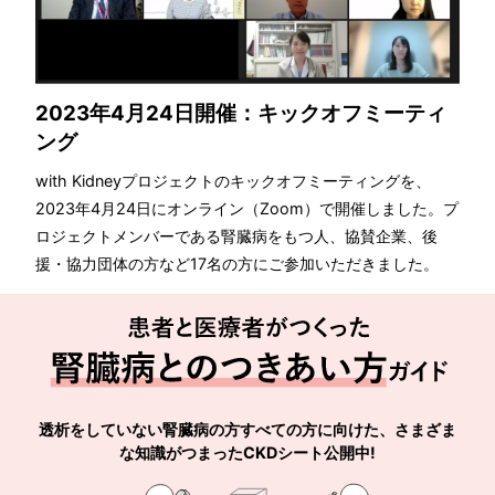
2023年4月24日開催：キックオフミーティ
ング
with Kidneyプロジェクトのキックオフミーティングを、
2023年4月24日にオンライン（Zoom）で開催しました。プ
ロジェクトメンバーである腎臓病をもつ人、協賛企業、後
援・協力団体の方など17名の方にご参加いただきました。
透析をしていない腎臓病の方すべての方に向けた、さまざま
な知識がつまったCKDシート公開中!