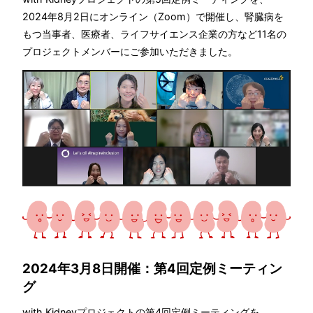
2024年8月2日にオンライン（Zoom）で開催し、腎臓病を
もつ当事者、医療者、ライフサイエンス企業の方など11名の
プロジェクトメンバーにご参加いただきました。
2024年3月8日開催：第4回定例ミーティン
グ
with Kidneyプロジェクトの第4回定例ミーティングを、