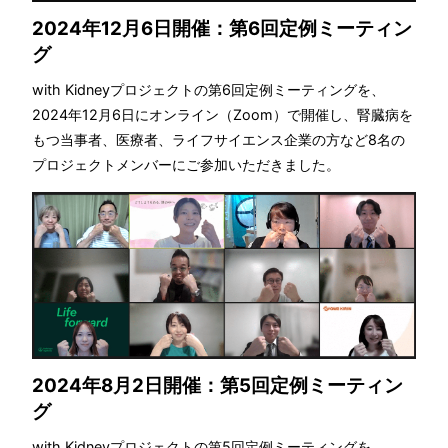
2024年12月6日開催：第6回定例ミーティン
グ
with Kidneyプロジェクトの第6回定例ミーティングを、
2024年12月6日にオンライン（Zoom）で開催し、腎臓病を
もつ当事者、医療者、ライフサイエンス企業の方など8名の
プロジェクトメンバーにご参加いただきました。
2024年8月2日開催：第5回定例ミーティン
グ
with Kidneyプロジェクトの第5回定例ミーティングを、