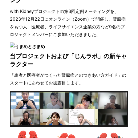
ング
with Kidneyプロジェクトの第3回定例ミーティングを、
2023年12月22日にオンライン（Zoom）で開催し、腎臓病
をもつ人、医療者、ライフサイエンス企業の方など9名のプ
ロジェクトメンバーにご参加いただきました。
当プロジェクトおよび「じんラボ」の新キャ
ラクター
「患者と医療者がつくった腎臓病とのつきあい方ガイド」の
スタートにあわせてお披露目します。