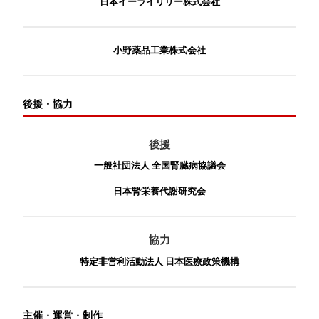
日本イーライリリー株式会社
小野薬品工業株式会社
後援・協力
後援
一般社団法人 全国腎臓病協議会
日本腎栄養代謝研究会
協力
特定非営利活動法人 日本医療政策機構
主催・運営・制作