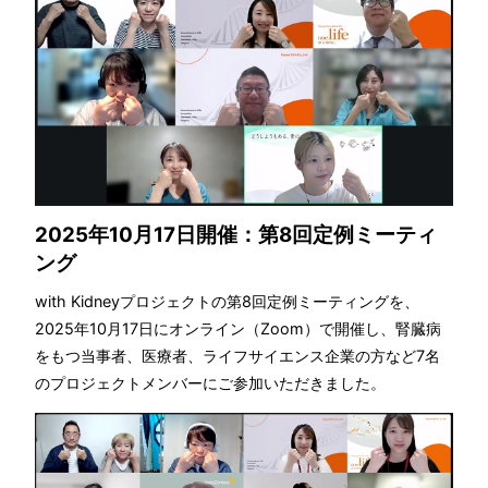
2025年10月17日開催：第8回定例ミーティ
ング
with Kidneyプロジェクトの第8回定例ミーティングを、
2025年10月17日にオンライン（Zoom）で開催し、腎臓病
をもつ当事者、医療者、ライフサイエンス企業の方など7名
のプロジェクトメンバーにご参加いただきました。