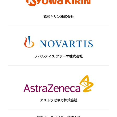
協和キリン株式会社
ノバルティス ファーマ株式会社
アストラゼネカ株式会社