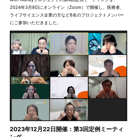
2024年3月8日にオンライン（Zoom）で開催し、医療者、
ライフサイエンス企業の方など8名のプロジェクトメンバー
にご参加いただきました。
2023年12月22日開催：第3回定例ミーティ