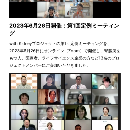
2023年6月26日開催：第1回定例ミーティン
グ
with Kidneyプロジェクトの第1回定例ミーティングを、
2023年6月26日にオンライン（Zoom）で開催し、腎臓病を
もつ人、医療者、ライフサイエンス企業の方など13名のプロ
ジェクトメンバーにご参加いただきました。