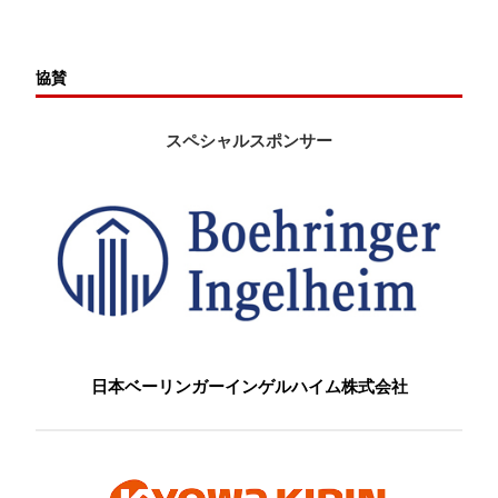
協賛
スペシャルスポンサー
日本ベーリンガーインゲルハイム株式会社