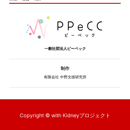
一般社団法人ピーペック
制作
有限会社 中野文様研究所
Copyright © with Kidneyプロジェクト