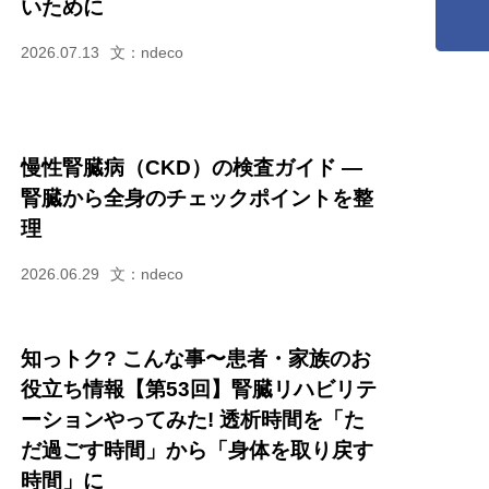
いために
2026.07.13
文：ndeco
慢性腎臓病（CKD）の検査ガイド ―
腎臓から全身のチェックポイントを整
理
2026.06.29
文：ndeco
知っトク? こんな事〜患者・家族のお
役立ち情報【第53回】腎臓リハビリテ
ーションやってみた! 透析時間を「た
だ過ごす時間」から「身体を取り戻す
時間」に