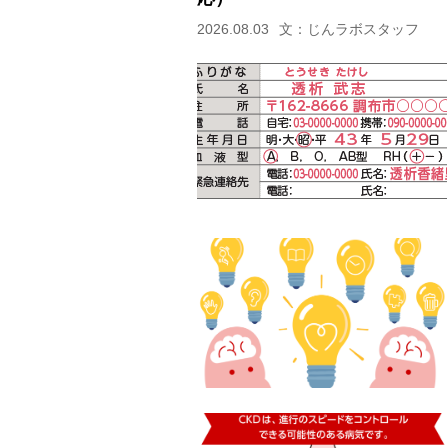
2026.08.03
文：じんラボスタッフ