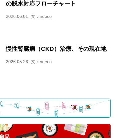
の脱水対応フローチャート
2026.06.01
文：ndeco
慢性腎臓病（CKD）治療、その現在地
2026.05.26
文：ndeco