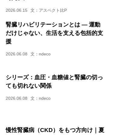
2026.06.15
文：アスペクト比P
腎臓リハビリテーションとは — 運動
だけじゃない、生活を支える包括的支
援
2026.06.08
文：ndeco
シリーズ：血圧・血糖値と腎臓の切っ
ても切れない関係
2026.06.08
文：ndeco
慢性腎臓病（CKD）をもつ方向け｜夏