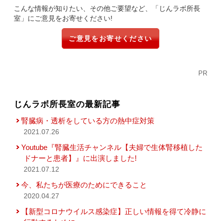
こんな情報が知りたい、その他ご要望など、「じんラボ所長
室」にご意見をお寄せください!
ご意見をお寄せください
PR
じんラボ所長室の最新記事
腎臓病・透析をしている方の熱中症対策
2021.07.26
Youtube『腎臓生活チャンネル【夫婦で生体腎移植した
ドナーと患者】』に出演しました!
2021.07.12
今、私たちが医療のためにできること
2020.04.27
【新型コロナウイルス感染症】正しい情報を得て冷静に