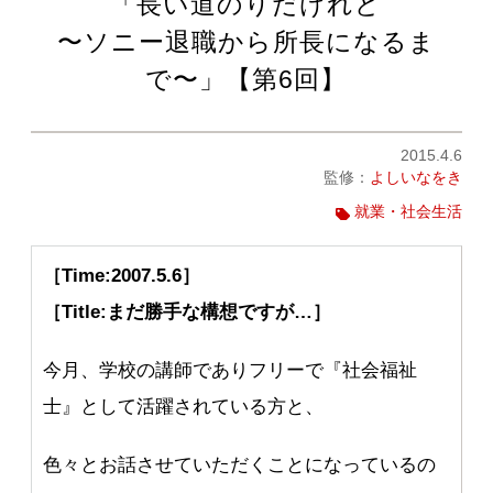
「長い道のりだけれど
〜ソニー退職から所長になるま
で〜」【第6回】
2015.4.6
監修：
よしいなをき
就業・社会生活
［Time:2007.5.6］
［Title:まだ勝手な構想ですが…］
今月、学校の講師でありフリーで『社会福祉
士』として活躍されている方と、
色々とお話させていただくことになっているの