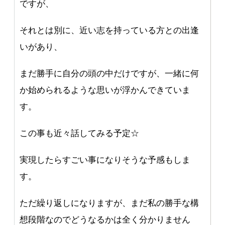
ですが、
それとは別に、近い志を持っている方との出逢
いがあり、
まだ勝手に自分の頭の中だけですが、一緒に何
か始められるような思いが浮かんできていま
す。
この事も近々話してみる予定☆
実現したらすごい事になりそうな予感もしま
す。
ただ繰り返しになりますが、まだ私の勝手な構
想段階なのでどうなるかは全く分かりません