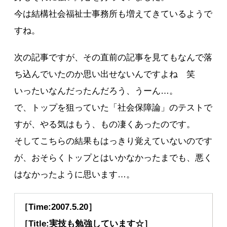
今は結構社会福祉士事務所も増えてきているようで
すね。
次の記事ですが、その直前の記事を見てもなんで落
ち込んでいたのか思い出せないんですよね 笑
いったいなんだったんだろう、うーん…。
で、トップを狙っていた「社会保障論」のテストで
すが、やる気はもう、もの凄くあったのです。
そしてこちらの結果もはっきり覚えていないのです
が、おそらくトップとはいかなかったまでも、悪く
はなかったように思います…。
［Time:2007.5.20］
［Title:実技も勉強しています☆］