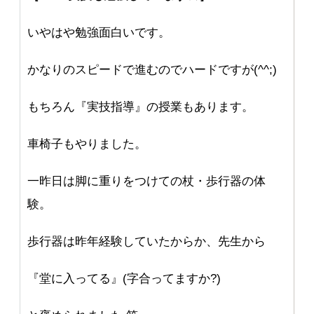
いやはや勉強面白いです。
かなりのスピードで進むのでハードですが(^^;)
もちろん『実技指導』の授業もあります。
車椅子もやりました。
一昨日は脚に重りをつけての杖・歩行器の体
験。
歩行器は昨年経験していたからか、先生から
『堂に入ってる』(字合ってますか?)