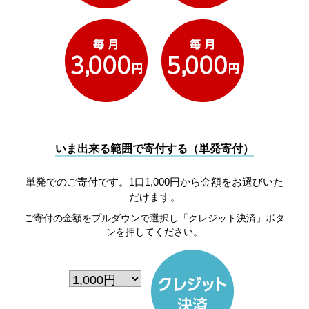
いま出来る範囲で寄付する（単発寄付）
単発でのご寄付です。1口1,000円から金額をお選びいた
だけます。
ご寄付の金額をプルダウンで選択し「クレジット決済」ボタ
ンを押してください。