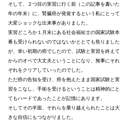
そして、２つ目の実習に行く前（この記事を書いた
年の年末）に、腎臓癌が発覚するという私にとって
大変ショックな出来事がありました。
実習どころか１月末にある社会福祉士の国家試験本
番も受けられないのではないかととても焦りました
が、幸い初期の癌でしたので、試験と実習を終えて
からのオペで大丈夫ということになり、無事にそれ
ぞれをクリアしていったのでした。
ただ癌の告知を受け、癌を抱えたまま国家試験と実
習をこなし、手術を受けるということは精神的にと
てもハードであったことが記憶にあります。
そしてその半面、それらを乗り越えられたことは大
きな自信にもつながりました。