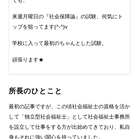
でも、
来週月曜日の『社会保障論』の試験、何気にト
ップを狙ってます(^-^)v
学校に入って最初のちゃんとした試験。
頑張ります★
所長のひとこと
最初の記事ですが、この頃社会福祉士の資格を活か
して「独立型社会福祉士」として社会福祉士事務所
を設立して仕事をする方が出始めてきており、私自
身もそれに強い関心を持っていました。