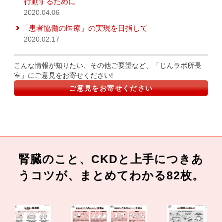
行動するために
2020.04.06
「患者協働の医療」の実現を目指して
2020.02.17
こんな情報が知りたい、その他ご要望など、「じんラボ所長
室」にご意見をお寄せください!
ご意見をお寄せください
腎臓のこと、CKDと上手につきあ
うコツが、まとめてわかる82枚。