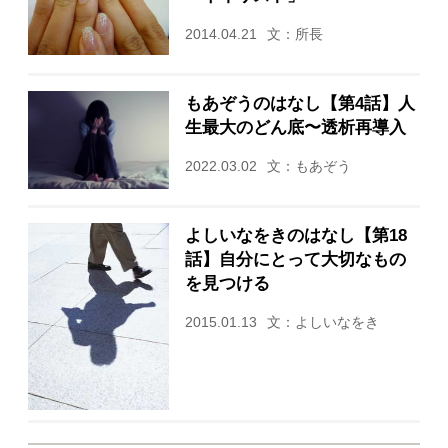
2014.04.21
文：所長
もあぞうのはなし【第4話】人
生最大のどん底〜透析再導入
2022.03.02
文：もあぞう
よしいなをきのはなし【第18
話】自分にとって大切なもの
を見つける
2015.01.13
文：よしいなをき