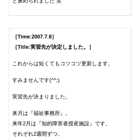
と褒められました 笑
［Time:2007.7.8］
［Title:実習先が決定しました。］
これからは短くてもコツコツ更新します。
すみませんです(^^;)
実習先が決まりました。
来月は『福祉事務所』。
来年2月は『知的障害者授産施設』です。
それぞれ2週間ずつ。