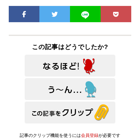
この記事はどうでしたか?
記事のクリップ機能を使うには
会員登録
が必要です