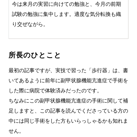
今は来月の実習に向けての勉強と、今月の前期
試験の勉強に集中します。適度な気分転換も織
り交ぜながら。
所長のひとこと
最初の記事ですが、実技で習った「歩行器」は、書
いてあるように前年に副甲状腺機能亢進症で手術を
した際に病院で体験済みだったのです。
ちなみにこの副甲状腺機能亢進症の手術に関して補
足しますと、この記事を読んでくださっている方の
中には同じ手術をした方もいらっしゃるかも知れま
せん。