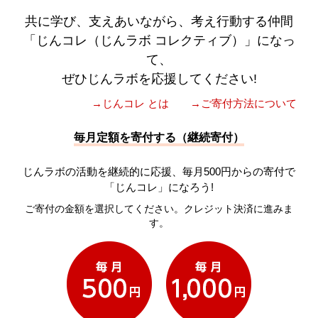
共に学び、支えあいながら、考え行動する仲間
「じんコレ（じんラボ コレクティブ）」になっ
て、
ぜひじんラボを応援してください!
→じんコレ とは
→ご寄付方法について
毎月定額を寄付する（継続寄付）
じんラボの活動を継続的に応援、毎月500円からの寄付で
「じんコレ」になろう!
ご寄付の金額を選択してください。クレジット決済に進みま
す。