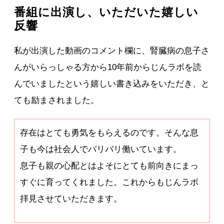
番組に出演し、いただいた嬉しい
反響
私が出演した動画のコメント欄に、腎臓病の息子さ
んがいらっしゃる方から10年前からじんラボを読
んでいましたという嬉しい書き込みをいただき、と
ても励まされました。
存在はとても勇気をもらえるのです。そんな息
子も今は社会人でバリバリ働いています。
息子も親の心配とはよそにとても前向きにまっ
すぐに育ってくれました。これからもじんラボ
拝見させていただきます。