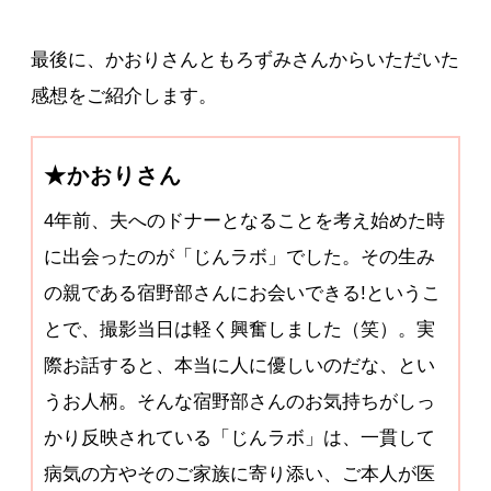
最後に、かおりさんともろずみさんからいただいた
感想をご紹介します。
★かおりさん
4年前、夫へのドナーとなることを考え始めた時
に出会ったのが「じんラボ」でした。その生み
の親である宿野部さんにお会いできる!というこ
とで、撮影当日は軽く興奮しました（笑）。実
際お話すると、本当に人に優しいのだな、とい
うお人柄。そんな宿野部さんのお気持ちがしっ
かり反映されている「じんラボ」は、一貫して
病気の方やそのご家族に寄り添い、ご本人が医