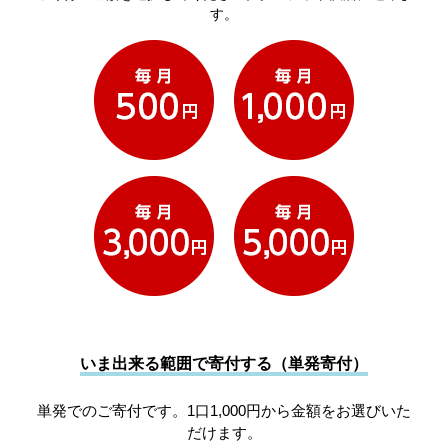
す。
いま出来る範囲で寄付する（単発寄付）
単発でのご寄付です。1口1,000円から金額をお選びいた
だけます。