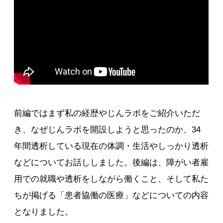
前編ではまず私の経歴やじんラボをご紹介いただ
き、なぜじんラボを開設しようと思ったのか、34
年間透析している現在の体調・生活やしっかり透析
などについてお話ししました。後編は、障がい者雇
用での就職や透析をしながら働くこと、そして私た
ちが掲げる「患者協働の医療」などについての内容
となりました。