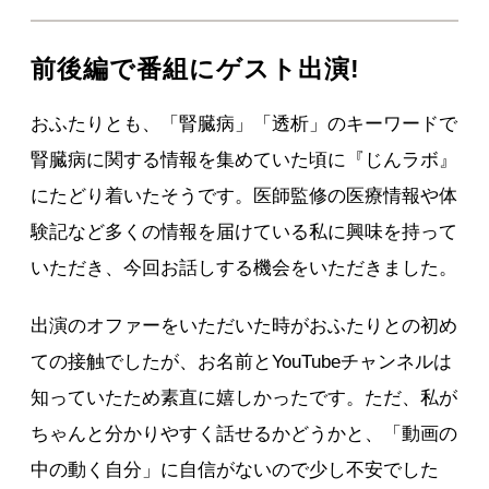
前後編で番組にゲスト出演!
おふたりとも、「腎臓病」「透析」のキーワードで
腎臓病に関する情報を集めていた頃に『じんラボ』
にたどり着いたそうです。医師監修の医療情報や体
験記など多くの情報を届けている私に興味を持って
いただき、今回お話しする機会をいただきました。
出演のオファーをいただいた時がおふたりとの初め
ての接触でしたが、お名前とYouTubeチャンネルは
知っていたため素直に嬉しかったです。ただ、私が
ちゃんと分かりやすく話せるかどうかと、「動画の
中の動く自分」に自信がないので少し不安でした