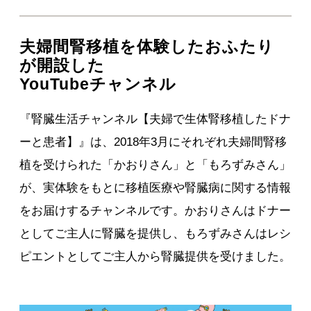
夫婦間腎移植を体験したおふたり
が開設した
YouTubeチャンネル
『腎臓生活チャンネル【夫婦で生体腎移植したドナ
ーと患者】』は、2018年3月にそれぞれ夫婦間腎移
植を受けられた「かおりさん」と「もろずみさん」
が、実体験をもとに移植医療や腎臓病に関する情報
をお届けするチャンネルです。かおりさんはドナー
としてご主人に腎臓を提供し、もろずみさんはレシ
ピエントとしてご主人から腎臓提供を受けました。