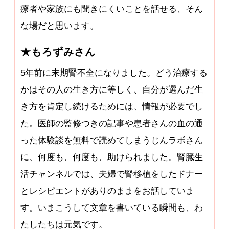
療者や家族にも聞きにくいことを話せる、そん
な場だと思います。
★もろずみさん
5年前に末期腎不全になりました。どう治療する
かはその人の生き方に等しく、自分が選んだ生
き方を肯定し続けるためには、情報が必要でし
た。医師の監修つきの記事や患者さんの血の通
った体験談を無料で読めてしまうじんラボさん
に、何度も、何度も、助けられました。腎臓生
活チャンネルでは、夫婦で腎移植をしたドナー
とレシピエントがありのままをお話していま
す。いまこうして文章を書いている瞬間も、わ
たしたちは元気です。