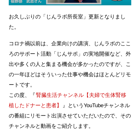
お久しぶりの「じんラボ所長室」更新となりまし
た。
コロナ禍以前は、企業向けの講演、じんラボのここ
ろのサポート活動「じんサポ」の実地開催など、外
出や多くの人と集まる機会が多かったのですが、こ
の一年ほどはそういった仕事や機会はほとんどリモ
ートです。
この度、『
腎臓生活チャンネル【夫婦で生体腎移
植したドナーと患者】
』というYouTubeチャンネル
の番組にリモート出演させていただいたので、その
チャンネルと動画をご紹介します。