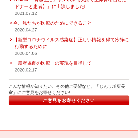
ドナーと患者】』に出演しました!
2021.07.12
今、私たちが医療のためにできること
2020.04.27
【新型コロナウイルス感染症】正しい情報を得て冷静に
行動するために
2020.04.06
「患者協働の医療」の実現を目指して
2020.02.17
こんな情報が知りたい、その他ご要望など、「じんラボ所長
室」にご意見をお寄せください!
ご意見をお寄せください