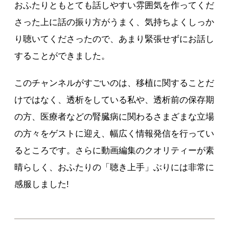
おふたりともとても話しやすい雰囲気を作ってくだ
さった上に話の振り方がうまく、気持ちよくしっか
り聴いてくださったので、あまり緊張せずにお話し
することができました。
このチャンネルがすごいのは、移植に関することだ
けではなく、透析をしている私や、透析前の保存期
の方、医療者などの腎臓病に関わるさまざまな立場
の方々をゲストに迎え、幅広く情報発信を行ってい
るところです。さらに動画編集のクオリティーが素
晴らしく、おふたりの「聴き上手」ぶりには非常に
感服しました!