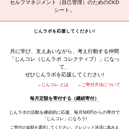
セルフマネジメント（自己管理）のためのCKD
シート。
じんラボを応援してください!
共に学び、支えあいながら、考え行動する仲間
「じんコレ（じんラボ コレクティブ）」になっ
て、
ぜひじんラボを応援してください!
→じんコレ とは
→ご寄付方法について
毎月定額を寄付する（継続寄付）
じんラボの活動を継続的に応援、毎月500円からの寄付で
「じんコレ」になろう!
ご寄付の金額を選択してください。クレジット決済に進みま