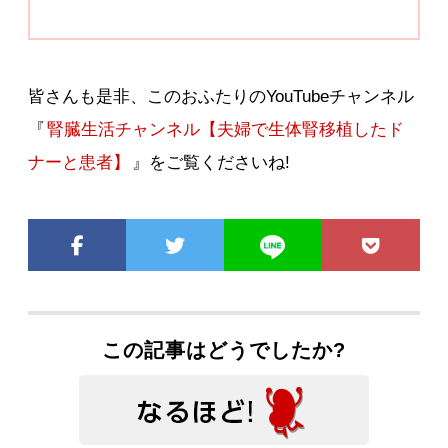
皆さんも是非、このおふたりのYouTubeチャンネル
『
腎臓生活チャンネル【夫婦で生体腎移植したド
ナーと患者】
』をご覧くださいね!
この記事はどうでしたか?