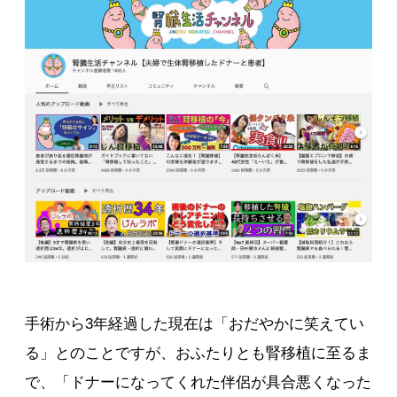
手術から3年経過した現在は「おだやかに笑えてい
る」とのことですが、おふたりとも腎移植に至るま
で、「ドナーになってくれた伴侶が具合悪くなった