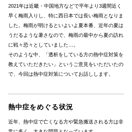
2021年は近畿・中国地方などで平年より3週間近く
早く梅雨入りし、特に西日本では長い梅雨となりま
した。梅雨が明けるといよいよ夏本番、近年の夏は
うだるような暑さなので、梅雨の最中から夏の訪れ
に戦々恐々としていました…。
そのような中、「透析をしている方の熱中症対策を
教えていただきたい」というご意見をいただいたの
で、今回は熱中症対策についてお話しします。
熱中症をめぐる状況
近年、熱中症で亡くなる方や緊急搬送される方は非
常に多く、大きな問題となっています。