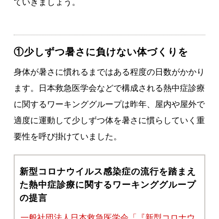
ていきましょう。
①少しずつ暑さに負けない体づくりを
身体が暑さに慣れるまではある程度の日数がかかり
ます。日本救急医学会などで構成される熱中症診療
に関するワーキンググループは昨年、屋内や屋外で
適度に運動して少しずつ体を暑さに慣らしていく重
要性を呼び掛けていました。
新型コロナウイルス感染症の流行を踏まえ
た熱中症診療に関するワーキンググループ
の提言
一般社団法人日本救急医学会「『新型コロナウ