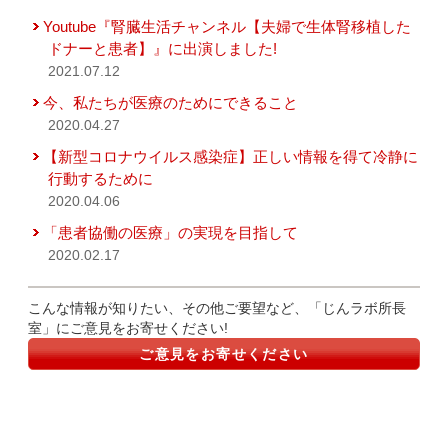
Youtube『腎臓生活チャンネル【夫婦で生体腎移植した
ドナーと患者】』に出演しました!
2021.07.12
今、私たちが医療のためにできること
2020.04.27
【新型コロナウイルス感染症】正しい情報を得て冷静に
行動するために
2020.04.06
「患者協働の医療」の実現を目指して
2020.02.17
こんな情報が知りたい、その他ご要望など、「じんラボ所長
室」にご意見をお寄せください!
ご意見をお寄せください