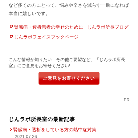
など多くの方にとって、悩みや辛さを減らす一助になれば
本当に嬉しいです。
腎臓病・透析患者の幸せのために | じんラボ所長ブログ
じんラボフェイスブックページ
こんな情報が知りたい、その他ご要望など、「じんラボ所長
室」にご意見をお寄せください!
ご意見をお寄せください
PR
じんラボ所長室の最新記事
腎臓病・透析をしている方の熱中症対策
2021.07.26