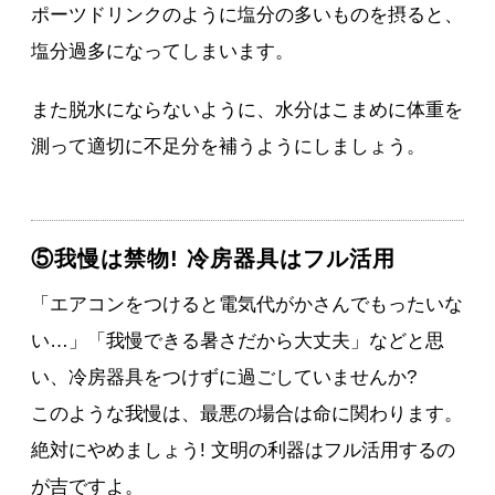
ポーツドリンクのように塩分の多いものを摂ると、
塩分過多になってしまいます。
また脱水にならないように、水分はこまめに体重を
測って適切に不足分を補うようにしましょう。
⑤我慢は禁物! 冷房器具はフル活用
「エアコンをつけると電気代がかさんでもったいな
い…」「我慢できる暑さだから大丈夫」などと思
い、冷房器具をつけずに過ごしていませんか?
このような我慢は、最悪の場合は命に関わります。
絶対にやめましょう! 文明の利器はフル活用するの
が吉ですよ。