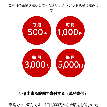
ご寄付の金額を選択してください。クレジット決済に進みま
す。
いま出来る範囲で寄付する（単発寄付）
単発でのご寄付です。1口1,000円から金額をお選びいた