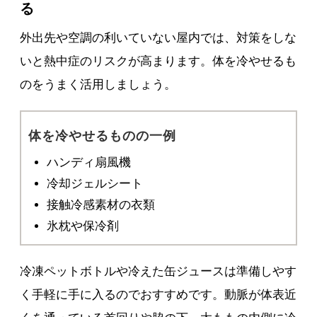
る
外出先や空調の利いていない屋内では、対策をしな
いと熱中症のリスクが高まります。体を冷やせるも
のをうまく活用しましょう。
体を冷やせるものの一例
ハンディ扇風機
冷却ジェルシート
接触冷感素材の衣類
氷枕や保冷剤
冷凍ペットボトルや冷えた缶ジュースは準備しやす
く手軽に手に入るのでおすすめです。動脈が体表近