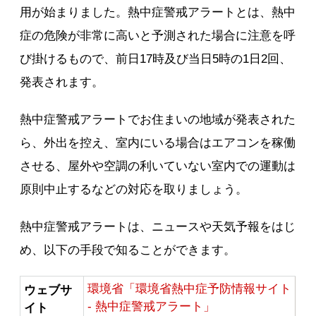
用が始まりました。熱中症警戒アラートとは、熱中
症の危険が非常に高いと予測された場合に注意を呼
び掛けるもので、前日17時及び当日5時の1日2回、
発表されます。
熱中症警戒アラートでお住まいの地域が発表された
ら、外出を控え、室内にいる場合はエアコンを稼働
させる、屋外や空調の利いていない室内での運動は
原則中止するなどの対応を取りましょう。
熱中症警戒アラートは、ニュースや天気予報をはじ
め、以下の手段で知ることができます。
環境省「環境省熱中症予防情報サイト
ウェブサ
- 熱中症警戒アラート」
イト