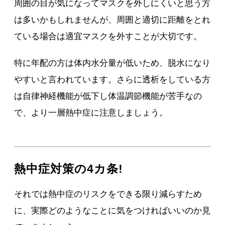
周囲の目が気になってマスクを外しにくいと思う方
は多いかもしれませんが、周囲と適切に距離をとれ
ている場合は適宜マスクを外すことが大切です。
特に年配の方は体内水分量が低いため、脱水になり
やすいと言われています。さらに透析をしている方
は自律神経機能が低下し体温調節機能が苦手なの
で、より一層熱中症に注意しましょう。
熱中症対策の4カ条!
それでは熱中症のリスクをできる限り減らすため
に、実際どのようなことに気をつければいいのか見