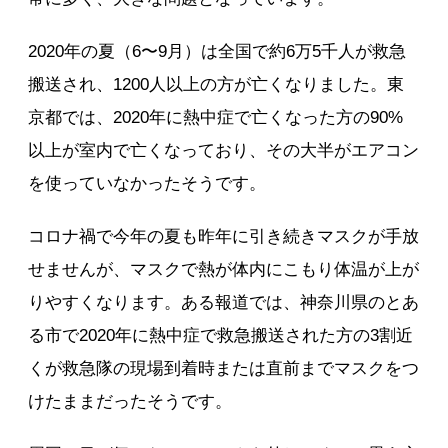
2020年の夏（6〜9月）は全国で約6万5千人が救急
搬送され、1200人以上の方が亡くなりました。東
京都では、2020年に熱中症で亡くなった方の90%
以上が室内で亡くなっており、その大半がエアコン
を使っていなかったそうです。
コロナ禍で今年の夏も昨年に引き続きマスクが手放
せませんが、マスクで熱が体内にこもり体温が上が
りやすくなります。ある報道では、神奈川県のとあ
る市で2020年に熱中症で救急搬送された方の3割近
くが救急隊の現場到着時または直前までマスクをつ
けたままだったそうです。