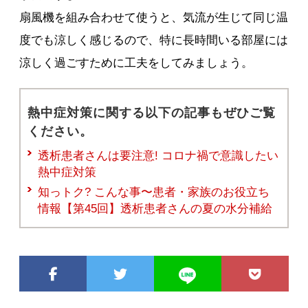
扇風機を組み合わせて使うと、気流が生じて同じ温
度でも涼しく感じるので、特に長時間いる部屋には
涼しく過ごすために工夫をしてみましょう。
熱中症対策に関する以下の記事もぜひご覧
ください。
透析患者さんは要注意! コロナ禍で意識したい
熱中症対策
知っトク? こんな事〜患者・家族のお役立ち
情報【第45回】透析患者さんの夏の水分補給