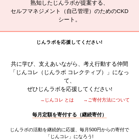
熟知したじんラボが提案する、
セルフマネジメント（自己管理）のためのCKD
シート。
じんラボを応援してください!
共に学び、支えあいながら、考え行動する仲間
「じんコレ（じんラボ コレクティブ）」になっ
て、
ぜひじんラボを応援してください!
→じんコレ とは
→ご寄付方法について
毎月定額を寄付する（継続寄付）
じんラボの活動を継続的に応援、毎月500円からの寄付で
「じんコレ」になろう!