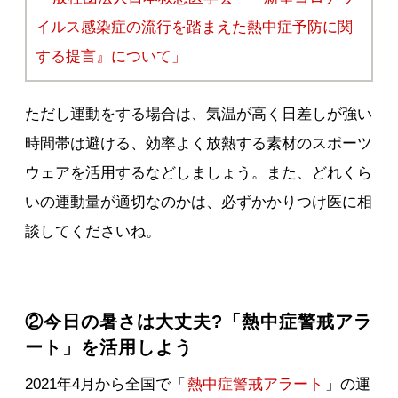
イルス感染症の流行を踏まえた熱中症予防に関
する提言』について」
ただし運動をする場合は、気温が高く日差しが強い
時間帯は避ける、効率よく放熱する素材のスポーツ
ウェアを活用するなどしましょう。また、どれくら
いの運動量が適切なのかは、必ずかかりつけ医に相
談してくださいね。
②今日の暑さは大丈夫?「熱中症警戒アラ
ート」を活用しよう
2021年4月から全国で「
熱中症警戒アラート
」の運