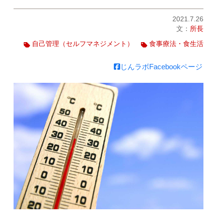
2021.7.26
文：
所長
自己管理（セルフマネジメント）
食事療法・食生活
じんラボFacebookページ