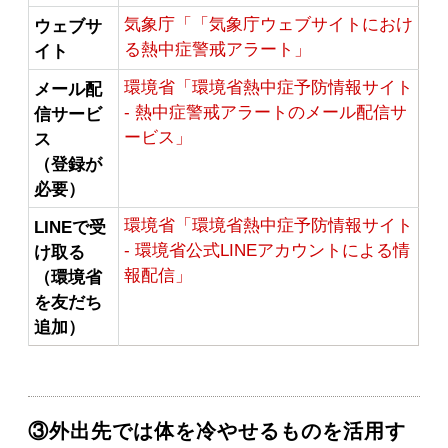
気象庁「「気象庁ウェブサイトにおけ
ウェブサ
る熱中症警戒アラート」
イト
環境省「環境省熱中症予防情報サイト
メール配
- 熱中症警戒アラートのメール配信サ
信サービ
ービス」
ス
（登録が
必要）
環境省「環境省熱中症予防情報サイト
LINEで受
- 環境省公式LINEアカウントによる情
け取る
報配信」
（環境省
を友だち
追加）
③外出先では体を冷やせるものを活用す