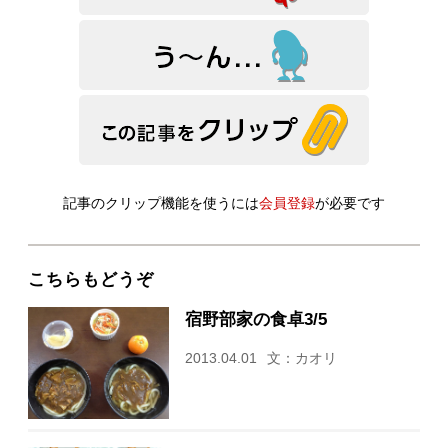
記事のクリップ機能を使うには
会員登録
が必要です
こちらもどうぞ
宿野部家の食卓3/5
2013.04.01
文：カオリ