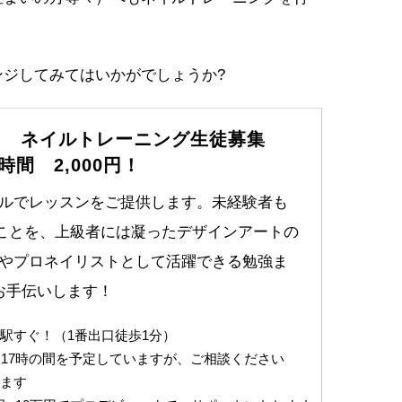
ジしてみてはいかがでしょうか?
ャ ネイルトレーニング生徒募集
時間 2,000円！
ルでレッスンをご提供します。未経験者も
なことを、上級者には凝ったデザインアートの
やプロネイリストとして活躍できる勉強ま
お手伝いします！
駅すぐ！（1番出口徒歩1分）
〜17時の間を予定していますが、ご相談ください
ます