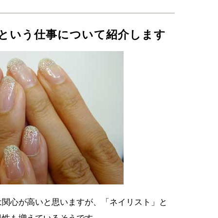
という仕事について紹介します
は関心が高いと思いますが、「ネイリスト」と