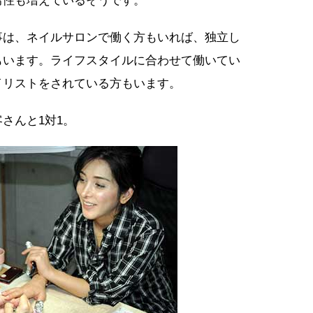
男性も増えているそうです。
事は、ネイルサロンで働く方もいれば、独立し
もいます。ライフスタイルに合わせて働いてい
イリストをされている方もいます。
さんと1対1。