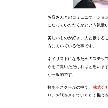
お客さんとのコミュニケーショ
になっていただくかという気遣
美しいものが好き、人と接する
方に向いている仕事です。
ネイリストになるためのステッ
らをご覧いただければと思いま
が一般的です。
数あるスクールの中で、
株式会
り、お話をさせていただく機会