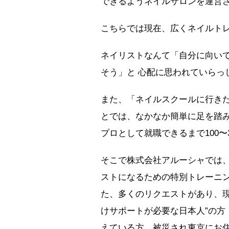
できるようネイルサロンを運営
こちらでは現在、広くネイルト
ネイリストなんて「自分に向い
そう」と 心配に思われていらっ
また、「ネイルスクールに行きた
とでは、なかなか簡単に足を踏
プロとして就職できるまで100〜
そこで株式会社アルーシャでは
ストになるための特別トレーニン
た、多くのリクエストがあり、現
けサポートが必要な日本人”の方
えている方、被災され東京にお