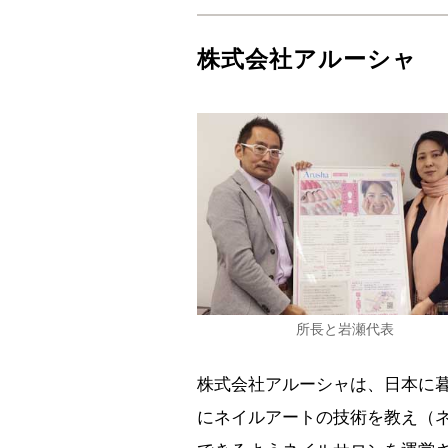
株式会社アルーシャ
所長と岩瀬代表
株式会社アルーシャは、日本に
にネイルアートの技術を教え（