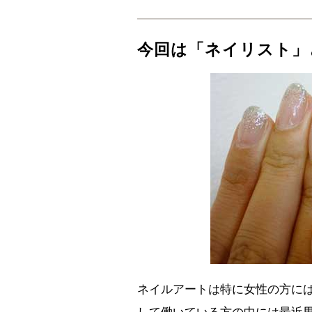
今回は「ネイリスト」
ネイルアートは特に女性の方に