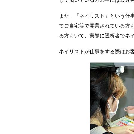
して働いている方の中には最近
また、「ネイリスト」という仕
てご自宅等で開業されている方
る方もいて、実際に透析者でネ
ネイリストが仕事をする際はお客