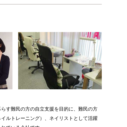
暮らす難民の方の自立支援を目的に、難民の方
ネイルトレーニング）、ネイリストとして活躍