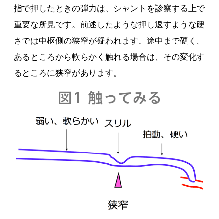
指で押したときの弾力は、シャントを診察する上で
重要な所見です。前述したような押し返すような硬
さでは中枢側の狭窄が疑われます。途中まで硬く、
あるところから軟らかく触れる場合は、その変化す
るところに狭窄があります。