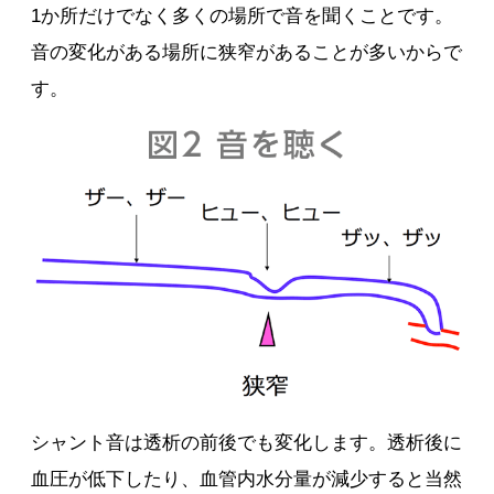
1か所だけでなく多くの場所で音を聞くことです。
音の変化がある場所に狭窄があることが多いからで
す。
シャント音は透析の前後でも変化します。透析後に
血圧が低下したり、血管内水分量が減少すると当然