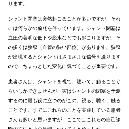
ります。
シャント閉塞は突然起こることが多いですが、それ
には何らかの前兆を伴っています。シャント閉塞は
血圧の著明な低下や脱水などでも起こりますが、そ
の多くは狭窄（血管の狭い部位）があります。狭窄
が出現するとシャントはさまざまな信号を送ります
ので、ちょっとした変化に気づくことが重要です。
患者さんは、シャントを視て、聴いて、触ることぐ
らいしかできませんが、実はシャントの閉塞を予測
するのに最も役に立つのがこの、視る、聴く、触る
ことです。すでにこれらのことを実践している患者
さんも多いと思いますが、ここではこれらの自己診