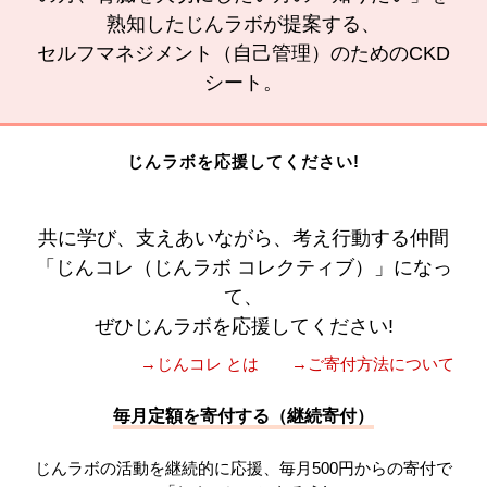
熟知したじんラボが提案する、
セルフマネジメント（自己管理）のためのCKD
シート。
じんラボを応援してください!
共に学び、支えあいながら、考え行動する仲間
「じんコレ（じんラボ コレクティブ）」になっ
て、
ぜひじんラボを応援してください!
→じんコレ とは
→ご寄付方法について
毎月定額を寄付する（継続寄付）
じんラボの活動を継続的に応援、毎月500円からの寄付で