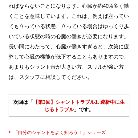
ればならないことになります。心臓が約40%多く働
くことを意味しています。これは、例えば座ってい
ても立っている状態、立っている場合はゆっくり歩
いている状態の時の心臓の働きが必要になります。
長い間にわたって、心臓が働きすぎると、次第に疲
弊して心臓の機能が低下することもありますので、
あまりもシャント音が大きい方、スリルが強い方
は、スタッフに相談してください。
次回は「
【第3回】シャントトラブル1. 透析中に生
じるトラブル
」です。
「自分のシャントをよく知ろう！」シリーズ