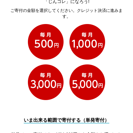
「じんコレ」になろう!
ご寄付の金額を選択してください。クレジット決済に進みま
す。
いま出来る範囲で寄付する（単発寄付）