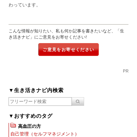
わっています。
こんな情報が知りたい、私も何か記事を書きたいなど、「生
き活きナビ」にご意見をお寄せください!
ご意見をお寄せください
PR
▼生き活きナビ内検索
▼おすすめのタグ
高血圧の方
自己管理（セルフマネジメント）