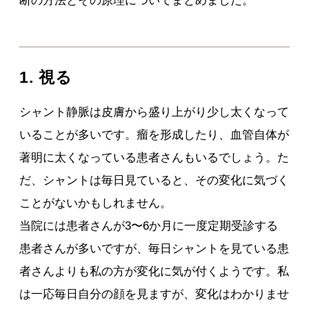
断の方法とその原理についてまとめました。
1. 視る
シャント静脈は皮膚から盛り上がり少し太くなって
いることが多いです。瘤を形成したり、血管自体が
著明に太くなっている患者さんもいるでしょう。た
だ、シャントは毎日見ていると、その変化に気づく
ことがないかもしれません。
当院には患者さんが3〜6か月に一度定期受診する
患者さんが多いですが、毎日シャントを見ている患
者さんよりも私の方が変化に気が付くようです。私
は一応毎日自分の顔を見ますが、変化はわかりませ