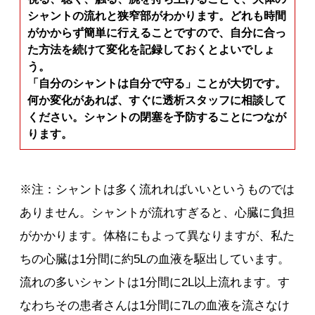
シャントの流れと狭窄部がわかります。どれも時間
がかからず簡単に行えることですので、自分に合っ
た方法を続けて変化を記録しておくとよいでしょ
う。
「自分のシャントは自分で守る」ことが大切です。
何か変化があれば、すぐに透析スタッフに相談して
ください。シャントの閉塞を予防することにつなが
ります。
※注：シャントは多く流れればいいというものでは
ありません。シャントが流れすぎると、心臓に負担
がかかります。体格にもよって異なりますが、私た
ちの心臓は1分間に約5Lの血液を駆出しています。
流れの多いシャントは1分間に2L以上流れます。す
なわちその患者さんは1分間に7Lの血液を流さなけ