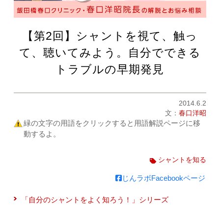
【第2回】シャントを視て、触っ
て、聴いてみよう。自分でできる
トラブルの早期発見
2014.6.2
文：
春口洋昭
緑の文字の用語をクリックすると用語解説ページに移
動するよ。
シャントを知る
じんラボFacebookページ
「自分のシャントをよく知ろう！」シリーズ