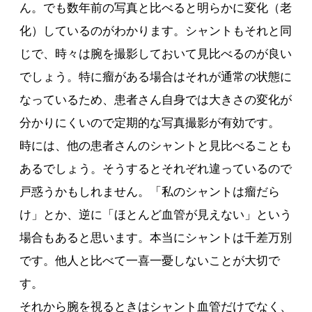
ん。でも数年前の写真と比べると明らかに変化（老
化）しているのがわかります。シャントもそれと同
じで、時々は腕を撮影しておいて見比べるのが良い
でしょう。特に瘤がある場合はそれが通常の状態に
なっているため、患者さん自身では大きさの変化が
分かりにくいので定期的な写真撮影が有効です。
時には、他の患者さんのシャントと見比べることも
あるでしょう。そうするとそれぞれ違っているので
戸惑うかもしれません。「私のシャントは瘤だら
け」とか、逆に「ほとんど血管が見えない」という
場合もあると思います。本当にシャントは千差万別
です。他人と比べて一喜一憂しないことが大切で
す。
それから腕を視るときはシャント血管だけでなく、