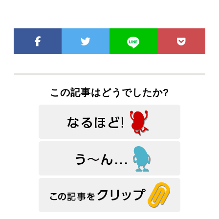
この記事はどうでしたか?