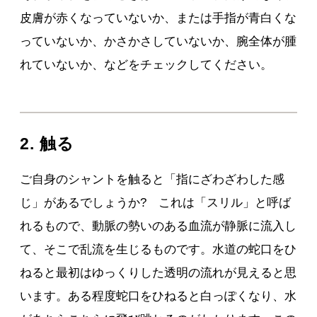
皮膚が赤くなっていないか、または手指が青白くな
っていないか、かさかさしていないか、腕全体が腫
れていないか、などをチェックしてください。
2. 触る
ご自身のシャントを触ると「指にざわざわした感
じ」があるでしょうか? これは「スリル」と呼ば
れるもので、動脈の勢いのある血流が静脈に流入し
て、そこで乱流を生じるものです。水道の蛇口をひ
ねると最初はゆっくりした透明の流れが見えると思
います。ある程度蛇口をひねると白っぽくなり、水