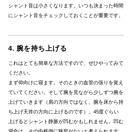
シャント音は小さくなります。いつも決まった時間
にシャント音をチェックしておくことが重要です。
4. 腕を持ち上げる
これはとても簡単な方法ですので、ぜひやってみて
ください。
まず仰向けに寝ます。そのときの血管の張りを覚え
ていてください。そして腕を見ながら少しずつ腕を
上げていきます（肩の方向ではなく、腕を床から持
ち上げ天井の方向に上げるのです）。45度ぐらい
上げるとシャント静脈が凹むかもしれません。凹む
場合は、その中枢側に狭窄がないと考えられます。