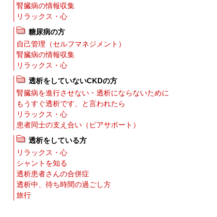
腎臓病の情報収集
リラックス・心
糖尿病の方
自己管理（セルフマネジメント）
腎臓病の情報収集
リラックス・心
透析をしていないCKDの方
腎臓病を進行させない・透析にならないために
もうすぐ透析です、と言われたら
リラックス・心
患者同士の支え合い（ピアサポート）
透析をしている方
リラックス・心
シャントを知る
透析患者さんの合併症
透析中、待ち時間の過ごし方
旅行