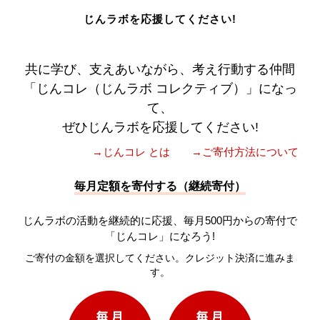
じんラボを応援してください!
共に学び、支えあいながら、考え行動する仲間
「じんコレ（じんラボ コレクティブ）」になっ
て、
ぜひじんラボを応援してください!
→じんコレ とは
→ご寄付方法について
毎月定額を寄付する（継続寄付）
じんラボの活動を継続的に応援、毎月500円からの寄付で
「じんコレ」になろう!
ご寄付の金額を選択してください。クレジット決済に進みま
す。