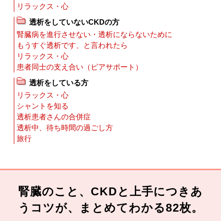
リラックス・心
透析をしていないCKDの方
腎臓病を進行させない・透析にならないために
もうすぐ透析です、と言われたら
リラックス・心
患者同士の支え合い（ピアサポート）
透析をしている方
リラックス・心
シャントを知る
透析患者さんの合併症
透析中、待ち時間の過ごし方
旅行
腎臓のこと、CKDと上手につきあ
うコツが、まとめてわかる82枚。