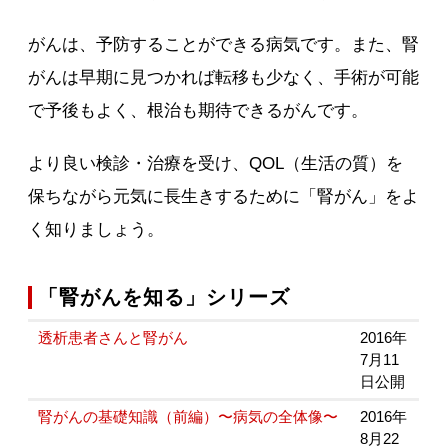
がんは、予防することができる病気です。また、腎
がんは早期に見つかれば転移も少なく、手術が可能
で予後もよく、根治も期待できるがんです。
より良い検診・治療を受け、QOL（生活の質）を
保ちながら元気に長生きするために「腎がん」をよ
く知りましょう。
「腎がんを知る」シリーズ
透析患者さんと腎がん
2016年
7月11
日公開
腎がんの基礎知識（前編）〜病気の全体像〜
2016年
8月22