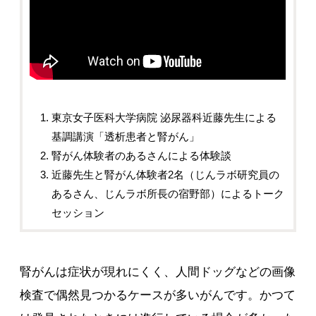
東京女子医科大学病院 泌尿器科近藤先生による
基調講演「透析患者と腎がん」
腎がん体験者のあるさんによる体験談
近藤先生と腎がん体験者2名（じんラボ研究員の
あるさん、じんラボ所長の宿野部）によるトーク
セッション
腎がんは症状が現れにくく、人間ドッグなどの画像
検査で偶然見つかるケースが多いがんです。かつて