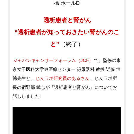
橋 ホールD
透析患者と腎がん
“透析患者が知っておきたい腎がんのこ
と”
（終了）
ジャパンキャンサーフォーラム（JCF）
で、監修の東
京女子医科大学東医療センター 泌尿器科 教授 近藤 恒
徳先生と、
じんラボ研究員のあるさん
、じんラボ所
長の宿野部 武志が「透析患者と腎がん」についてお
話ししました!