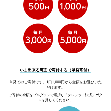
いま出来る範囲で寄付する（単発寄付）
単発でのご寄付です。1口1,000円から金額をお選びいた
だけます。
ご寄付の金額をプルダウンで選択し「クレジット決済」ボタ
ンを押してください。