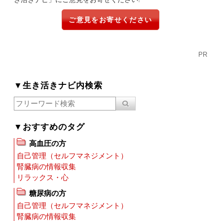
ご意見をお寄せください
PR
▼生き活きナビ内検索
▼おすすめのタグ
高血圧の方
自己管理（セルフマネジメント）
腎臓病の情報収集
リラックス・心
糖尿病の方
自己管理（セルフマネジメント）
腎臓病の情報収集