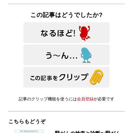
この記事はどうでしたか?
記事のクリップ機能を使うには
会員登録
が必要です
こちらもどうぞ