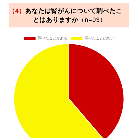
（4）
あなたは腎がんについて調べたこ
とはありますか
（n=93）