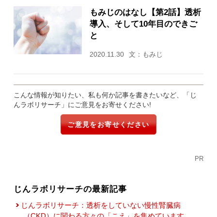
もみじのはなし【第2話】透析
導入、そして10年目のできご
と
2020.11.30
文：もみじ
こんな情報が知りたい、私も何か記事を書きたいなど、「じ
んラボリサーチ」にご意見をお寄せください!
ご意見をお寄せください
PR
じんラボリサーチの最新記事
じんラボリサーチ：透析をしていない慢性腎臓病
（CKD）に関わる方々の「こえ」を集めています