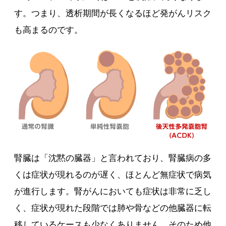
す。つまり、透析期間が長くなるほど発がんリスク
も高まるのです。
腎臓は「沈黙の臓器」と言われており、腎臓病の多
くは症状が現れるのが遅く、ほとんど無症状で病気
が進行します。腎がんにおいても症状は非常に乏し
く、症状が現れた段階では肺や骨などの他臓器に転
移しているケースも少なくありません。そのため他