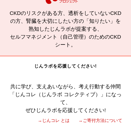
CKDのリスクがある方、透析をしていないCKD
の方、腎臓を大切にしたい方の「知りたい」を
熟知したじんラボが提案する、
セルフマネジメント（自己管理）のためのCKD
シート。
じんラボを応援してください!
共に学び、支えあいながら、考え行動する仲間
「じんコレ（じんラボ コレクティブ）」になっ
て、
ぜひじんラボを応援してください!
→じんコレ とは
→ご寄付方法について