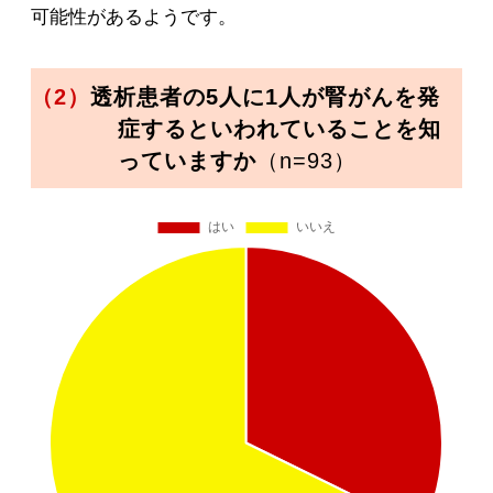
可能性があるようです。
（2）
透析患者の5人に1人が腎がんを発
症するといわれていることを知
っていますか
（n=93）