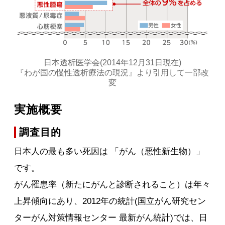
日本透析医学会(2014年12月31日現在)
『わが国の慢性透析療法の現況』より引用して一部改
変
実施概要
調査目的
日本人の最も多い死因は 「がん（悪性新生物）」
です。
がん罹患率（新たにがんと診断されること）は年々
上昇傾向にあり、2012年の統計(国立がん研究セン
ターがん対策情報センター 最新がん統計)では、日