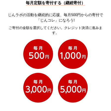
毎月定額を寄付する（継続寄付）
じんラボの活動を継続的に応援、毎月500円からの寄付で
「じんコレ」になろう!
ご寄付の金額を選択してください。クレジット決済に進みま
す。