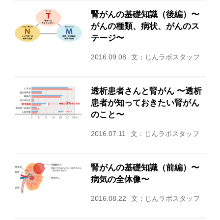
腎がんの基礎知識（後編）〜
がんの種類、病状、がんのス
テージ〜
2016.09.08
文：じんラボスタッフ
透析患者さんと腎がん 〜透析
患者が知っておきたい腎がん
のこと〜
2016.07.11
文：じんラボスタッフ
腎がんの基礎知識（前編）〜
病気の全体像〜
2016.08.22
文：じんラボスタッフ