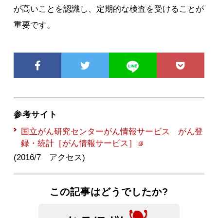
が高いことを認識し、定期的な検査を受けることが
重要です。
参考サイト
国立がん研究センターがん情報サービス がん登
録・統計［がん情報サービス］
(2016/7 アクセス)
この記事はどうでしたか?