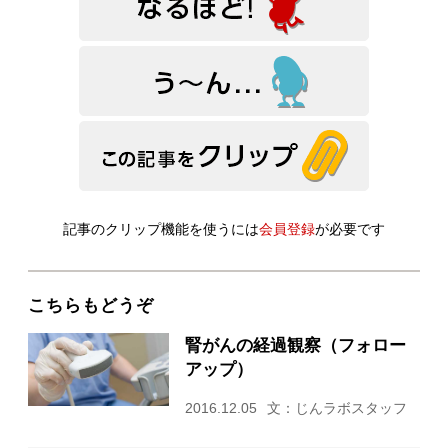
記事のクリップ機能を使うには
会員登録
が必要です
こちらもどうぞ
腎がんの経過観察（フォロー
アップ）
2016.12.05
文：じんラボスタッフ