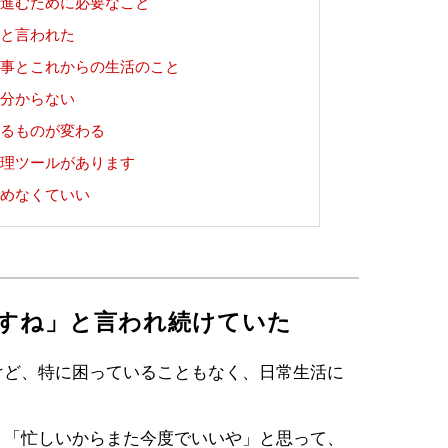
進むために必要なこと
と言われた
事とこれからの生活のこと
分からない
るものが変わる
理ツールがあります
めなくていい
すね」と言われ続けていた
けど、特に困っていることもなく、日常生活に
、「忙しいからまた今度でいいや」と思って、