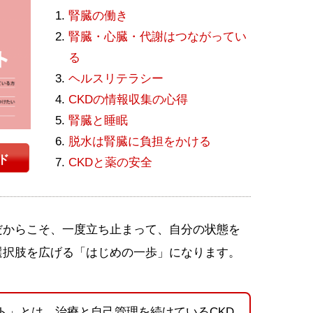
腎臓の働き
腎臓・心臓・代謝はつながってい
る
ヘルスリテラシー
CKDの情報収集の心得
腎臓と睡眠
脱水は腎臓に負担をかける
ド
CKDと薬の安全
だからこそ、一度立ち止まって、自分の状態を
選択肢を広げる「はじめの一歩」になります。
ート」とは、治療と自己管理を続けているCKD