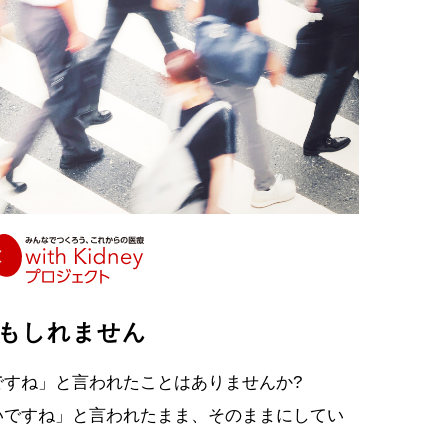
もしれません
ですね」と言われたことはありませんか?
いですね」と言われたまま、そのままにしてい