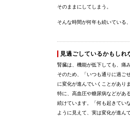
そのままにしてしまう。
そんな時間が何年も続いている
見過ごしているかもしれ
腎臓は、機能が低下しても、痛
そのため、「いつも通りに過ご
に変化が進んでいくことがあり
特に、高血圧や糖尿病などがあ
続けています。「何も起きてい
ように見えて、実は変化が進ん