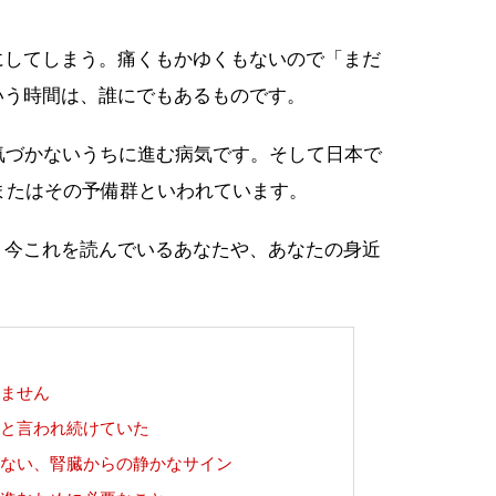
にしてしまう。痛くもかゆくもないので「まだ
いう時間は、誰にでもあるものです。
気づかないうちに進む病気です。そして日本で
、またはその予備群といわれています。
、今これを読んでいるあなたや、あなたの身近
ません
と言われ続けていた
ない、腎臓からの静かなサイン