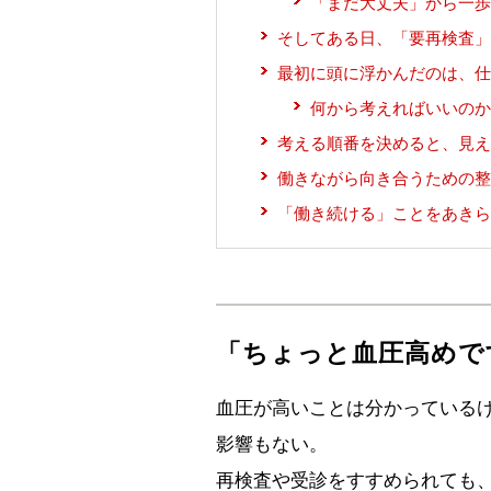
「まだ大丈夫」から一歩
そしてある日、「要再検査」
最初に頭に浮かんだのは、仕
何から考えればいいのか
考える順番を決めると、見え
働きながら向き合うための整
「働き続ける」ことをあきら
「ちょっと血圧高めで
血圧が高いことは分かっている
影響もない。
再検査や受診をすすめられても