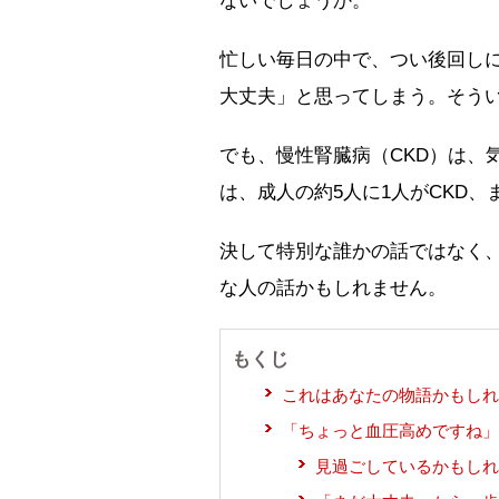
ないでしょうか。
忙しい毎日の中で、つい後回し
大丈夫」と思ってしまう。そう
でも、慢性腎臓病（CKD）は、
は、成人の約5人に1人がCKD
決して特別な誰かの話ではなく
な人の話かもしれません。
もくじ
これはあなたの物語かもしれ
「ちょっと血圧高めですね」
見過ごしているかもしれ