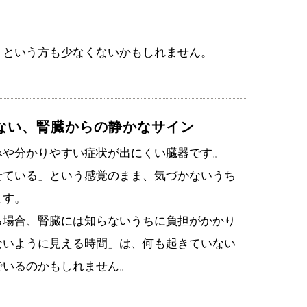
、という方も少なくないかもしれません。
ない、腎臓からの静かなサイン
みや分かりやすい症状が出にくい臓器です。
せている」という感覚のまま、気づかないうち
ます。
る場合、腎臓には知らないうちに負担がかかり
ないように見える時間」は、何も起きていない
でいるのかもしれません。