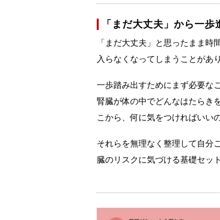
「まだ大丈夫」から一歩
「まだ大丈夫」と思ったまま時
入らなくなってしまうことがあ
一歩踏み出すためにまず必要な
腎臓が体の中でどんなはたらき
こから、何に気をつければいい
それらを無理なく整理して自分ご
臓のリスクに気づける基礎セッ