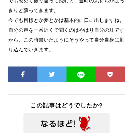
でも改めて振り返って読むと、当時の気持ちがはっ
きりと蘇ってきます。
今でも目標とか夢とかは基本的に口に出しますね。
自分の声を一番近くで聞くのはやはり自分の耳です
から、この時書いたようにそうやって自分自身に刷
り込んでいきます。
この記事はどうでしたか?