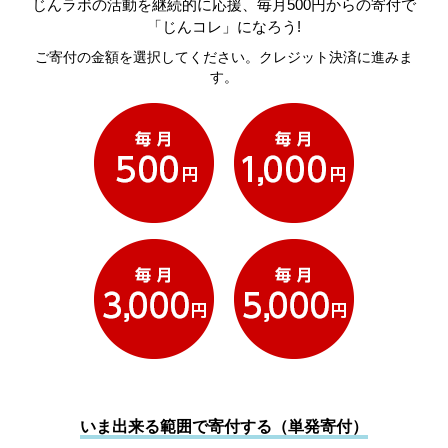
じんラボの活動を継続的に応援、毎月500円からの寄付で
「じんコレ」になろう!
ご寄付の金額を選択してください。クレジット決済に進みま
す。
いま出来る範囲で寄付する（単発寄付）