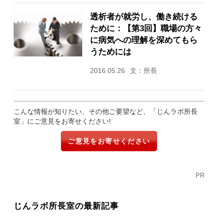
透析者が就労し、働き続ける
ために：【第3回】職場の方々
に病気への理解を深めてもら
うためには
2016.05.26
文：所長
こんな情報が知りたい、その他ご要望など、「じんラボ所長
室」にご意見をお寄せください!
ご意見をお寄せください
PR
じんラボ所長室の最新記事