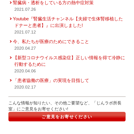
腎臓病・透析をしている方の熱中症対策
2021.07.26
Youtube『腎臓生活チャンネル【夫婦で生体腎移植した
ドナーと患者】』に出演しました!
2021.07.12
今、私たちが医療のためにできること
2020.04.27
【新型コロナウイルス感染症】正しい情報を得て冷静に
行動するために
2020.04.06
「患者協働の医療」の実現を目指して
2020.02.17
こんな情報が知りたい、その他ご要望など、「じんラボ所長
室」にご意見をお寄せください!
ご意見をお寄せください