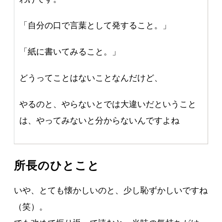
「自分の口で言葉として発すること。」
「紙に書いてみること。」
どうってことはないことなんだけど、
やるのと、やらないとでは大違いだということ
は、やってみないと分からないんですよね
所長のひとこと
いや、とても懐かしいのと、少し恥ずかしいですね
（笑）。