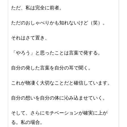
ただ、私は完全に前者。
ただのおしゃべりかも知れないけど（笑）。
それはさて置き、
「やろう」と思ったことは言葉で発する。
自分の発した言葉を自分の耳で聞く。
これが物凄く大切なことだと確信しています。
自分の想いを自分の体に沁み込ませていく。
そして、さらにモチベーションが確実に上が
る。私の場合。