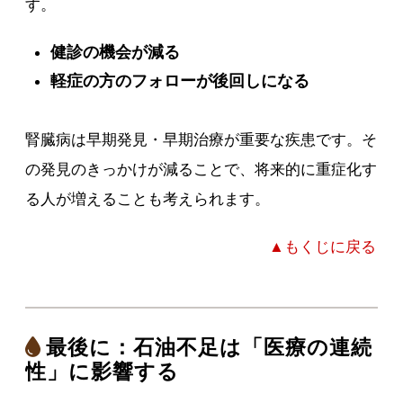
す。
健診の機会が減る
軽症の方のフォローが後回しになる
腎臓病は早期発見・早期治療が重要な疾患です。そ
の発見のきっかけが減ることで、将来的に重症化す
る人が増えることも考えられます。
▲もくじに戻る
最後に：石油不足は「医療の連続
性」に影響する