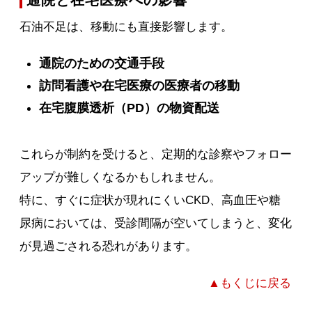
通院と在宅医療への影響
石油不足は、移動にも直接影響します。
通院のための交通手段
訪問看護や在宅医療の医療者の移動
在宅腹膜透析（PD）の物資配送
これらが制約を受けると、定期的な診察やフォロー
アップが難しくなるかもしれません。
特に、すぐに症状が現れにくいCKD、高血圧や糖
尿病においては、受診間隔が空いてしまうと、変化
が見過ごされる恐れがあります。
▲もくじに戻る