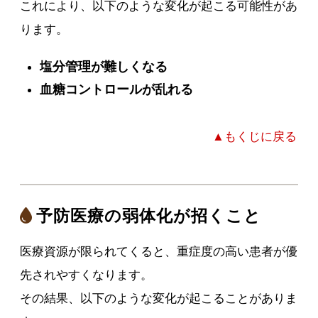
これにより、以下のような変化が起こる可能性があ
ります。
塩分管理が難しくなる
血糖コントロールが乱れる
▲もくじに戻る
予防医療の弱体化が招くこと
医療資源が限られてくると、重症度の高い患者が優
先されやすくなります。
その結果、以下のような変化が起こることがありま