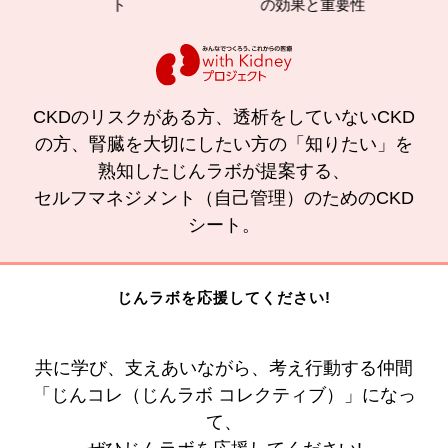
ト
の効果と重要性
CKDのリスクがある方、透析をしていないCKD
の方、腎臓を大切にしたい方の「知りたい」を
熟知したじんラボが提案する、
セルフマネジメント（自己管理）のためのCKD
シート。
じんラボを応援してください!
共に学び、支えあいながら、考え行動する仲間
「じんコレ（じんラボ コレクティブ）」になっ
て、