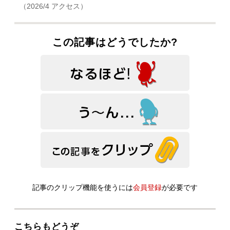
（2026/4 アクセス）
この記事はどうでしたか?
記事のクリップ機能を使うには
会員登録
が必要です
こちらもどうぞ