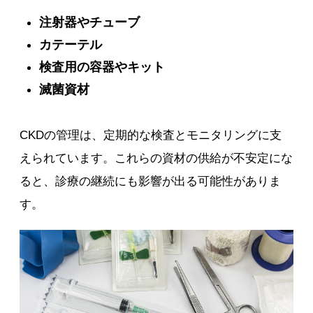
注射器やチューブ
カテーテル
検査用の容器やキット
滅菌資材
CKDの管理は、定期的な検査とモニタリングに支
えられています。これらの資材の供給が不安定にな
ると、診療の継続にも影響が出る可能性がありま
す。