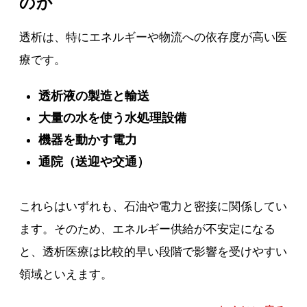
のか
透析は、特にエネルギーや物流への依存度が高い医
療です。
透析液の製造と輸送
大量の水を使う水処理設備
機器を動かす電力
通院（送迎や交通）
これらはいずれも、石油や電力と密接に関係してい
ます。そのため、エネルギー供給が不安定になる
と、透析医療は比較的早い段階で影響を受けやすい
領域といえます。