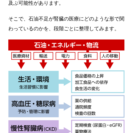
及ぶ可能性があります。
そこで、石油不足が腎臓の医療にどのような形で関
わっているのかを、段階ごとに整理してみます。