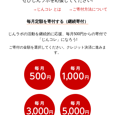
ぜひじんラボを応援してください!
→じんコレ とは
→ご寄付方法について
毎月定額を寄付する（継続寄付）
じんラボの活動を継続的に応援、毎月500円からの寄付で
「じんコレ」になろう!
ご寄付の金額を選択してください。クレジット決済に進みま
す。