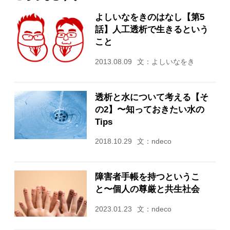
よしいなをきのはなし【第5
話】人工透析で生きるという
こと
2013.08.09
文：よしいなをき
透析と水について考える【そ
の2】〜知っておきたい水の
Tips
2018.10.29
文：ndeco
障害者手帳を持つというこ
と〜個人の尊厳と共生社会
2023.01.23
文：ndeco