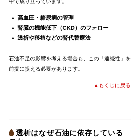
中で成り立っています。
高血圧・糖尿病の管理
腎臓の機能低下（CKD）のフォロー
透析や移植などの腎代替療法
石油不足の影響を考える場合も、この「連続性」を
前提に捉える必要があります。
▲もくじに戻る
透析はなぜ石油に依存している