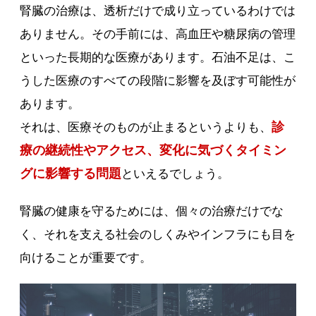
腎臓の治療は、透析だけで成り立っているわけでは
ありません。その手前には、高血圧や糖尿病の管理
といった長期的な医療があります。石油不足は、こ
うした医療のすべての段階に影響を及ぼす可能性が
あります。
診
それは、医療そのものが止まるというよりも、
療の継続性やアクセス、変化に気づくタイミン
グに影響する問題
といえるでしょう。
腎臓の健康を守るためには、個々の治療だけでな
く、それを支える社会のしくみやインフラにも目を
向けることが重要です。