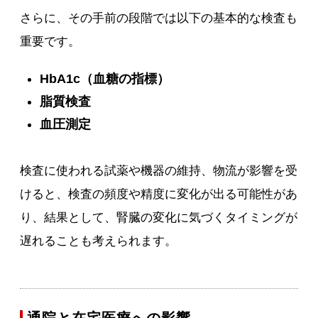
さらに、その手前の段階では以下の基本的な検査も
重要です。
HbA1c（血糖の指標）
脂質検査
血圧測定
検査に使われる試薬や機器の維持、物流が影響を受
けると、検査の頻度や精度に変化が出る可能性があ
り、結果として、腎臓の変化に気づくタイミングが
遅れることも考えられます。