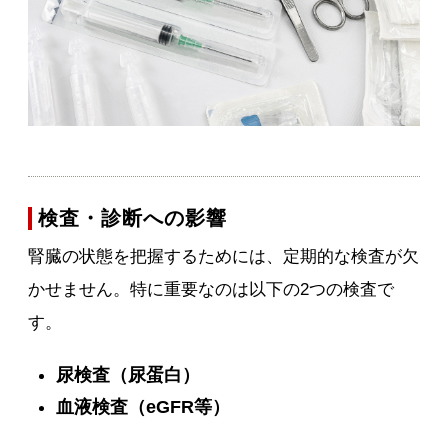
検査・診断への影響
腎臓の状態を把握するためには、定期的な検査が欠
かせません。特に重要なのは以下の2つの検査で
す。
尿検査（尿蛋白）
血液検査（eGFR等）