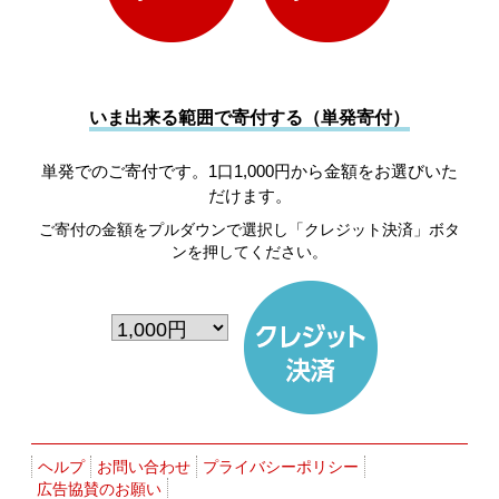
いま出来る範囲で寄付する（単発寄付）
単発でのご寄付です。1口1,000円から金額をお選びいた
だけます。
ご寄付の金額をプルダウンで選択し「クレジット決済」ボタ
ンを押してください。
ヘルプ
お問い合わせ
プライバシーポリシー
広告協賛のお願い