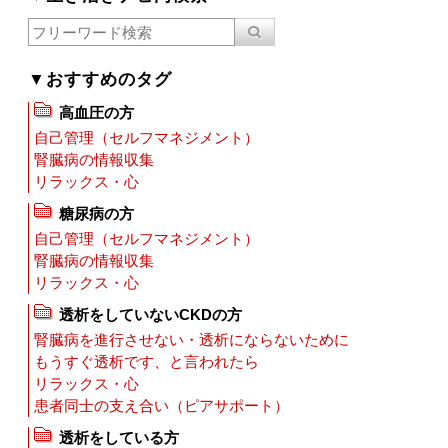
▼おすすめのタグ
高血圧の方
自己管理（セルフマネジメント）
腎臓病の情報収集
リラックス・心
糖尿病の方
自己管理（セルフマネジメント）
腎臓病の情報収集
リラックス・心
透析をしていないCKDの方
腎臓病を進行させない・透析にならないために
もうすぐ透析です、と言われたら
リラックス・心
患者同士の支え合い（ピアサポート）
透析をしている方