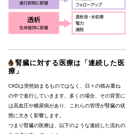
腎臓に対する医療は「連続した医
療」
CKDは突然始まるものではなく、日々の積み重ね
の中で進行していきます。多くの場合、その背景に
は高血圧や糖尿病があり、これらの管理が腎臓の状
態に大きく影響します。
つまり腎臓の医療は、以下のような連続した流れの