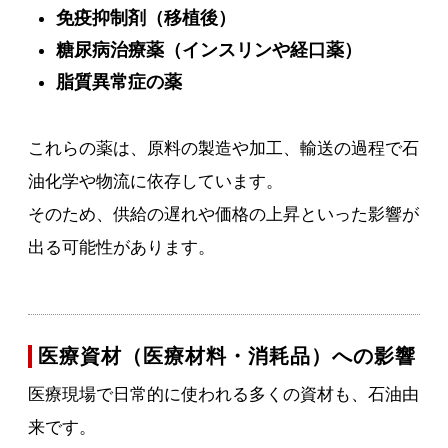
免疫抑制剤（移植後）
糖尿病治療薬（インスリンや経口薬）
脂質異常症の薬
これらの薬は、原料の製造や加工、輸送の過程で石
油化学や物流に依存しています。
そのため、供給の遅れや価格の上昇といった影響が
出る可能性があります。
医療資材（医療材料・消耗品）への影響
医療現場で日常的に使われる多くの資材も、石油由
来です。