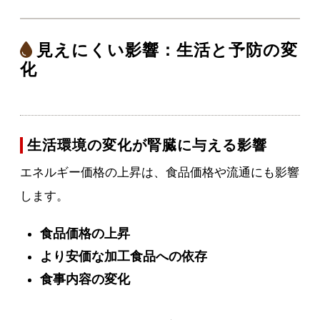
見えにくい影響：生活と予防の変
化
生活環境の変化が腎臓に与える影響
エネルギー価格の上昇は、食品価格や流通にも影響
します。
食品価格の上昇
より安価な加工食品への依存
食事内容の変化