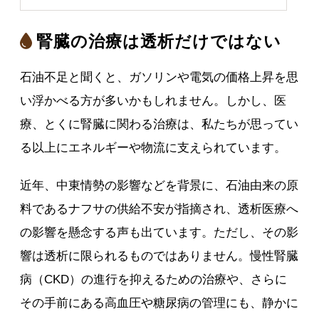
腎臓の治療は透析だけではない
石油不足と聞くと、ガソリンや電気の価格上昇を思
い浮かべる方が多いかもしれません。しかし、医
療、とくに腎臓に関わる治療は、私たちが思ってい
る以上にエネルギーや物流に支えられています。
近年、中東情勢の影響などを背景に、石油由来の原
料であるナフサの供給不安が指摘され、透析医療へ
の影響を懸念する声も出ています。ただし、その影
響は透析に限られるものではありません。慢性腎臓
病（CKD）の進行を抑えるための治療や、さらに
その手前にある高血圧や糖尿病の管理にも、静かに