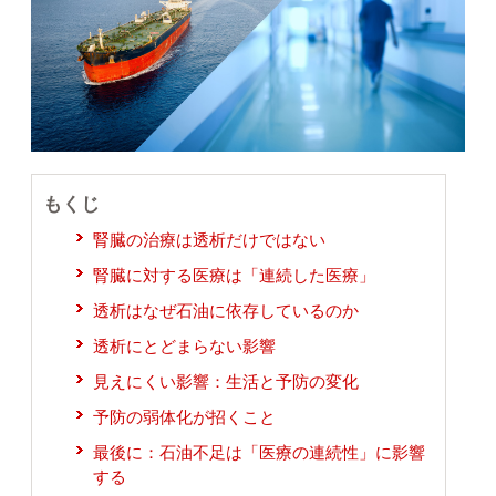
もくじ
腎臓の治療は透析だけではない
腎臓に対する医療は「連続した医療」
透析はなぜ石油に依存しているのか
透析にとどまらない影響
見えにくい影響：生活と予防の変化
予防の弱体化が招くこと
最後に：石油不足は「医療の連続性」に影響
する