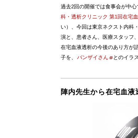
過去2回の開催では食事会が中心
科・透析クリニック 第1回在宅
い）、今回は東京ネクスト内科
演と、患者さん、医療スタッフ
在宅血液透析の今後のあり方が
子を、
バンザイさん
とのイラ
陣内先生から在宅血液