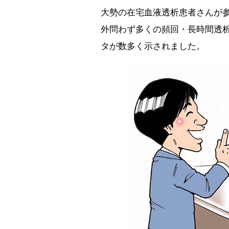
大勢の在宅血液透析患者さんが参
外問わず多くの頻回・長時間透
タが数多く示されました。