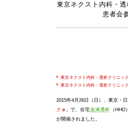
東京ネクスト内科・透
患者会参
東京ネクスト内科・透析クリニック 
東京ネクスト内科・透析クリニック 
2015年4月26日（日）、東京・
ク
」で、在宅
血液透析
（HH
が開催されました。