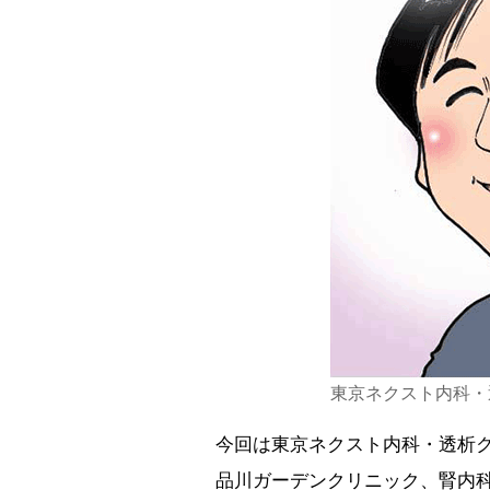
東京ネクスト内科・
今回は東京ネクスト内科・透析
品川ガーデンクリニック、腎内