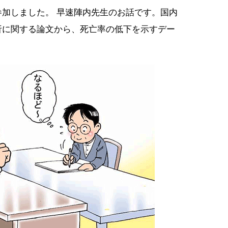
加しました。 早速陣内先生のお話です。国内
析に関する論文から、死亡率の低下を示すデー