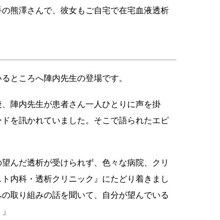
手の熊澤さんで、彼女もご自宅で在宅血液透析
いるところへ陣内先生の登場です。
後、陣内先生が患者さん一人ひとりに声を掛
ードを訊かれていました。そこで語られたエピ
の望んだ透析が受けられず、色々な病院、クリ
スト内科・透析クリニック』にたどり着きまし
への取り組みの話を聞いて、自分が望んでいる
！」