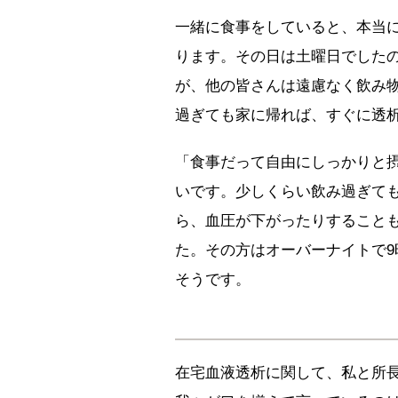
一緒に食事をしていると、本当
ります。その日は土曜日でした
が、他の皆さんは遠慮なく飲み
過ぎても家に帰れば、すぐに透
「食事だって自由にしっかりと
いです。少しくらい飲み過ぎて
ら、血圧が下がったりすること
た。その方はオーバーナイトで9
そうです。
在宅血液透析に関して、私と所