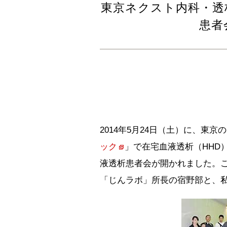
東京ネクスト内科・透
患者
2014年5月24日（土）に、東京
ック
」で在宅血液透析（HHD
液透析患者会が開かれました。
「じんラボ」所長の宿野部と、