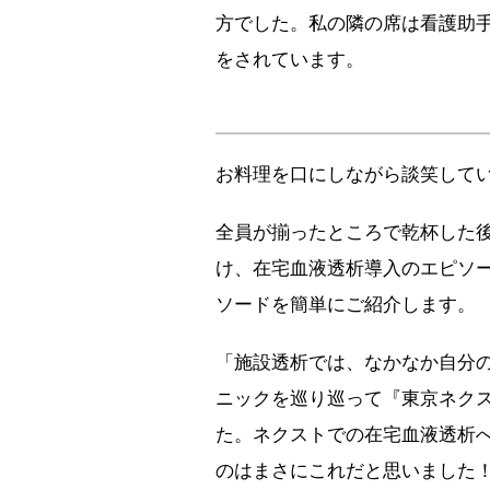
方でした。私の隣の席は看護助
をされています。
お料理を口にしながら談笑して
全員が揃ったところで乾杯した
け、在宅血液透析導入のエピソ
ソードを簡単にご紹介します。
「施設透析では、なかなか自分
ニックを巡り巡って『東京ネク
た。ネクストでの在宅血液透析
のはまさにこれだと思いました