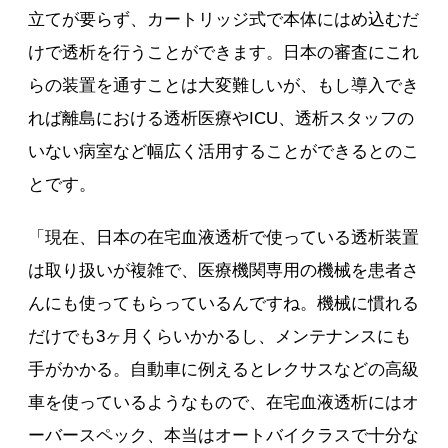
立てが要らず、カートリッジ式で本体にはめ込むだ
けで透析を行うことができます。日本の審査にこれ
らの装置を通すことは大変難しいが、もし導入でき
れば離島における透析医療やICU、透析スタッフの
いない病室など幅広く活用することができるとのこ
とです。
「現在、日本の在宅血液透析で使っている透析装置
は取り扱いが複雑で、医療機関専用の機械を患者さ
んにも使ってもらっているんですね。機械に慣れる
だけでも3ヶ月くらいかかるし、メンテナンスにも
手がかかる。自動車に例えるとレクサスなどの高級
車を使っているようなもので、在宅血液透析にはオ
ーバースペック、本当はオートバイクラスで十分な