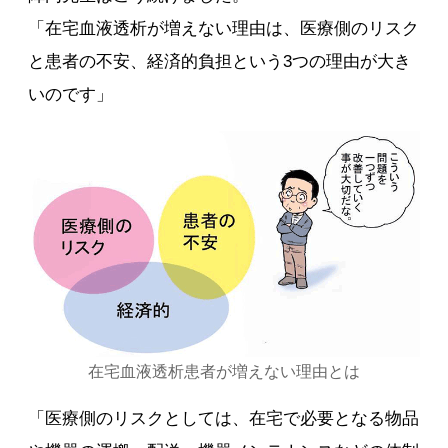
「在宅血液透析が増えない理由は、医療側のリスク
と患者の不安、経済的負担という3つの理由が大き
いのです」
在宅血液透析患者が増えない理由とは
「医療側のリスクとしては、在宅で必要となる物品