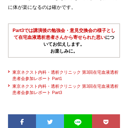
に体が楽になるのは確かです。
Part3では講演後の勉強会・意見交換会の様子とし
て在宅血液透析患者さんから寄せられた思い
につ
いてお伝えします。
お楽しみに。
東京ネクスト内科・透析クリニック 第3回在宅血液透析
患者会参加レポート Part1
東京ネクスト内科・透析クリニック 第3回在宅血液透析
患者会参加レポート Part3