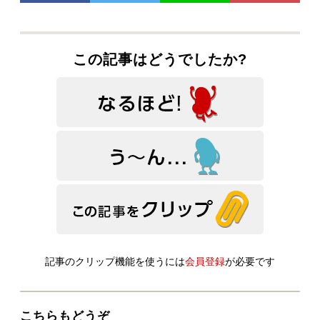
この記事はどうでしたか?
記事のクリップ機能を使うには
会員登録
が必要です
こちらもどうぞ