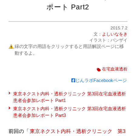
ポート Part2
2015.7.2
文：
よしいなをき
イラスト：バンザイ
緑の文字の用語をクリックすると用語解説ページに移
動するよ。
在宅血液透析
じんラボFacebookページ
東京ネクスト内科・透析クリニック 第3回在宅血液透析
患者会参加レポート Part1
東京ネクスト内科・透析クリニック 第3回在宅血液透析
患者会参加レポート Part3
前回の「
東京ネクスト内科・透析クリニック 第3