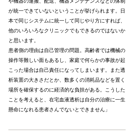
や機器の運搬、配送、機器メンテナンスなどの体制
が統一できていないということが挙げられます。日
本で同じシステムに統一して同じやり方にすれば、
他のいろいろなクリニックでもできるのではないか
と思います。
患者側の理由は自己管理の問題。高齢者では機械の
操作等難しい面もあるし、家庭で何らかの事故が起
こった場合は自己責任になってしまいます。また透
析装置の大きさだとか、数多くの消耗品などを置く
場所を確保するのに経済的な負担がある。こうした
ことを考えると、在宅血液透析は自分の治療に一生
懸命になれる患者さんでないとできません」