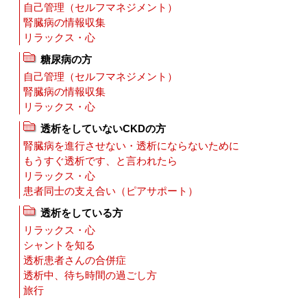
自己管理（セルフマネジメント）
腎臓病の情報収集
リラックス・心
糖尿病の方
自己管理（セルフマネジメント）
腎臓病の情報収集
リラックス・心
透析をしていないCKDの方
腎臓病を進行させない・透析にならないために
もうすぐ透析です、と言われたら
リラックス・心
患者同士の支え合い（ピアサポート）
透析をしている方
リラックス・心
シャントを知る
透析患者さんの合併症
透析中、待ち時間の過ごし方
旅行