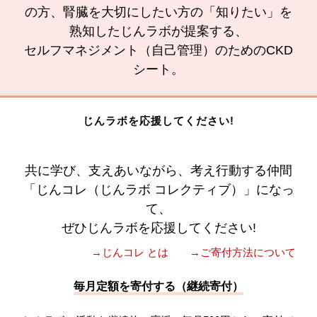
の方、腎臓を大切にしたい方の「知りたい」を
熟知したじんラボが提案する、
セルフマネジメント（自己管理）のためのCKD
シート。
じんラボを応援してください!
共に学び、支えあいながら、考え行動する仲間
「じんコレ（じんラボ コレクティブ）」になっ
て、
ぜひじんラボを応援してください!
→じんコレ とは
→ご寄付方法について
毎月定額を寄付する（継続寄付）