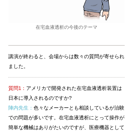
在宅血液透析の今後のテーマ
講演が終わると、会場からは数々の質問が寄せられ
ました。
質問1：
アメリカで開発された在宅血液透析装置は
日本に導入されるのですか?
陣内先生：
色々なメーカーとも相談しているが治験
での問題が多いです。在宅血液透析にとって操作が
簡単な機械はありがたいのですが、医療機器として