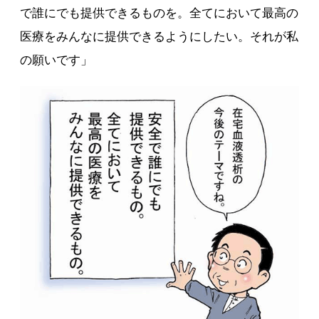
で誰にでも提供できるものを。全てにおいて最高の
医療をみんなに提供できるようにしたい。それが私
の願いです」