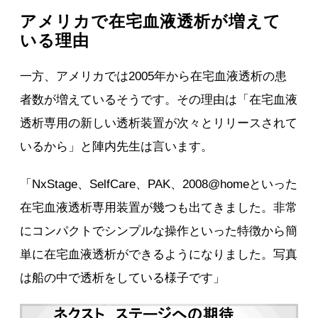
アメリカで在宅血液透析が増えて
いる理由
一方、アメリカでは2005年から在宅血液透析の患
者数が増えているそうです。その理由は「在宅血液
透析専用の新しい透析装置が次々とリリースされて
いるから」と陣内先生は言います。
「NxStage、SelfCare、PAK、2008@homeといった
在宅血液透析専用装置が幾つも出てきました。非常
にコンパクトでシンプルな操作といった特徴から簡
単に在宅血液透析ができるようになりました。写真
は船の中で透析をしている様子です」