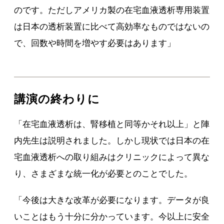
のです。ただしアメリカ製の在宅血液透析専用装置
は日本の透析装置に比べて高効率なものではないの
で、回数や時間を増やす必要はあります」
講演の終わりに
「在宅血液透析は、腎移植と同等かそれ以上」と陣
内先生は説明されました。しかし現状では日本の在
宅血液透析への取り組みはクリニックによって異な
り、さまざまな統一化が必要とのことでした。
「今後は大きな改革が必要になります。データが良
いことはもう十分に分かっています。今以上に安全