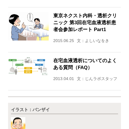
東京ネクスト内科・透析クリ
ニック 第3回在宅血液透析患
者会参加レポート Part1
2015.06.25
文：よしいなをき
在宅血液透析についてのよく
ある質問（FAQ）
2013.04.01
文：じんラボスタッフ
イラスト：バンザイ