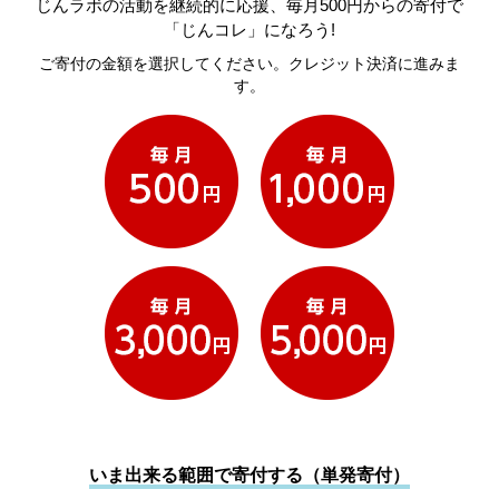
じんラボの活動を継続的に応援、毎月500円からの寄付で
「じんコレ」になろう!
ご寄付の金額を選択してください。クレジット決済に進みま
す。
いま出来る範囲で寄付する（単発寄付）