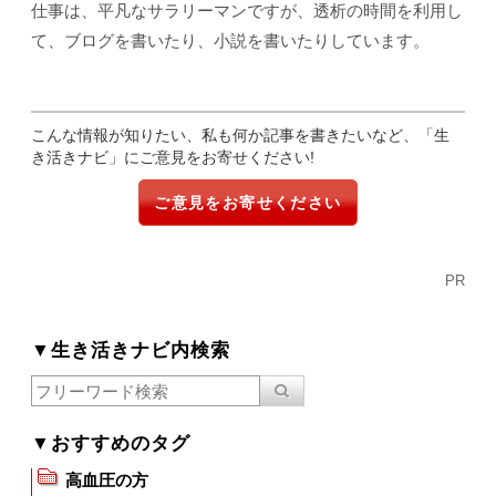
仕事は、平凡なサラリーマンですが、透析の時間を利用し
て、ブログを書いたり、小説を書いたりしています。
こんな情報が知りたい、私も何か記事を書きたいなど、「生
き活きナビ」にご意見をお寄せください!
ご意見をお寄せください
PR
▼生き活きナビ内検索
▼おすすめのタグ
高血圧の方