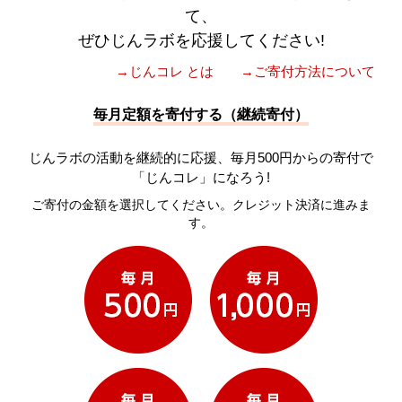
て、
ぜひじんラボを応援してください!
→じんコレ とは
→ご寄付方法について
毎月定額を寄付する（継続寄付）
じんラボの活動を継続的に応援、毎月500円からの寄付で
「じんコレ」になろう!
ご寄付の金額を選択してください。クレジット決済に進みま
す。