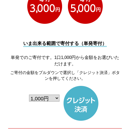
いま出来る範囲で寄付する（単発寄付）
単発でのご寄付です。1口1,000円から金額をお選びいた
だけます。
ご寄付の金額をプルダウンで選択し「クレジット決済」ボタ
ンを押してください。