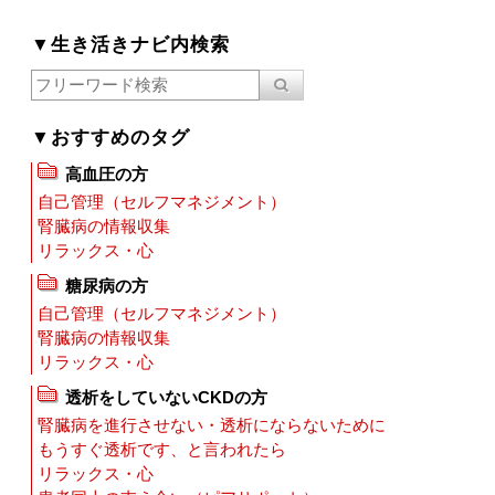
▼生き活きナビ内検索
▼おすすめのタグ
高血圧の方
自己管理（セルフマネジメント）
腎臓病の情報収集
リラックス・心
糖尿病の方
自己管理（セルフマネジメント）
腎臓病の情報収集
リラックス・心
透析をしていないCKDの方
腎臓病を進行させない・透析にならないために
もうすぐ透析です、と言われたら
リラックス・心