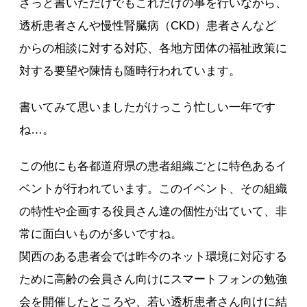
ざっと書いただけでもこれだけの事を行いながら、
透析患者さんや慢性腎臓病（CKD）患者さんなど
からの相談に対する対応、各地方団体の福祉政策に
対する要望や陳情も随時行われています。
書いてみて思いましたがけっこう忙しい一年です
ね…。
この他にも各都道府県の患者組織ごとに特色あるイ
ベントが行われています。このイベント、その組織
の特性や企画する役員さん達の個性が出ていて、非
常に面白いものが多いですね。
関西のある患者会では昨今のネット環境に対応する
ために高齢の会員さん向けにスマートフォンの勉強
会を開催したところや、若い透析患者さん向けに結