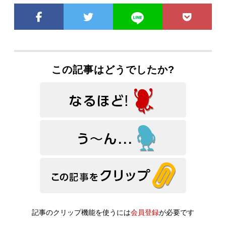
この記事はどうでしたか?
記事のクリップ機能を使うには
会員登録
が必要です