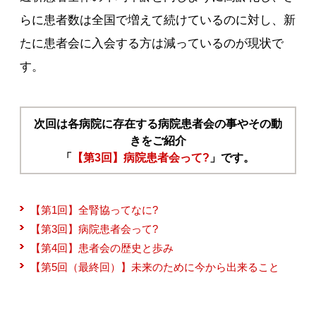
らに患者数は全国で増えて続けているのに対し、新
たに患者会に入会する方は減っているのが現状で
す。
次回は各病院に存在する病院患者会の事やその動
きをご紹介
「
【第3回】病院患者会って?
」です。
【第1回】全腎協ってなに?
【第3回】病院患者会って?
【第4回】患者会の歴史と歩み
【第5回（最終回）】未来のために今から出来ること