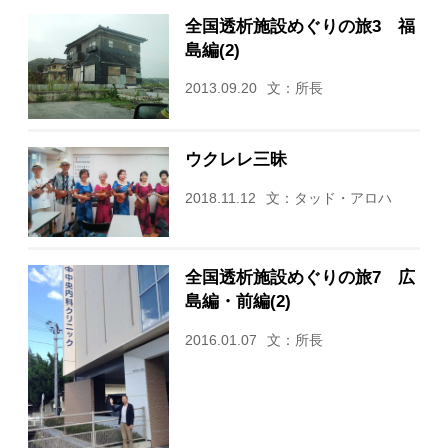
全国透析施設めぐりの旅3 福
島編(2)
2013.09.20
文：所長
ウクレレ三昧
2018.11.12
文：タッド・アロハ
全国透析施設めぐりの旅7 広
島編・前編(2)
2016.01.07
文：所長