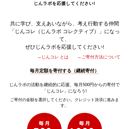
じんラボを応援してください!
共に学び、支えあいながら、考え行動する仲間
「じんコレ（じんラボ コレクティブ）」になっ
て、
ぜひじんラボを応援してください!
→じんコレ とは
→ご寄付方法について
毎月定額を寄付する（継続寄付）
じんラボの活動を継続的に応援、毎月500円からの寄付で
「じんコレ」になろう!
ご寄付の金額を選択してください。クレジット決済に進みま
す。