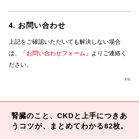
4. お問い合わせ
上記をご確認いただいても解決しない場合
は、「
お問い合わせフォーム
」よりご連絡く
ださい。
PR
腎臓のこと、CKDと上手につきあ
うコツが、まとめてわかる82枚。