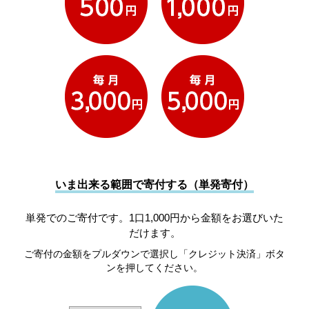
いま出来る範囲で寄付する（単発寄付）
単発でのご寄付です。1口1,000円から金額をお選びいた
だけます。
ご寄付の金額をプルダウンで選択し「クレジット決済」ボタ
ンを押してください。