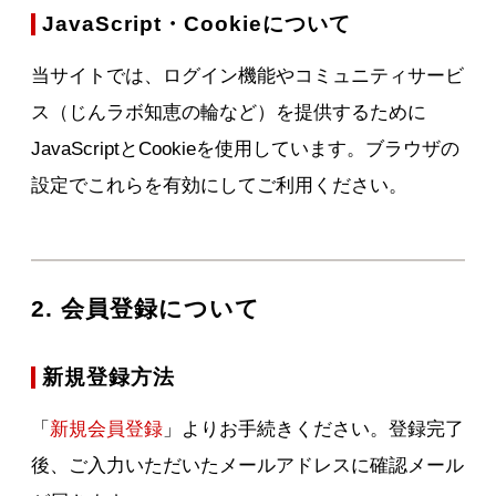
JavaScript・Cookieについて
当サイトでは、ログイン機能やコミュニティサービ
ス（じんラボ知恵の輪など）を提供するために
JavaScriptとCookieを使用しています。ブラウザの
設定でこれらを有効にしてご利用ください。
2. 会員登録について
新規登録方法
「
新規会員登録
」よりお手続きください。登録完了
後、ご入力いただいたメールアドレスに確認メール