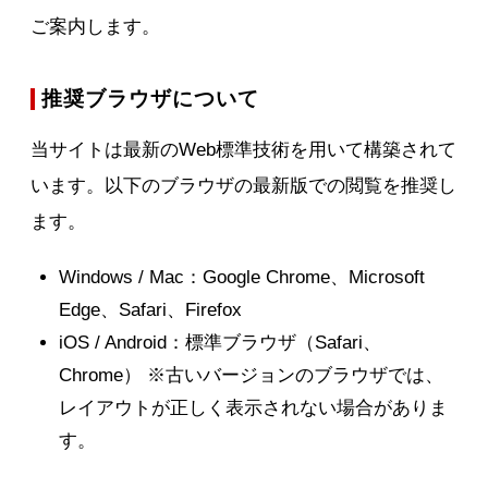
ご案内します。
推奨ブラウザについて
当サイトは最新のWeb標準技術を用いて構築されて
います。以下のブラウザの最新版での閲覧を推奨し
ます。
Windows / Mac：Google Chrome、Microsoft
Edge、Safari、Firefox
iOS / Android：標準ブラウザ（Safari、
Chrome） ※古いバージョンのブラウザでは、
レイアウトが正しく表示されない場合がありま
す。