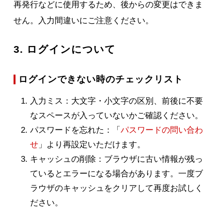
再発行などに使用するため、後からの変更はできま
せん。入力間違いにご注意ください。
3. ログインについて
ログインできない時のチェックリスト
入力ミス：大文字・小文字の区別、前後に不要
なスペースが入っていないかご確認ください。
パスワードを忘れた：「
パスワードの問い合わ
せ
」より再設定いただけます。
キャッシュの削除：ブラウザに古い情報が残っ
ているとエラーになる場合があります。一度ブ
ラウザのキャッシュをクリアして再度お試しく
ださい。