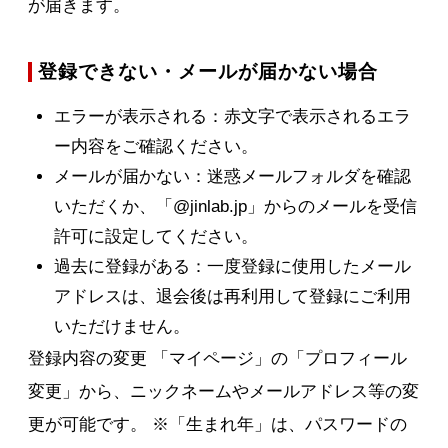
が届きます。
登録できない・メールが届かない場合
エラーが表示される：赤文字で表示されるエラ
ー内容をご確認ください。
メールが届かない：迷惑メールフォルダを確認
いただくか、「@jinlab.jp」からのメールを受信
許可に設定してください。
過去に登録がある：一度登録に使用したメール
アドレスは、退会後は再利用して登録にご利用
いただけません。
登録内容の変更 「マイページ」の「プロフィール
変更」から、ニックネームやメールアドレス等の変
更が可能です。 ※「生まれ年」は、パスワードの