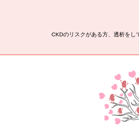
CKDのリスクがある方、透析をし