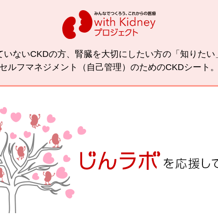
ていないCKDの方、腎臓を大切にしたい方の「知りた
セルフマネジメント（自己管理）のためのCKDシート