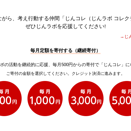
ながら、考え行動する仲間「じんコレ（じんラボ コレク
ぜひじんラボを応援してください!
→じ
毎月定額を寄付する（継続寄付）
ボの活動を継続的に応援、毎月500円からの寄付で「じんコレ」に
ご寄付の金額を選択してください。クレジット決済に進みます。