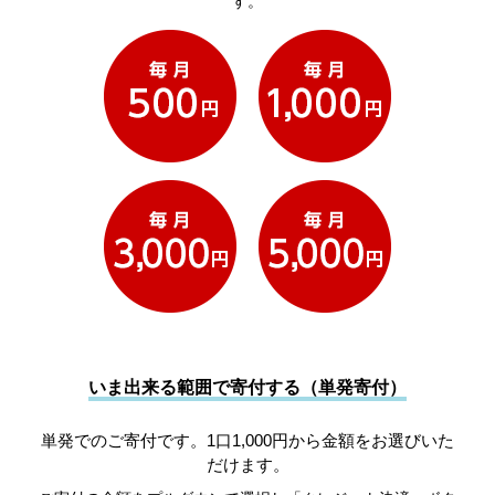
す。
いま出来る範囲で寄付する（単発寄付）
単発でのご寄付です。1口1,000円から金額をお選びいた
だけます。