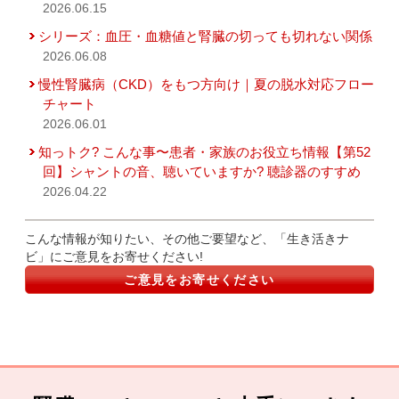
2026.06.15
シリーズ：血圧・血糖値と腎臓の切っても切れない関係
2026.06.08
慢性腎臓病（CKD）をもつ方向け｜夏の脱水対応フロー
チャート
2026.06.01
知っトク? こんな事〜患者・家族のお役立ち情報【第52
回】シャントの音、聴いていますか? 聴診器のすすめ
2026.04.22
こんな情報が知りたい、その他ご要望など、「生き活きナ
ビ」にご意見をお寄せください!
ご意見をお寄せください