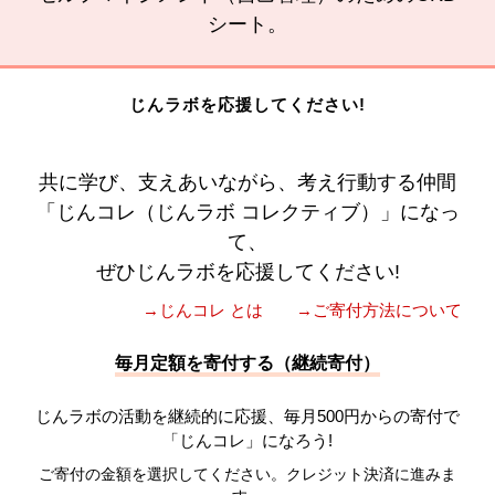
シート。
じんラボを応援してください!
共に学び、支えあいながら、考え行動する仲間
「じんコレ（じんラボ コレクティブ）」になっ
て、
ぜひじんラボを応援してください!
→じんコレ とは
→ご寄付方法について
毎月定額を寄付する（継続寄付）
じんラボの活動を継続的に応援、毎月500円からの寄付で
「じんコレ」になろう!
ご寄付の金額を選択してください。クレジット決済に進みま