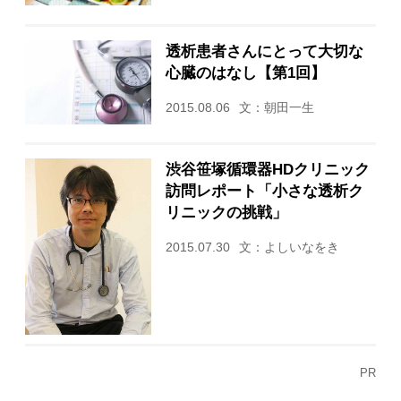
透析患者さんにとって大切な
心臓のはなし【第1回】
2015.08.06
文：朝田一生
渋谷笹塚循環器HDクリニック
訪問レポート「小さな透析ク
リニックの挑戦」
2015.07.30
文：よしいなをき
PR