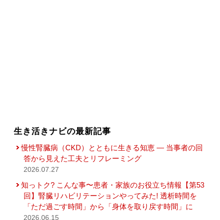
生き活きナビの最新記事
慢性腎臓病（CKD）とともに生きる知恵 — 当事者の回
答から見えた工夫とリフレーミング
2026.07.27
知っトク? こんな事〜患者・家族のお役立ち情報【第53
回】腎臓リハビリテーションやってみた! 透析時間を
「ただ過ごす時間」から「身体を取り戻す時間」に
2026.06.15