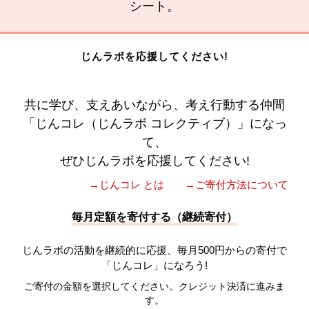
シート。
じんラボを応援してください!
共に学び、支えあいながら、考え行動する仲間
「じんコレ（じんラボ コレクティブ）」になっ
て、
ぜひじんラボを応援してください!
→じんコレ とは
→ご寄付方法について
毎月定額を寄付する（継続寄付）
じんラボの活動を継続的に応援、毎月500円からの寄付で
「じんコレ」になろう!
ご寄付の金額を選択してください。クレジット決済に進みま
す。