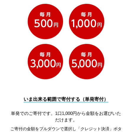
いま出来る範囲で寄付する（単発寄付）
単発でのご寄付です。1口1,000円から金額をお選びいた
だけます。
ご寄付の金額をプルダウンで選択し「クレジット決済」ボタ