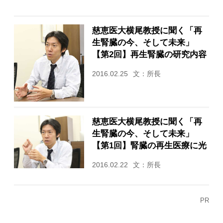
慈恵医大横尾教授に聞く「再
生腎臓の今、そして未来」
【第2回】再生腎臓の研究内容
2016.02.25
文：所長
慈恵医大横尾教授に聞く「再
生腎臓の今、そして未来」
【第1回】腎臓の再生医療に光
2016.02.22
文：所長
PR