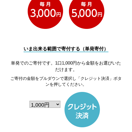
いま出来る範囲で寄付する（単発寄付）
単発でのご寄付です。1口1,000円から金額をお選びいた
だけます。
ご寄付の金額をプルダウンで選択し「クレジット決済」ボタ
ンを押してください。