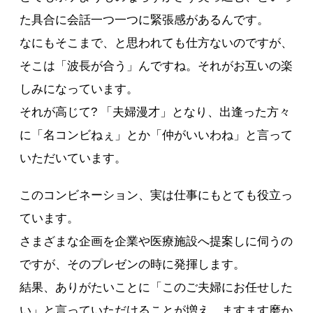
た具合に会話一つ一つに緊張感があるんです。
なにもそこまで、と思われても仕方ないのですが、
そこは「波長が合う」んですね。それがお互いの楽
しみになっています。
それが高じて? 「夫婦漫才」となり、出逢った方々
に「名コンビねぇ」とか「仲がいいわね」と言って
いただいています。
このコンビネーション、実は仕事にもとても役立っ
ています。
さまざまな企画を企業や医療施設へ提案しに伺うの
ですが、そのプレゼンの時に発揮します。
結果、ありがたいことに「このご夫婦にお任せした
い」と言っていただけることが増え、ますます磨か