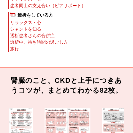
患者同士の支え合い（ピアサポート）
透析をしている方
リラックス・心
シャントを知る
透析患者さんの合併症
透析中、待ち時間の過ごし方
旅行
腎臓のこと、CKDと上手につきあ
うコツが、まとめてわかる82枚。