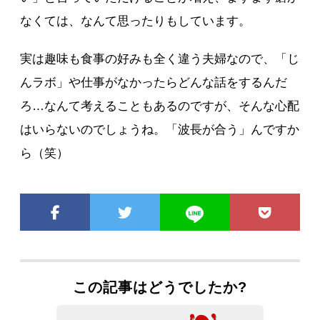
なくては、なんて思ったりもしています。
実は趣味も食事の好みも全く違う夫婦なので、「じ
んラボ」や仕事がなかったらどんな話をするんだ
ろ…なんて考えることもあるのですが、そんな心配
はいらないのでしょうね。「波長が合う」んですか
ら（笑）
この記事はどうでしたか?