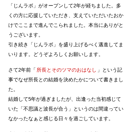
「じんラボ」がオープンして2年が経ちました。多
くの方に応援していただき、支えていただいたおか
けでここまで進んでこられました。本当にありがと
うございます。
引き続き「じんラボ」を盛り上げるべく邁進してま
いります。どうぞよろしくお願いします。
さて2年前「
所長とそのツマのおはなし
」という記
事でなぜ所長との結婚を決めたかについて書きまし
た。
結婚して5年が過ぎましたが、出逢った当初感じて
いた「不思議と波長が合う」というのは間違ってい
なかったなぁと感じる日々を過ごしています。