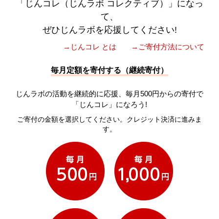
「じんコレ（じんラボ コレクティブ）」になっ
て、
ぜひじんラボを応援してください!
→じんコレ とは
→ご寄付方法について
毎月定額を寄付する（継続寄付）
じんラボの活動を継続的に応援、毎月500円からの寄付で
「じんコレ」になろう!
ご寄付の金額を選択してください。クレジット決済に進みま
す。