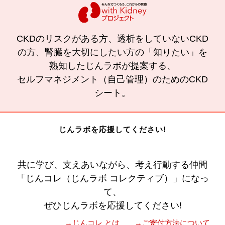
CKDのリスクがある方、透析をしていないCKD
の方、腎臓を大切にしたい方の「知りたい」を
熟知したじんラボが提案する、
セルフマネジメント（自己管理）のためのCKD
シート。
じんラボを応援してください!
共に学び、支えあいながら、考え行動する仲間
「じんコレ（じんラボ コレクティブ）」になっ
て、
ぜひじんラボを応援してください!
→じんコレ とは
→ご寄付方法について