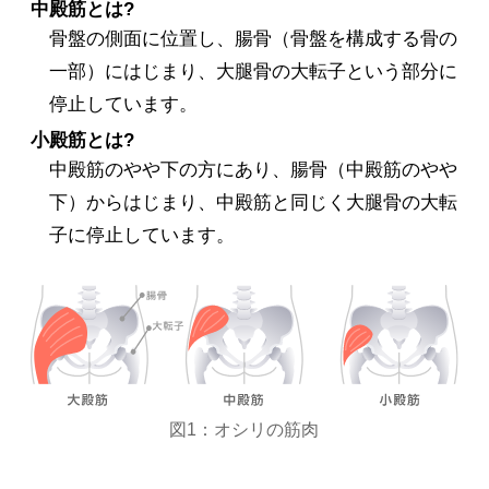
中殿筋とは?
骨盤の側面に位置し、腸骨（骨盤を構成する骨の
一部）にはじまり、大腿骨の大転子という部分に
停止しています。
小殿筋とは?
中殿筋のやや下の方にあり、腸骨（中殿筋のやや
下）からはじまり、中殿筋と同じく大腿骨の大転
子に停止しています。
図1：オシリの筋肉