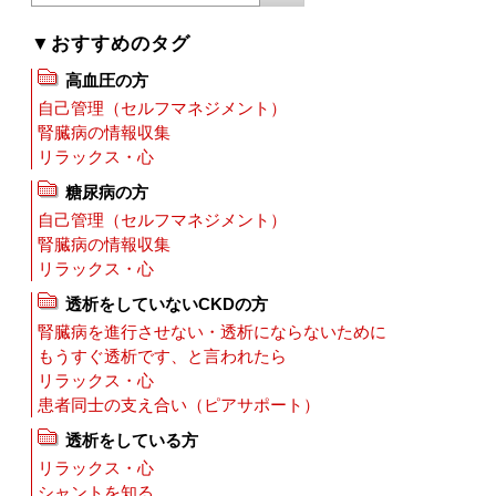
▼おすすめのタグ
高血圧の方
自己管理（セルフマネジメント）
腎臓病の情報収集
リラックス・心
糖尿病の方
自己管理（セルフマネジメント）
腎臓病の情報収集
リラックス・心
透析をしていないCKDの方
腎臓病を進行させない・透析にならないために
もうすぐ透析です、と言われたら
リラックス・心
患者同士の支え合い（ピアサポート）
透析をしている方
リラックス・心
シャントを知る