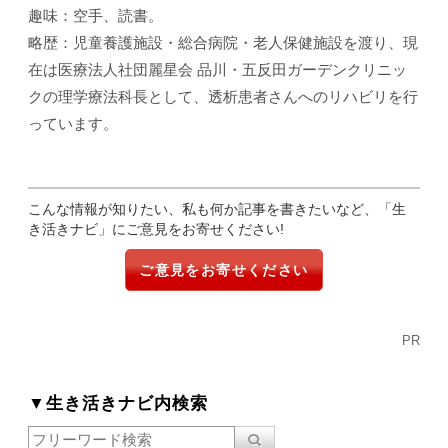
趣味：空手、読書。
略歴：児童養護施設・総合病院・老人保健施設を渡り、現
在は医療法人社団麗星会 品川・五反田ガーデンクリニッ
クの理学療法科長として、透析患者さんへのリハビリを行
っています。
こんな情報が知りたい、私も何か記事を書きたいなど、「生
き活きナビ」にご意見をお寄せください!
ご意見をお寄せください
PR
▼生き活きナビ内検索