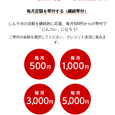
毎月定額を寄付する（継続寄付）
じんラボの活動を継続的に応援、毎月500円からの寄付で
「じんコレ」になろう!
ご寄付の金額を選択してください。クレジット決済に進みま
す。