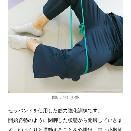
図5：開始姿勢
セラバンドを使用した筋力強化訓練です。
開始姿勢のように閉脚した状態から開脚していきま
す。ゆっくりと運動することを心掛け、中・小殿筋