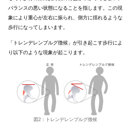
バランスの悪い状態になることを指します。この現
象により重心が左右に振られ、側方に揺れるような
歩行になってしまいます。
「トレンデレンブルグ徴候」が引き起こす歩行によ
り以下のような現象が起こります。
図2：トレンデレンブルグ徴候