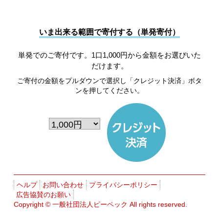
いま出来る範囲で寄付する（単発寄付）
単発でのご寄付です。1口1,000円から金額をお選びいた
だけます。
ご寄付の金額をプルダウンで選択し「クレジット決済」ボタ
ンを押してください。
ヘルプ
お問い合わせ
プライバシーポリシー
広告協賛のお願い
Copyright ©
一般社団法人ピーペック
All rights reserved.