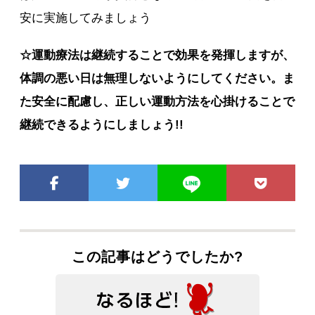
安に実施してみましょう
☆運動療法は継続することで効果を発揮しますが、
体調の悪い日は無理しないようにしてください。ま
た安全に配慮し、正しい運動方法を心掛けることで
継続できるようにしましょう!!
この記事はどうでしたか?