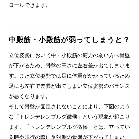
ロールできます。
中殿筋・小殿筋が弱ってしまうと？
立位姿勢において中・小殿筋の筋力の弱い方へ骨盤
が下がるため、骨盤の高さに左右差が出てしまいま
す。また立位姿勢では足に体重がかかっているため
足にも左右で差異が出てしまい立位姿勢のバランス
が悪くなります。
そして骨盤が固定されないことにより、下図のよう
な「トレンデレンブルグ徴候」という現象が起こり
ます。「トレンデレンブルグ徴候」とは、立ってい
る時や歩行の際に反対側の骨盤が下がってしまい、