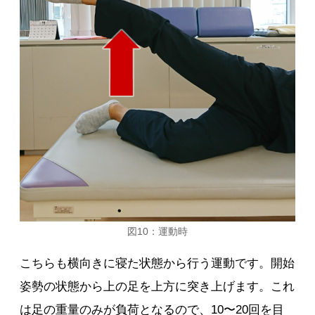
図10：運動時
こちらも横向きに寝た状態から行う運動です。開始
姿勢の状態から上の足を上方に突き上げます。これ
は足の重量のみが負荷となるので、10〜20回を目