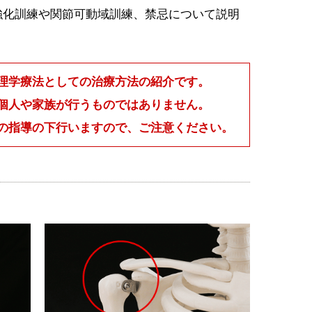
強化訓練や関節可動域訓練、禁忌について説明
理学療法としての治療方法の紹介です。
個人や家族が行うものではありません。
の指導の下行いますので、ご注意ください。