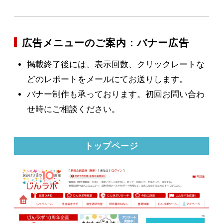
広告メニューのご案内：バナー広告
掲載終了後には、表示回数、クリックレートな
どのレポートをメールにてお送りします。
バナー制作も承っております。初回お問い合わ
せ時にご相談ください。
トップページ