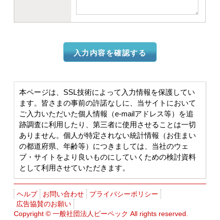
本ページは、SSL技術によって入力情報を保護してい
ます。皆さまの事前の許諾なしに、当サイトにおいて
ご入力いただいた個人情報（e-mailアドレス等）を追
跡調査に利用したり、第三者に使用させることは一切
ありません。個人が特定されない統計情報（お住まい
の都道府県、年齢等）につきましては、当社のウェ
ブ・サイトをより良いものにしていくための検討資料
として利用させていただきます。
ヘルプ
お問い合わせ
プライバシーポリシー
広告協賛のお願い
Copyright ©
一般社団法人ピーペック
All rights reserved.