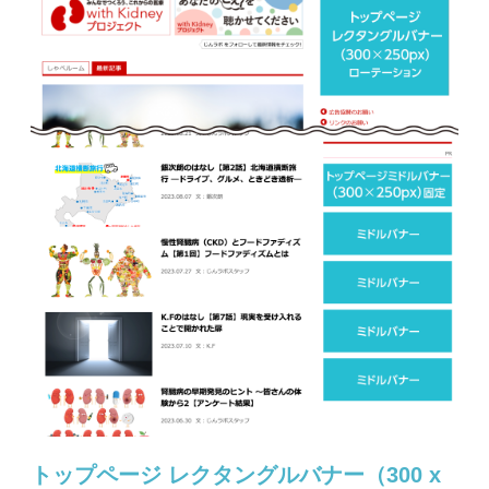
トップページ レクタングルバナー（300 x