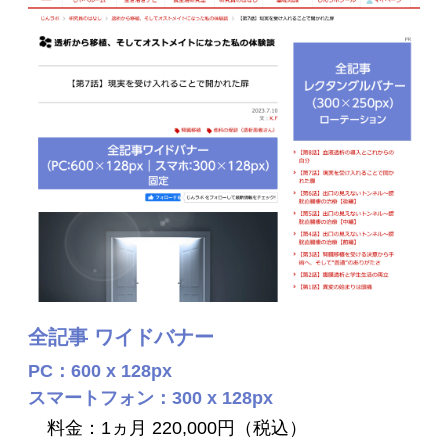
全記事 ワイドバナー
PC：600 x 128px
スマートフォン：300 x 128px
料金：1ヵ月 220,000円（税込）