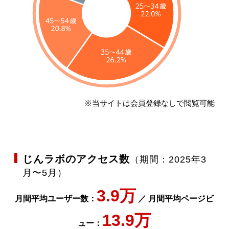
※当サイトは会員登録なしで閲覧可能
じんラボのアクセス数
（期間：2025年3
月〜5月）
3.9万
月間平均ユーザー数：
／ 月間平均ページビ
13.9万
ュー：