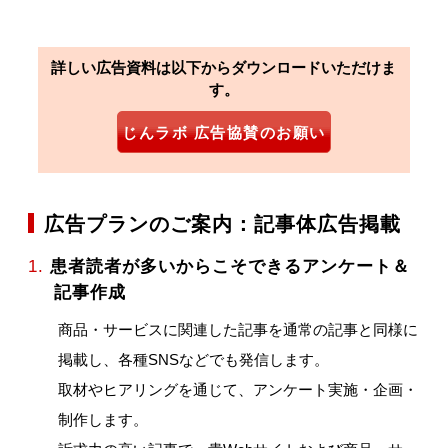
詳しい広告資料は以下からダウンロードいただけま
す。
じんラボ 広告協賛のお願い
広告プランのご案内：記事体広告掲載
1.
患者読者が多いからこそできるアンケート＆
記事作成
商品・サービスに関連した記事を通常の記事と同様に
掲載し、各種SNSなどでも発信します。
取材やヒアリングを通じて、アンケート実施・企画・
制作します。