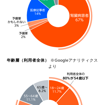
年齢層（利用者全体）
※Googleアナリティクス
より