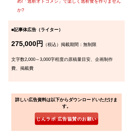
め!「透析オトコメシ」で楽しく透析食を作りません
か?
■記事体広告（ライター）
275,000円
（税込）掲載期間：無制限
文字数2,000～3,000字程度の原稿量目安、企画制作
費、掲載費
詳しい広告資料は以下からダウンロードいただけま
す。
じんラボ 広告協賛のお願い