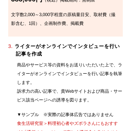
文字数2,000～3,000字程度の原稿量目安、取材費（撮
影含む、1回）、企画制作費、掲載費
3.
ライターがオンラインでインタビューを行い
記事を作成
商品やサービス等の資料をお送りいただいた上で、ラ
イターがオンラインでインタビューを行い記事を執筆
します。
訴求力の高い記事で、貴Webサイトおよび商品・サー
ビス該当ページへの誘導を図ります。
▼サンプル ※実際の記事体広告ではありません
食生活研究室＞料理初心者やズボラさんにもおすす