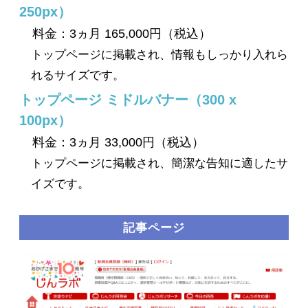
250px）
料金：3ヵ月 165,000円（税込）
トップページに掲載され、情報もしっかり入れら
れるサイズです。
トップページ ミドルバナー（300 x
100px）
料金：3ヵ月 33,000円（税込）
トップページに掲載され、簡潔な告知に適したサ
イズです。
記事ページ