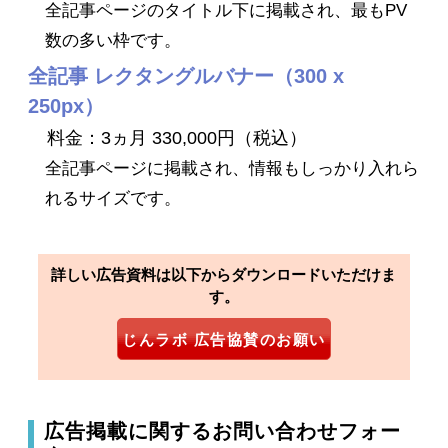
全記事ページのタイトル下に掲載され、最もPV
数の多い枠です。
全記事 レクタングルバナー（300 x
250px）
料金：3ヵ月 330,000円（税込）
全記事ページに掲載され、情報もしっかり入れら
れるサイズです。
詳しい広告資料は以下からダウンロードいただけま
す。
じんラボ 広告協賛のお願い
広告掲載に関するお問い合わせフォー