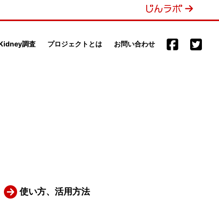
 Kidney調査
プロジェクトとは
お問い合わせ
使い方、活用方法