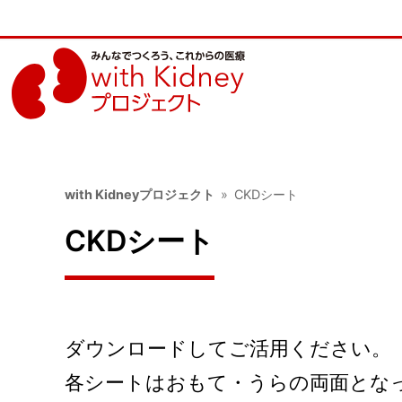
with Kidneyプロジェクト
CKDシート
CKDシート
ダウンロードしてご活用ください。
各シートはおもて・うらの両面とな