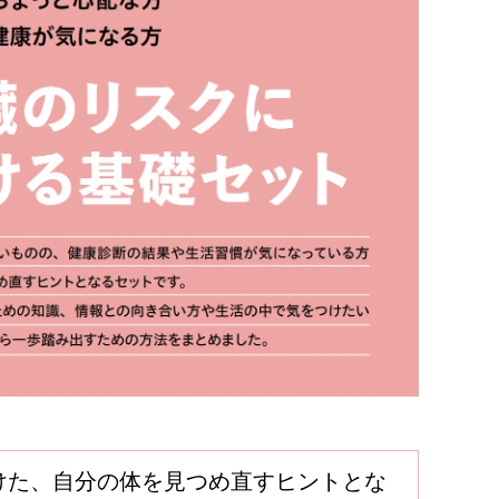
けた、自分の体を見つめ直すヒントとな