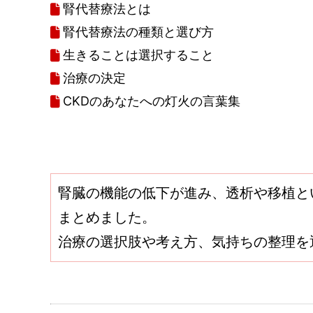
腎代替療法とは
腎代替療法の種類と選び方
生きることは選択すること
治療の決定
CKDのあなたへの灯火の言葉集
腎臓の機能の低下が進み、透析や移植と
まとめました。
治療の選択肢や考え方、気持ちの整理を