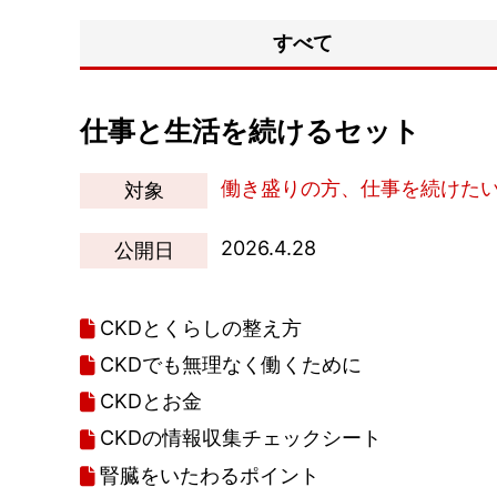
すべて
仕事と生活を続けるセット
働き盛りの方、仕事を続けた
対象
2026.4.28
公開日
CKDとくらしの整え方
CKDでも無理なく働くために
CKDとお金
CKDの情報収集チェックシート
腎臓をいたわるポイント