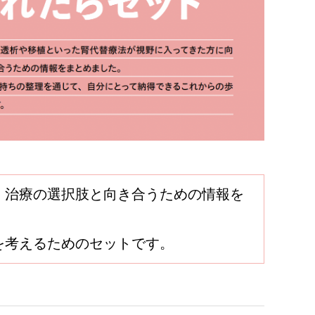
、治療の選択肢と向き合うための情報を
を考えるためのセットです。