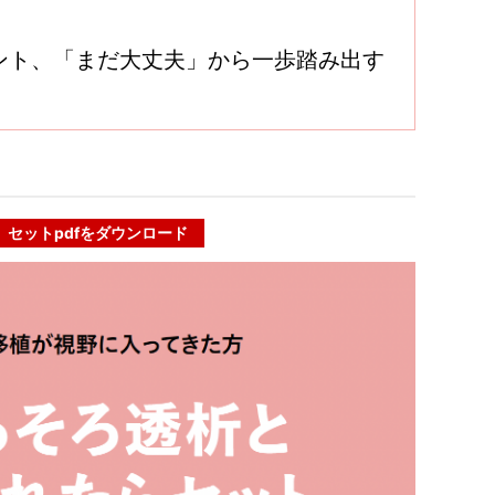
ント、「まだ大丈夫」から一歩踏み出す
セットpdfをダウンロード