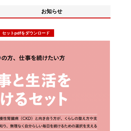
お知らせ
セットpdfをダウンロード