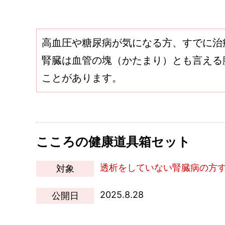
高血圧や糖尿病が気になる方、すでに治
腎臓は血管の塊（かたまり）とも言える
ことがあります。
こころの健康道具箱セット
透析をしていない腎臓病の方
対象
2025.8.28
公開日