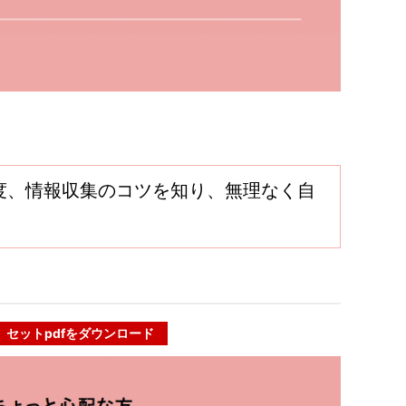
度、情報収集のコツを知り、無理なく自
セットpdfをダウンロード