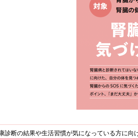
康診断の結果や生活習慣が気になっている方に向