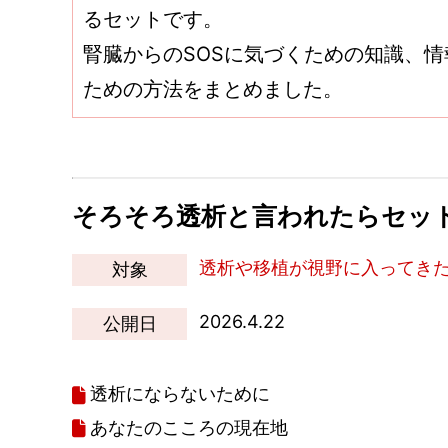
るセットです。
腎臓からのSOSに気づくための知識、
ための方法をまとめました。
そろそろ透析と言われたらセッ
透析や移植が視野に入ってき
対象
2026.4.22
公開日
透析にならないために
あなたのこころの現在地