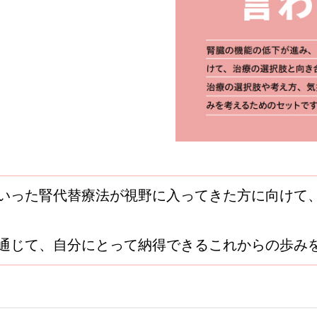
いった腎代替療法が視野に入ってきた方に向けて
通じて、自分にとって納得できるこれからの歩み