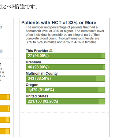
比べ3倍強です。