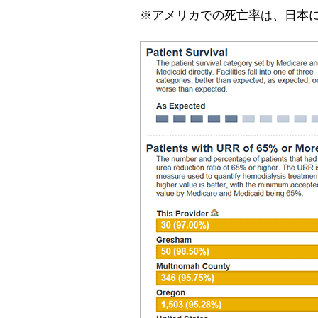
※アメリカでの死亡率は、日本に