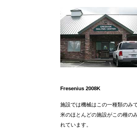
Fresenius 2008K
施設では機械はこの一種類のみ
米のほとんどの施設がこの種の
れています。