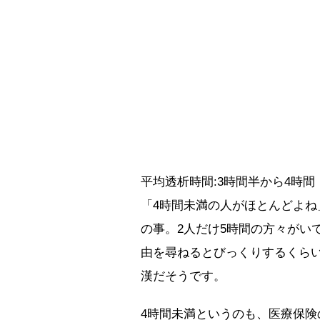
平均透析時間:3時間半から4時間
「4時間未満の人がほとんどよね
の事。2人だけ5時間の方々がい
由を尋ねるとびっくりするくら
漢だそうです。
4時間未満というのも、医療保険