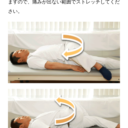
ますので、痛みが出ない範囲でストレッチしてくだ
さい。