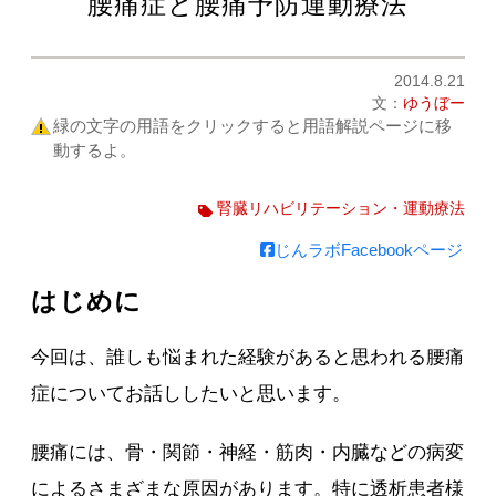
腰痛症と腰痛予防運動療法
2014.8.21
文：
ゆうぼー
緑の文字の用語をクリックすると用語解説ページに移
動するよ。
腎臓リハビリテーション・運動療法
じんラボFacebookページ
はじめに
今回は、誰しも悩まれた経験があると思われる腰痛
症についてお話ししたいと思います。
腰痛には、骨・関節・神経・筋肉・内臓などの病変
によるさまざまな原因があります。特に透析患者様