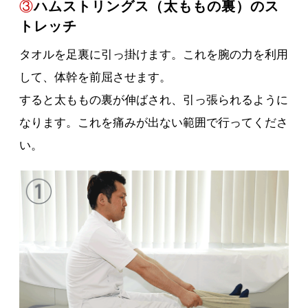
③
ハムストリングス（太ももの裏）のス
トレッチ
タオルを足裏に引っ掛けます。これを腕の力を利用
して、体幹を前屈させます。
すると太ももの裏が伸ばされ、引っ張られるように
なります。これを痛みが出ない範囲で行ってくださ
い。