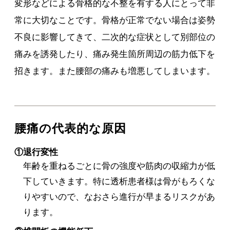
変形などによる骨格的な不整を有する人にとって非
常に大切なことです。骨格が正常でない場合は姿勢
不良に影響してきて、二次的な症状として別部位の
痛みを誘発したり、痛み発生箇所周辺の筋力低下を
招きます。また腰部の痛みも増悪してしまいます。
腰痛の代表的な原因
①退行変性
年齢を重ねるごとに骨の強度や筋肉の収縮力が低
下していきます。特に透析患者様は骨がもろくな
りやすいので、なおさら進行が早まるリスクがあ
ります。