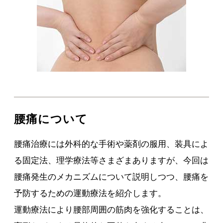
腰痛について
腰痛治療には外科的な手術や薬剤の服用、装具によ
る固定法、理学療法等さまざまありますが、今回は
腰痛発生のメカニズムについて説明しつつ、腰痛を
予防するための運動療法を紹介します。
運動療法により腰部周囲の筋肉を強化することは、