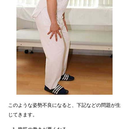
このような姿勢不良になると、下記などの問題が生
じてきます。