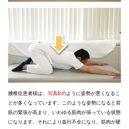
腰椎症患者様は、
写真B
のように姿勢が悪くなるこ
とが多くなっています。このような姿勢になると背
筋の緊張が高まり、いわゆる筋肉が張っている状態
になります。それにより血行不全になり、筋肉が硬