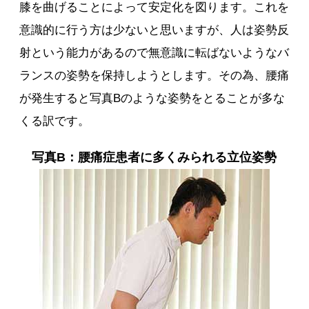
膝を曲げることによって安定化を図ります。これを
意識的に行う方は少ないと思いますが、人は姿勢反
射という能力があるので無意識に転ばないようなバ
ランスの姿勢を保持しようとします。その為、腰痛
が発生すると写真Bのような姿勢をとることが多な
くる訳です。
写真B：腰痛症患者に多くみられる立位姿勢