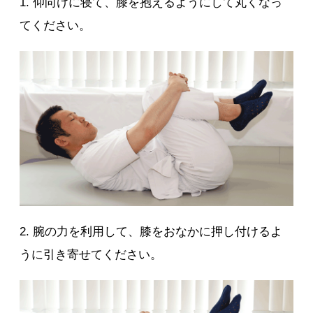
1. 仰向けに寝て、膝を抱えるようにして丸くなっ
てください。
2. 腕の力を利用して、膝をおなかに押し付けるよ
うに引き寄せてください。