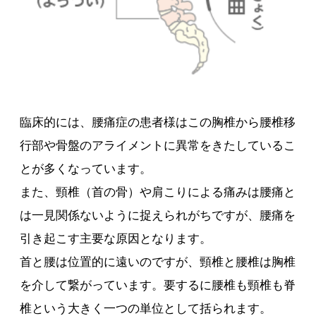
臨床的には、腰痛症の患者様はこの胸椎から腰椎移
行部や骨盤のアライメントに異常をきたしているこ
とが多くなっています。
また、頸椎（首の骨）や肩こりによる痛みは腰痛と
は一見関係ないように捉えられがちですが、腰痛を
引き起こす主要な原因となります。
首と腰は位置的に遠いのですが、頸椎と腰椎は胸椎
を介して繋がっています。要するに腰椎も頸椎も脊
椎という大きく一つの単位として括られます。