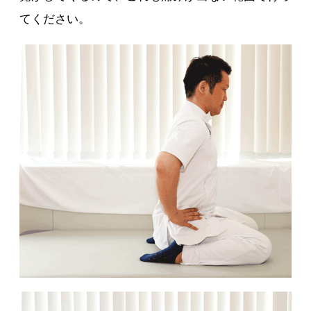
てください。