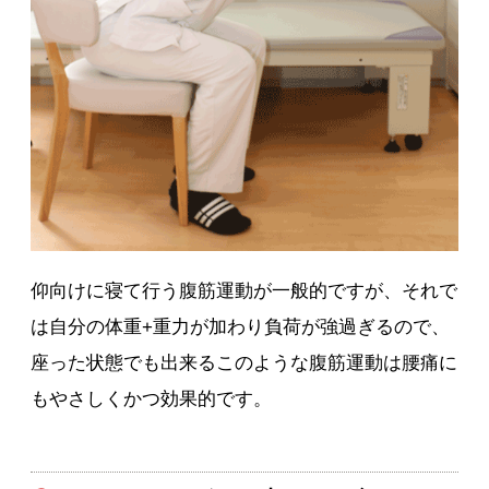
仰向けに寝て行う腹筋運動が一般的ですが、それで
は自分の体重+重力が加わり負荷が強過ぎるので、
座った状態でも出来るこのような腹筋運動は腰痛に
もやさしくかつ効果的です。