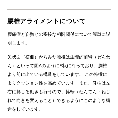
腰椎アライメントについて
腰痛症と姿勢との密接な相関関係について簡単に説
明します。
矢状面（横側）からみた腰椎は生理的前彎（ぜんわ
ん）といって図AのようにS状になっており、胸椎
より前に出ている構造をしています。 この特徴に
よりクッション性を高めています。また、脊柱は左
右に捻じる動きも行うので、捻転（ねんてん：ねじ
れて向きを変えること）できるようにこのような構
造をしています。