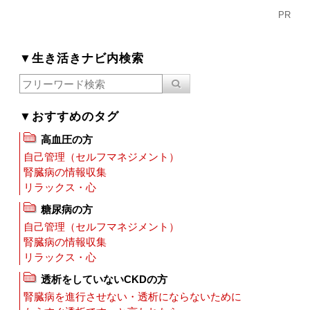
PR
▼生き活きナビ内検索
▼おすすめのタグ
高血圧の方
自己管理（セルフマネジメント）
腎臓病の情報収集
リラックス・心
糖尿病の方
自己管理（セルフマネジメント）
腎臓病の情報収集
リラックス・心
透析をしていないCKDの方
腎臓病を進行させない・透析にならないために