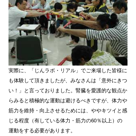
実際に、「じんラボ・リアル」でご来場した皆様に
も体験して頂きましたが、みなさんは「意外にきつ
い！」と言っておりました。腎臓を愛護的な観点か
らみると積極的な運動は避けるべきですが、体力や
筋力を維持・向上させるためには、ややキツイと感
じる程度（有している体力・筋力の60％以上）の
運動をする必要があります。