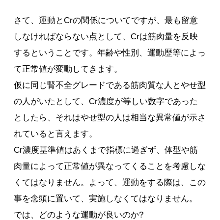
さて、運動とCrの関係についてですが、最も留意
しなければならない点として、Crは筋肉量を反映
するということです。年齢や性別、運動歴等によっ
て正常値が変動してきます。
仮に同じ腎不全グレードである筋肉質な人とやせ型
の人がいたとして、Cr濃度が等しい数字であった
としたら、それはやせ型の人は相当な異常値が示さ
れていると言えます。
Cr濃度基準値はあくまで指標に過ぎず、体型や筋
肉量によって正常値が異なってくることを考慮しな
くてはなりません。よって、運動をする際は、この
事を念頭に置いて、実施しなくてはなりません。
では、どのような運動が良いのか?