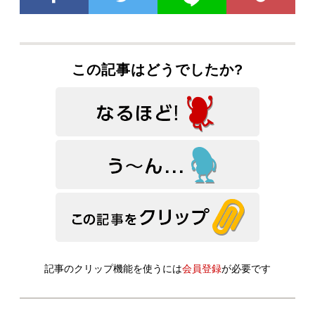
この記事はどうでしたか?
記事のクリップ機能を使うには
会員登録
が必要です