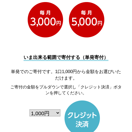
いま出来る範囲で寄付する（単発寄付）
単発でのご寄付です。1口1,000円から金額をお選びいた
だけます。
ご寄付の金額をプルダウンで選択し「クレジット決済」ボタ
ンを押してください。