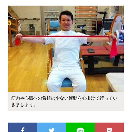
筋肉や心臓への負担の少ない運動を心掛けて行ってい
きましょう。