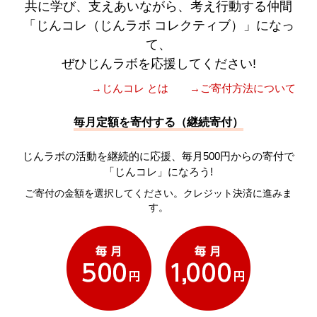
共に学び、支えあいながら、考え行動する仲間
「じんコレ（じんラボ コレクティブ）」になっ
て、
ぜひじんラボを応援してください!
→じんコレ とは
→ご寄付方法について
毎月定額を寄付する（継続寄付）
じんラボの活動を継続的に応援、毎月500円からの寄付で
「じんコレ」になろう!
ご寄付の金額を選択してください。クレジット決済に進みま
す。