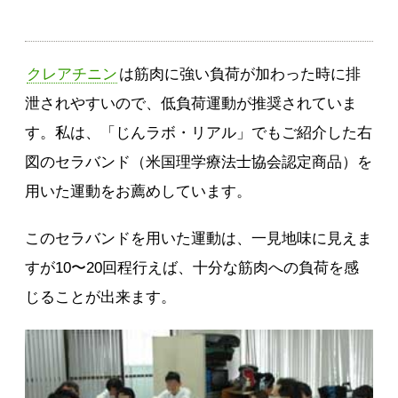
クレアチニン
は筋肉に強い負荷が加わった時に排
泄されやすいので、低負荷運動が推奨されていま
す。私は、「じんラボ・リアル」でもご紹介した右
図のセラバンド（米国理学療法士協会認定商品）を
用いた運動をお薦めしています。
このセラバンドを用いた運動は、一見地味に見えま
すが10〜20回程行えば、十分な筋肉への負荷を感
じることが出来ます。