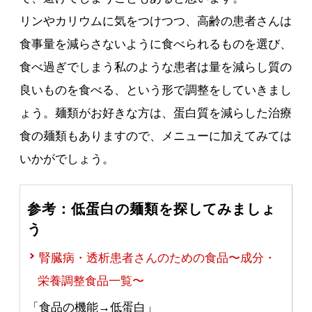
リンやカリウムに気をつけつつ、高齢の患者さんは
食事量を減らさないように食べられるものを選び、
食べ過ぎでしまう私のような患者は量を減らし質の
良いものを食べる、という形で調整をしていきまし
ょう。麺類がお好きな方は、蛋白質を減らした治療
食の麺類もありますので、メニューに加えてみては
いかがでしょう。
参考：低蛋白の麺類を探してみましょ
う
腎臓病・透析患者さんのための食品〜成分・
栄養調整食品一覧〜
「食品の機能→低蛋白」