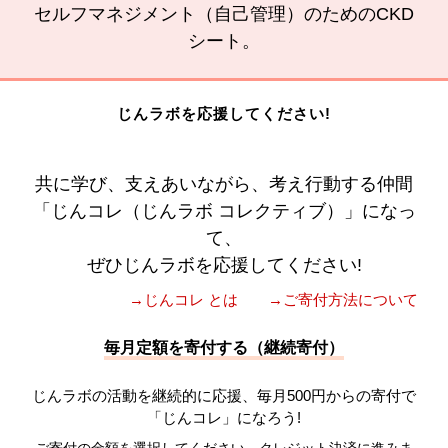
セルフマネジメント（自己管理）のためのCKD
シート。
じんラボを応援してください!
共に学び、支えあいながら、考え行動する仲間
「じんコレ（じんラボ コレクティブ）」になっ
て、
ぜひじんラボを応援してください!
→じんコレ とは
→ご寄付方法について
毎月定額を寄付する（継続寄付）
じんラボの活動を継続的に応援、毎月500円からの寄付で
「じんコレ」になろう!