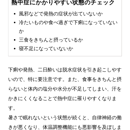
熱中症にかかりやすい状態のチェック
風邪などで発熱の症状が出ていないか
冷たいものや食べ過ぎで下痢になっていない
か
三食をきちんと摂っているか
寝不足になっていないか
下痢や発熱、二日酔いは脱水症状を引き起こしやす
いので、特に要注意です。また、食事をきちんと摂
らないと体内の塩分や水分が不足してしまい、汗を
かきにくくなることで熱中症に罹りやすくなりま
す。
暑さで眠れないという状態が続くと、自律神経の働
きが悪くなり、体温調整機能にも悪影響を及ぼしま