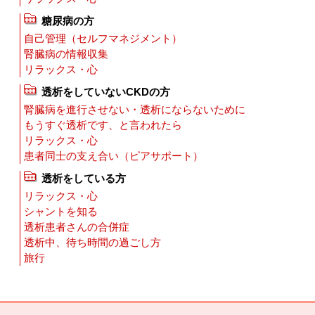
糖尿病の方
自己管理（セルフマネジメント）
腎臓病の情報収集
リラックス・心
透析をしていないCKDの方
腎臓病を進行させない・透析にならないために
もうすぐ透析です、と言われたら
リラックス・心
患者同士の支え合い（ピアサポート）
透析をしている方
リラックス・心
シャントを知る
透析患者さんの合併症
透析中、待ち時間の過ごし方
旅行