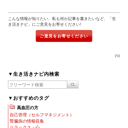
こんな情報が知りたい、私も何か記事を書きたいなど、「生
き活きナビ」にご意見をお寄せください!
ご意見をお寄せください
PR
▼生き活きナビ内検索
▼おすすめのタグ
高血圧の方
自己管理（セルフマネジメント）
腎臓病の情報収集
リラックス・心