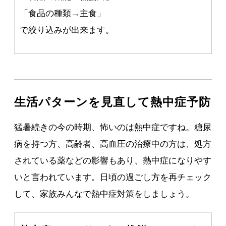
「食品の種類→主食」
で絞り込みが出来ます。
生活パターンを見直して熱中症予防
猛暑続きの今の時期、怖いのは熱中症ですね。糖尿
病を持つ方、高齢者、高血圧の治療中の方は、処方
されている薬などの影響もあり、熱中症になりやす
いと言われています。日頃の過ごし方を再チェック
して、家族みんなで熱中症対策をしましょう。