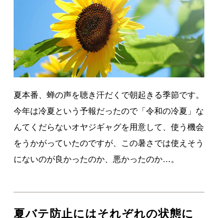
夏本番、蝉の声を聴き汗だくで朝起きる季節です。
今年は冷夏という予報だったので「令和の冷夏」な
んてくだらないオヤジギャグを用意して、使う機会
をうかがっていたのですが、この暑さでは使えそう
にないのが良かったのか、悪かったのか…。
夏バテ防止にはそれぞれの状態に