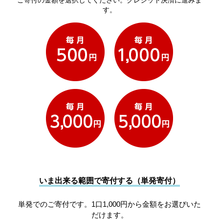
ご寄付の金額を選択してください。クレジット決済に進みま
す。
いま出来る範囲で寄付する（単発寄付）
単発でのご寄付です。1口1,000円から金額をお選びいた
だけます。