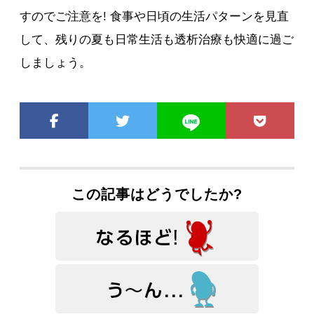
すのでご注意を! 食事や日頃の生活パターンを見直
して、残りの夏も日常生活も透析治療も快適に過ご
しましょう。
この記事はどうでしたか?